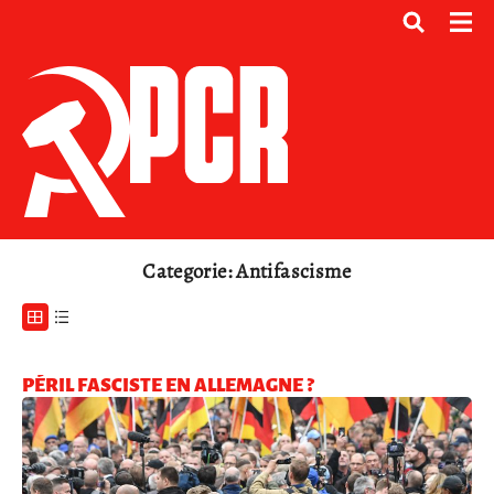
Categorie: Antifascisme
PÉRIL FASCISTE EN ALLEMAGNE ?