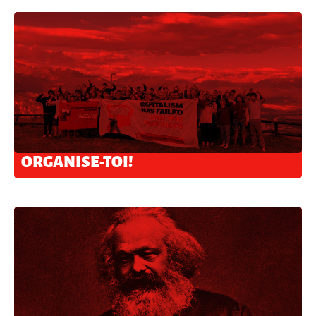
ORGANISE-TOI!