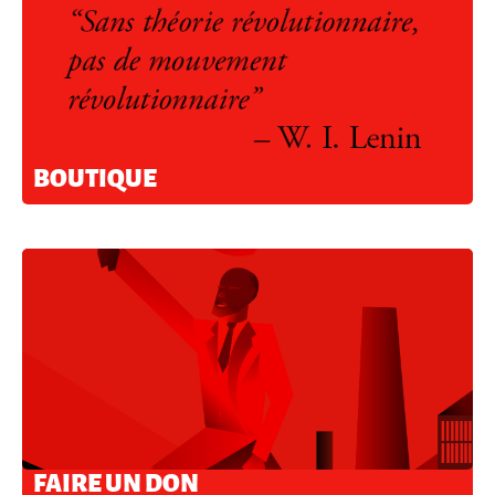
BOUTIQUE
FAIRE UN DON