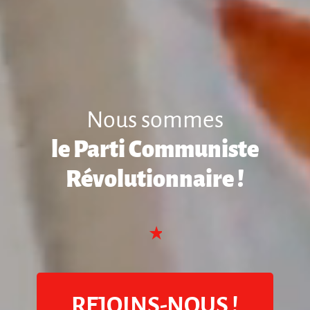
Nous sommes
le Parti Communiste
Révolutionnaire !
REJOINS-NOUS !