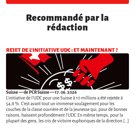
Recommandé par la
rédaction
REJET DE L’INITIATIVE UDC : ET MAINTENANT ?
Suisse
— de PCR Suisse — 17. 06. 2026
L'initiative de l'UDC pour une Suisse à 10 millions a été rejetée à
54,8 %. C'est avant tout un immense soulagement pour les
couches de la classe ouvrière et de la jeunesse qui, pour de bonnes
raisons, haïssent profondément l'UDC.En même temps, pour la
plupart des gens, les cris de victoire euphoriques de la direction […]