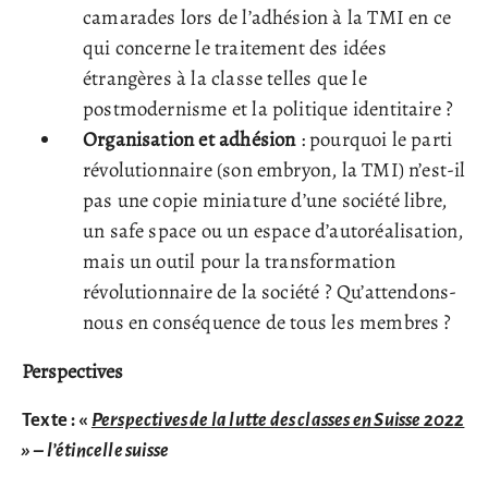
camarades lors de l’adhésion à la TMI en ce
qui concerne le traitement des idées
étrangères à la classe telles que le
postmodernisme et la politique identitaire ?
Organisation et adhésion
: pourquoi le parti
révolutionnaire (son embryon, la TMI) n’est-il
pas une copie miniature d’une société libre,
un safe space ou un espace d’autoréalisation,
mais un outil pour la transformation
révolutionnaire de la société ? Qu’attendons-
nous en conséquence de tous les membres ?
Perspectives
Texte : «
Perspectives de la lutte des classes en Suisse 2022
»
– l’étincelle suisse