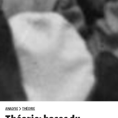
ANALYSE
THÉORIE