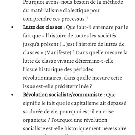
Pourquoi avons-nous besoin de la méthode
du matérialisme dialectique pour
comprendre ces processus ?
Lutte des classes
: Que faut-il entendre par le
fait que « l’histoire de toutes les sociétés
jusqu’à présent (… )est l’histoire de luttes de
classes » (Manifeste) ? Dans quelle mesure la
lutte de classe vivante détermine-t-elle
l’issue historique des périodes
révolutionnaires, dans quelle mesure cette
issue est-elle prédéterminée ?
Révolution socialiste/communiste
: Que
signifie le fait que le capitalisme ait dépassé
sa durée de vie, pourquoi est-il en crise
organique ? Pourquoi une révolution
socialiste est-elle historiquement nécessaire