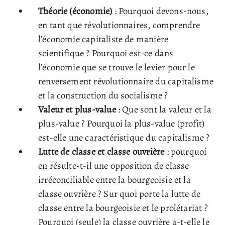
Théorie (économie)
: Pourquoi devons-nous,
en tant que révolutionnaires, comprendre
l’économie capitaliste de manière
scientifique ? Pourquoi est-ce dans
l’économie que se trouve le levier pour le
renversement révolutionnaire du capitalisme
et la construction du socialisme ?
Valeur et plus-value
: Que sont la valeur et la
plus-value ? Pourquoi la plus-value (profit)
est-elle une caractéristique du capitalisme ?
Lutte de classe et classe ouvrière
: pourquoi
en résulte-t-il une opposition de classe
irréconciliable entre la bourgeoisie et la
classe ouvrière ? Sur quoi porte la lutte de
classe entre la bourgeoisie et le prolétariat ?
Pourquoi (seule) la classe ouvrière a-t-elle le