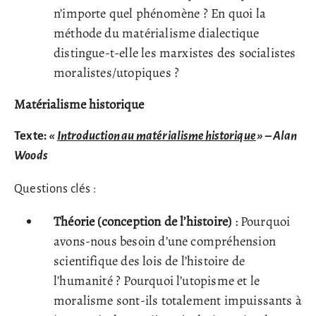
n’importe quel phénomène ? En quoi la
méthode du matérialisme dialectique
distingue-t-elle les marxistes des socialistes
moralistes/utopiques ?
Matérialisme historique
Texte:
«
Introduction au matérialisme historique
» – Alan
Woods
Questions clés :
Théorie (conception de l’histoire)
: Pourquoi
avons-nous besoin d’une compréhension
scientifique des lois de l’histoire de
l’humanité ? Pourquoi l’utopisme et le
moralisme sont-ils totalement impuissants à