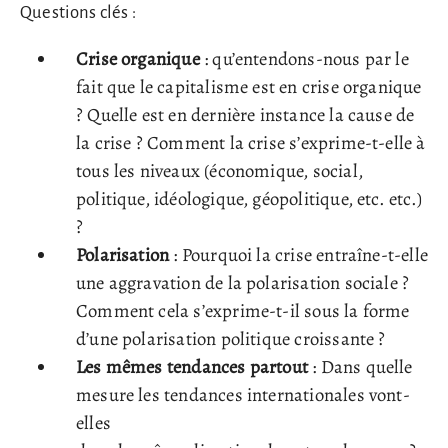
Questions clés :
Crise organique
: qu’entendons-nous par le
fait que le capitalisme est en crise organique
? Quelle est en dernière instance la cause de
la crise ? Comment la crise s’exprime-t-elle à
tous les niveaux (économique, social,
politique, idéologique, géopolitique, etc. etc.)
?
Polarisation
: Pourquoi la crise entraîne-t-elle
une aggravation de la polarisation sociale ?
Comment cela s’exprime-t-il sous la forme
d’une polarisation politique croissante ?
Les mêmes tendances partout
: Dans quelle
mesure les tendances internationales vont-
elles