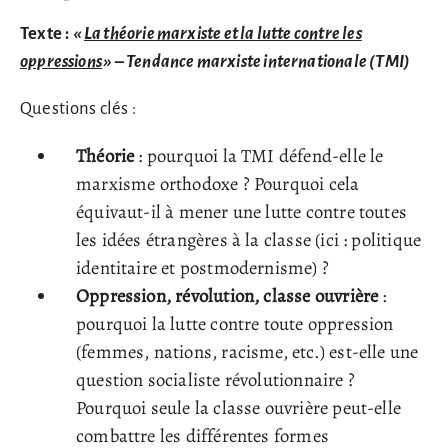
Texte :
«
La théorie marxiste et la lutte contre les
oppressions
»
– Tendance marxiste internationale (TMI)
Questions clés :
Théorie
: pourquoi la TMI défend-elle le
marxisme orthodoxe ? Pourquoi cela
équivaut-il à mener une lutte contre toutes
les idées étrangères à la classe (ici : politique
identitaire et postmodernisme) ?
Oppression, révolution, classe ouvrière
:
pourquoi la lutte contre toute oppression
(femmes, nations, racisme, etc.) est-elle une
question socialiste révolutionnaire ?
Pourquoi seule la classe ouvrière peut-elle
combattre les différentes formes