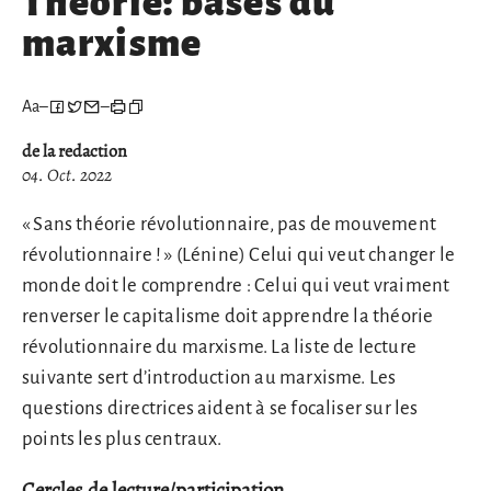
Théorie: bases du
marxisme
Aa
–
–
de la redaction
04. Oct. 2022
« Sans théorie révolutionnaire, pas de mouvement
révolutionnaire ! » (Lénine) Celui qui veut changer le
monde doit le comprendre : Celui qui veut vraiment
renverser le capitalisme doit apprendre la théorie
révolutionnaire du marxisme. La liste de lecture
suivante sert d’introduction au marxisme. Les
questions directrices aident à se focaliser sur les
points les plus centraux.
Cercles de lecture/participation