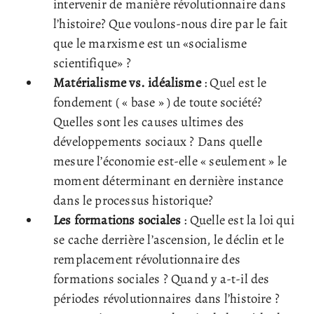
intervenir de manière révolutionnaire dans
l’histoire? Que voulons-nous dire par le fait
que le marxisme est un «socialisme
scientifique» ?
Matérialisme vs. idéalisme
: Quel est le
fondement ( « base » ) de toute société?
Quelles sont les causes ultimes des
développements sociaux ? Dans quelle
mesure l’économie est-elle « seulement » le
moment déterminant en dernière instance
dans le processus historique?
Les formations sociales
: Quelle est la loi qui
se cache derrière l’ascension, le déclin et le
remplacement révolutionnaire des
formations sociales ? Quand y a-t-il des
périodes révolutionnaires dans l’histoire ?