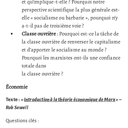
et qu’implique-t-elle ? Pourquoi notre
perspective scientifique la plus générale est-
elle « socialisme ou barbarie », pourquoi n’y
a-t-il pas de troisième voie ?
Classe ouvrière
: Pourquoi est-ce la tâche de
la classe ouvrière de renverser le capitalisme
et d’apporter le socialisme au monde ?
Pourquoi les marxistes ont-ils une confiance
totale dans
la classe ouvrière ?
Économie
Texte :
«
Introduction à la théorie économique de Marx
»
–
Rob Sewell
Questions clés :