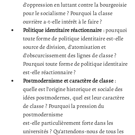
d’oppression en luttant contre la bourgeoisie
pour le socialisme ? Pourquoi la classe
ouvrière a-t-elle intérêt à le faire ?
Politique identitaire réactionnaire
: pourquoi
toute forme de politique identitaire est-elle
source de division, d’atomisation et
d’obscurcissement des lignes de classe ?
Pourquoi toute forme de politique identitaire
est-elle réactionnaire ?
Postmodernisme et caractère de classe
:
quelle est l’origine historique et sociale des
idées postmodernes, quel est leur caractère
de classe ? Pourquoi la pression du
postmodernisme
est-elle particulièrement forte dans les
universités ? Qu’attendons-nous de tous les