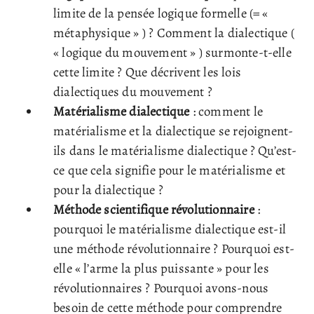
limite de la pensée logique formelle (= «
métaphysique » ) ? Comment la dialectique (
« logique du mouvement » ) surmonte-t-elle
cette limite ? Que décrivent les lois
dialectiques du mouvement ?
Matérialisme dialectique
: comment le
matérialisme et la dialectique se rejoignent-
ils dans le matérialisme dialectique ? Qu’est-
ce que cela signifie pour le matérialisme et
pour la dialectique ?
Méthode scientifique révolutionnaire
:
pourquoi le matérialisme dialectique est-il
une méthode révolutionnaire ? Pourquoi est-
elle « l’arme la plus puissante » pour les
révolutionnaires ? Pourquoi avons-nous
besoin de cette méthode pour comprendre