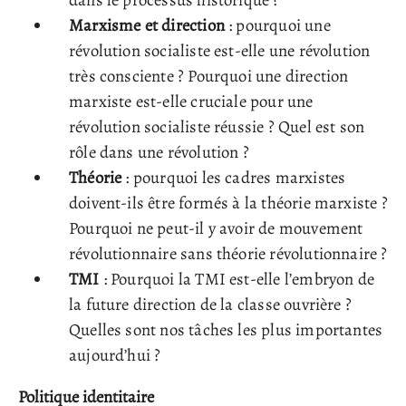
Marxisme et direction
: pourquoi une
révolution socialiste est-elle une révolution
très consciente ? Pourquoi une direction
marxiste est-elle cruciale pour une
révolution socialiste réussie ? Quel est son
rôle dans une révolution ?
Théorie
: pourquoi les cadres marxistes
doivent-ils être formés à la théorie marxiste ?
Pourquoi ne peut-il y avoir de mouvement
révolutionnaire sans théorie révolutionnaire ?
TMI
: Pourquoi la TMI est-elle l’embryon de
la future direction de la classe ouvrière ?
Quelles sont nos tâches les plus importantes
aujourd’hui ?
Politique identitaire