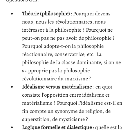
Théorie (philosophie)
: Pourquoi devons-
nous, nous les révolutionnaires, nous
intéresser à la philosophie ? Pourquoi ne
peut-on pas ne pas avoir de philosophie ?
Pourquoi adopte-t-on la philosophie
réactionnaire, conservatrice, etc. La
philosophie de la classe dominante, si on ne
s’approprie pas la philosophie
révolutionnaire du marxisme ?
Idéalisme versus matérialisme
: en quoi
consiste l’opposition entre idéalisme et
matérialisme ? Pourquoi l’idéalisme est-il en
fin compte un synonyme de religion, de
superstition, de mysticisme ?
Logique formelle et dialectique
: quelle est la