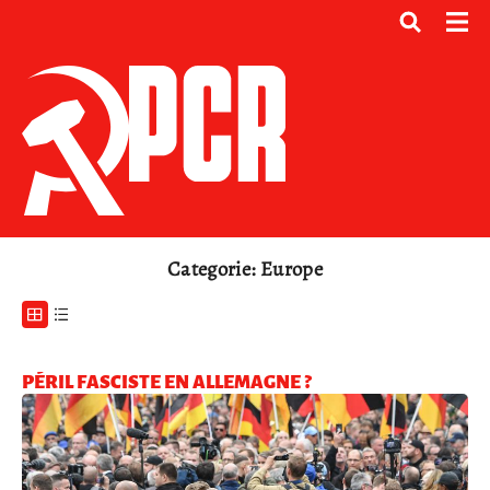
Categorie: Europe
PÉRIL FASCISTE EN ALLEMAGNE ?