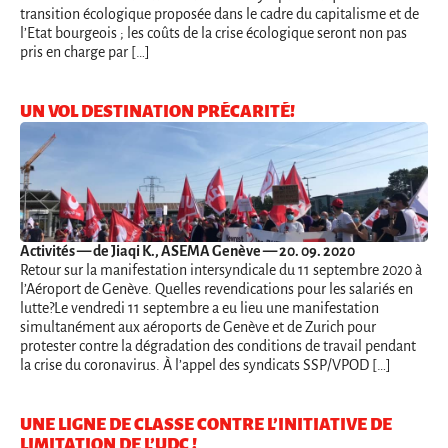
transition écologique proposée dans le cadre du capitalisme et de
l’Etat bourgeois ; les coûts de la crise écologique seront non pas
pris en charge par […]
UN VOL DESTINATION PRÉCARITÉ!
Activités
— de Jiaqi K., ASEMA Genève — 20. 09. 2020
Retour sur la manifestation intersyndicale du 11 septembre 2020 à
l’Aéroport de Genève. Quelles revendications pour les salariés en
lutte?Le vendredi 11 septembre a eu lieu une manifestation
simultanément aux aéroports de Genève et de Zurich pour
protester contre la dégradation des conditions de travail pendant
la crise du coronavirus. À l’appel des syndicats SSP/VPOD […]
UNE LIGNE DE CLASSE CONTRE L’INITIATIVE DE
LIMITATION DE L’UDC !