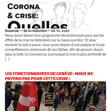
Jeunesse
— de la rédaction — 28. 10. 2020
Nous avons besoin d'un programme révolutionnaire pour que les
effets de la crise ne retombent sur la classe ouvrière ! Et pour
montrer la voie à suivre, nous avons besoin d'une analyse et d'une
compréhension communes de nos tâches, afin de pouvoir réussir
dans la lutte.Le Coronavirus a provoqué la crise la plus profonde de
[…]
LES FONCTIONNAIRES DE GENÈVE : NOUS NE
PAYONS PAS POUR CETTE CRISE !