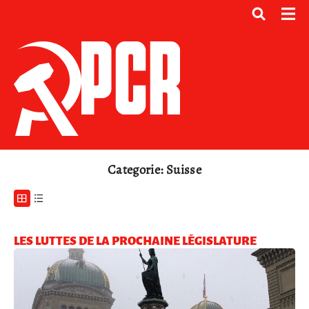
Categorie: Suisse
LES LUTTES DE LA PROCHAINE LÉGISLATURE