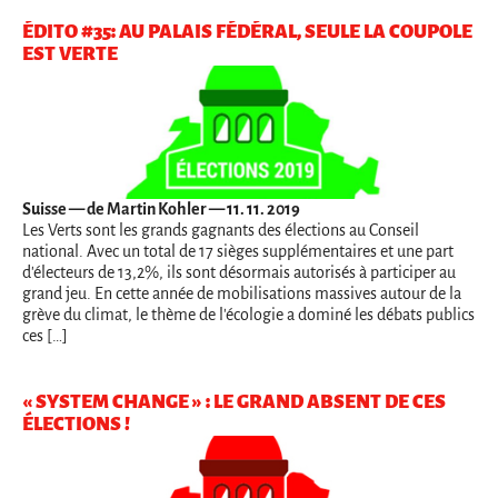
ÉDITO #35: AU PALAIS FÉDÉRAL, SEULE LA COUPOLE
EST VERTE
Suisse
— de Martin Kohler — 11. 11. 2019
Les Verts sont les grands gagnants des élections au Conseil
national. Avec un total de 17 sièges supplémentaires et une part
d'électeurs de 13,2%, ils sont désormais autorisés à participer au
grand jeu. En cette année de mobilisations massives autour de la
grève du climat, le thème de l'écologie a dominé les débats publics
ces […]
« SYSTEM CHANGE » : LE GRAND ABSENT DE CES
ÉLECTIONS !