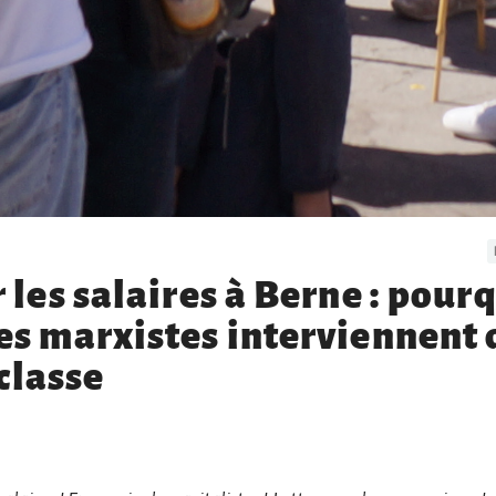
les salaires à Berne : pourq
s marxistes interviennent 
 classe