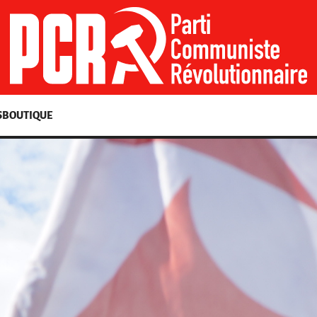
S
BOUTIQUE