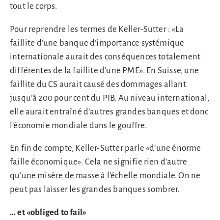
tout le corps.
Pour reprendre les termes de Keller-Sutter : «La
faillite d’une banque d’importance systémique
internationale aurait des conséquences totalement
différentes de la faillite d’une PME». En Suisse, une
faillite du CS aurait causé des dommages allant
jusqu’à 200 pour cent du PIB. Au niveau international,
elle aurait entraîné d’autres grandes banques et donc
l’économie mondiale dans le gouffre.
En fin de compte, Keller-Sutter parle «d’une énorme
faille économique». Cela ne signifie rien d’autre
qu’une misère de masse à l’échelle mondiale. On ne
peut pas laisser les grandes banques sombrer.
… et «obliged to fail»