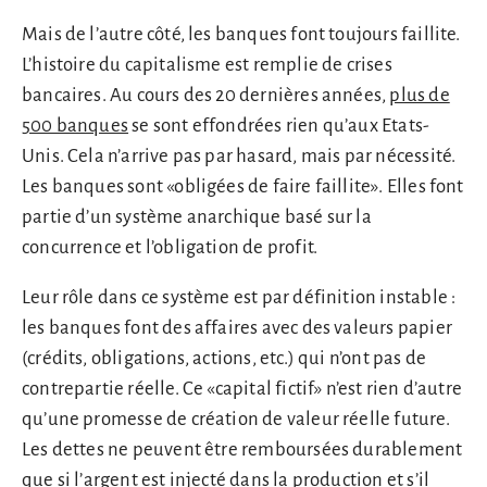
Mais de l’autre côté, les banques font toujours faillite.
L’histoire du capitalisme est remplie de crises
bancaires. Au cours des 20 dernières années,
plus de
500 banques
se sont effondrées rien qu’aux Etats-
Unis. Cela n’arrive pas par hasard, mais par nécessité.
Les banques sont «obligées de faire faillite». Elles font
partie d’un système anarchique basé sur la
concurrence et l’obligation de profit.
Leur rôle dans ce système est par définition instable :
les banques font des affaires avec des valeurs papier
(crédits, obligations, actions, etc.) qui n’ont pas de
contrepartie réelle. Ce «capital fictif» n’est rien d’autre
qu’une promesse de création de valeur réelle future.
Les dettes ne peuvent être remboursées durablement
que si l’argent est injecté dans la production et s’il