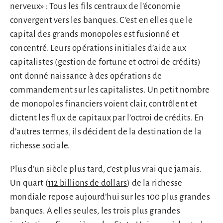
nerveux» : Tous les fils centraux de l’économie
convergent vers les banques. C’est en elles que le
capital des grands monopoles est fusionné et
concentré. Leurs opérations initiales d’aide aux
capitalistes (gestion de fortune et octroi de crédits)
ont donné naissance à des opérations de
commandement sur les capitalistes. Un petit nombre
de monopoles financiers voient clair, contrôlent et
dictent les flux de capitaux par l’octroi de crédits. En
d’autres termes, ils décident de la destination de la
richesse sociale.
Plus d’un siècle plus tard, c’est plus vrai que jamais.
Un quart (
112 billions de dollars
) de la richesse
mondiale repose aujourd’hui sur les 100 plus grandes
banques. A elles seules, les trois plus grandes