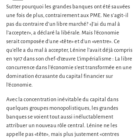
Sutter pourquoi les grandes banques ont été sauvées
une fois de plus, contrairement aux PME. Ne s’agit-il
pas du contraire d’un libre marché? «J’ai du mal à
l’accepter», a déclaré la libérale. Mais l’économie
serait composée d’une «tête» et d’un «ventre». Ce
qu’elle a du mal à accepter, Lénine l’avait déjà compris
en 1917 dans son chef-d’œuvre L’impérialisme : La libre
concurrence dans l’économie s’est transformée en une
domination écrasante du capital financier sur
l’économie.
Avec la concentration inévitable du capital dans
quelques groupes monopolistiques, les grandes
banques se voient tout aussi inéluctablement
attribuer un nouveau rôle central. Lénine ne les
appelle pas «tête», mais plus justement «centres