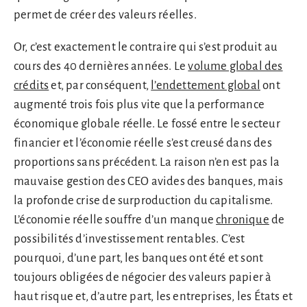
permet de créer des valeurs réelles.
Or, c’est exactement le contraire qui s’est produit au
cours des 40 dernières années. Le
volume global des
crédits
et, par conséquent,
l’endettement global
ont
augmenté trois fois plus vite que la performance
économique globale réelle. Le fossé entre le secteur
financier et l’économie réelle s’est creusé dans des
proportions sans précédent. La raison n’en est pas la
mauvaise gestion des CEO avides des banques, mais
la profonde crise de surproduction du capitalisme.
L’économie réelle souffre d’un manque
chronique
de
possibilités d’investissement rentables. C’est
pourquoi, d’une part, les banques ont été et sont
toujours obligées de négocier des valeurs papier à
haut risque et, d’autre part, les entreprises, les États et