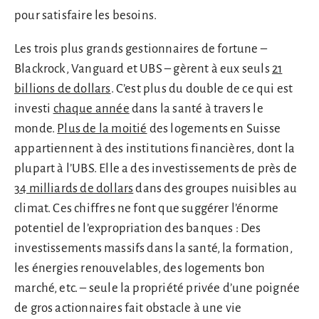
pour satisfaire les besoins.
Les trois plus grands gestionnaires de fortune –
Blackrock, Vanguard et UBS – gèrent à eux seuls
21
billions de dollars
. C’est plus du double de ce qui est
investi
chaque année
dans la santé à travers le
monde.
Plus de la moitié
des logements en Suisse
appartiennent à des institutions financières, dont la
plupart à l’UBS. Elle a des investissements de près de
34 milliards de dollars
dans des groupes nuisibles au
climat. Ces chiffres ne font que suggérer l’énorme
potentiel de l’expropriation des banques : Des
investissements massifs dans la santé, la formation,
les énergies renouvelables, des logements bon
marché, etc. – seule la propriété privée d’une poignée
de gros actionnaires fait obstacle à une vie