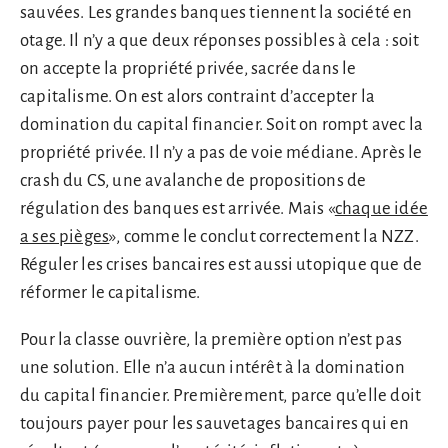
sauvées. Les grandes banques tiennent la société en
otage. Il n’y a que deux réponses possibles à cela : soit
on accepte la propriété privée, sacrée dans le
capitalisme. On est alors contraint d’accepter la
domination du capital financier. Soit on rompt avec la
propriété privée. Il n’y a pas de voie médiane. Après le
crash du CS, une avalanche de propositions de
régulation des banques est arrivée. Mais «
chaque idée
a ses pièges
», comme le conclut correctement la NZZ.
Réguler les crises bancaires est aussi utopique que de
réformer le capitalisme.
Pour la classe ouvrière, la première option n’est pas
une solution. Elle n’a aucun intérêt à la domination
du capital financier. Premièrement, parce qu’elle doit
toujours payer pour les sauvetages bancaires qui en