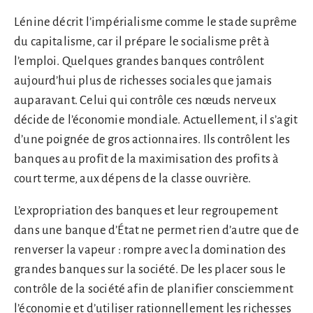
Lénine décrit l’impérialisme comme le stade suprême
du capitalisme, car il prépare le socialisme prêt à
l’emploi. Quelques grandes banques contrôlent
aujourd’hui plus de richesses sociales que jamais
auparavant. Celui qui contrôle ces nœuds nerveux
décide de l’économie mondiale. Actuellement, il s’agit
d’une poignée de gros actionnaires. Ils contrôlent les
banques au profit de la maximisation des profits à
court terme, aux dépens de la classe ouvrière.
L’expropriation des banques et leur regroupement
dans une banque d’État ne permet rien d’autre que de
renverser la vapeur : rompre avec la domination des
grandes banques sur la société. De les placer sous le
contrôle de la société afin de planifier consciemment
l’économie et d’utiliser rationnellement les richesses