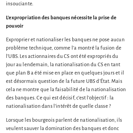
insouciante.
L’expropriation des banques nécessite la prise de
pouvoir
Exproprier et nationaliser les banques ne pose aucun
problème technique, comme l’a montré la fusion de
l’UBS. Les actionnaires du CS ont été expropriés du
jour au lendemain, la nationalisation du CS en tant
que plan B a été mise en place en quelques jours et il
est désormais question de la future UBS d’État. Mais
cela ne montre que la faisabilité de la nationalisation
des banques. Ce qui est décisif, c’est l’objectif : la
nationalisation dans l’intérêt de quelle classe ?
Lorsque les bourgeois parlent de nationalisation, ils
veulent sauver la domination des banques et donc