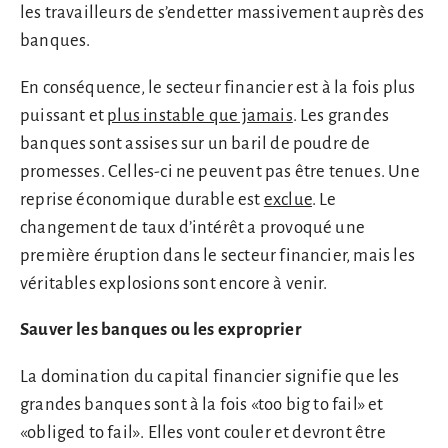
les travailleurs de s’endetter massivement auprès des
banques.
En conséquence, le secteur financier est à la fois plus
puissant et
plus instable que jamais
. Les grandes
banques sont assises sur un baril de poudre de
promesses. Celles-ci ne peuvent pas être tenues. Une
reprise économique durable est
exclue
. Le
changement de taux d’intérêt a provoqué une
première éruption dans le secteur financier, mais les
véritables explosions sont encore à venir.
Sauver les banques ou les exproprier
La domination du capital financier signifie que les
grandes banques sont à la fois «too big to fail» et
«obliged to fail». Elles vont couler et devront être