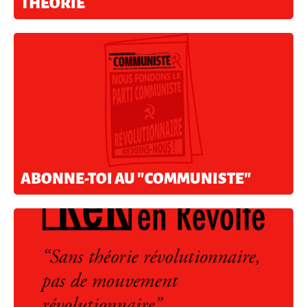
THÉORIE
ABONNE-TOI AU "COMMUNISTE"