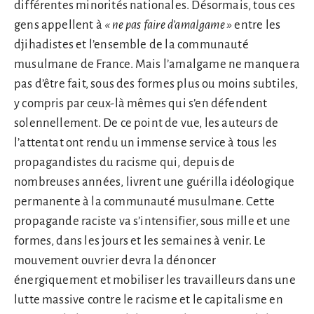
différentes minorités nationales. Désormais, tous ces
gens appellent à
« ne pas faire d’amalgame »
entre les
djihadistes et l’ensemble de la communauté
musulmane de France. Mais l’amalgame ne manquera
pas d’être fait, sous des formes plus ou moins subtiles,
y compris par ceux-là mêmes qui s’en défendent
solennellement. De ce point de vue, les auteurs de
l’attentat ont rendu un immense service à tous les
propagandistes du racisme qui, depuis de
nombreuses années, livrent une guérilla idéologique
permanente à la communauté musulmane. Cette
propagande raciste va s’intensifier, sous mille et une
formes, dans les jours et les semaines à venir. Le
mouvement ouvrier devra la dénoncer
énergiquement et mobiliser les travailleurs dans une
lutte massive contre le racisme et le capitalisme en