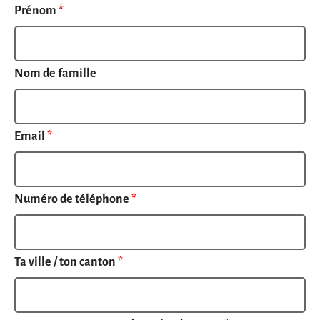
Prénom
*
Nom de famille
Email
*
Numéro de téléphone
*
Ta ville / ton canton
*