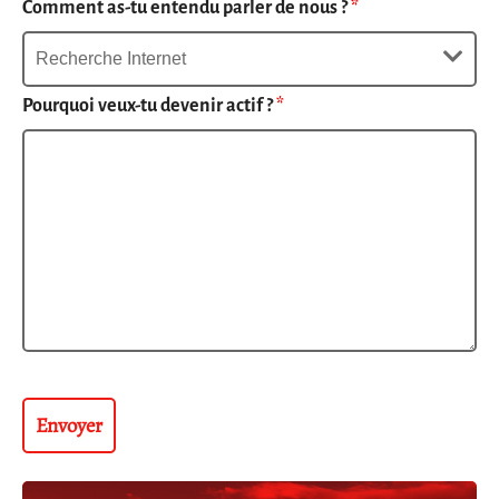
Comment as-tu entendu parler de nous ?
*
Pourquoi veux-tu devenir actif ?
*