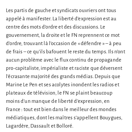
Les partis de gauche et syndicats ouvriers ont tous
appelé à manifester. La liberté d’expression est au
centre des mots d’ordre et des discussions. Le
gouvernement, la droite et le FN reprennent ce mot
d’ordre, trouvant là l’occasion de « défendre » – à peu
de frais – ce qu’ils bafouent le reste du temps. Ils n’ont
aucun problème avec le flux continu de propagande
pro-capitaliste, impérialiste et raciste que déversent
l’écrasante majorité des grands médias. Depuis que
Marine Le Pen et ses acolytes inondent les radios et
plateaux de télévision, le FN se plaint beaucoup
moins d’un manque de liberté d’expression, en
France : tout est bien dans le meilleur des mondes
médiatiques, dont les maîtres s’appellent Bouygues,
Lagardère, Dassault et Bolloré.