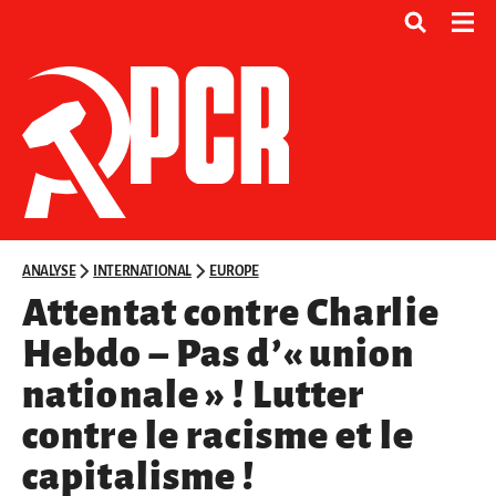
ANALYSE
INTERNATIONAL
EUROPE
Attentat contre Charlie
Hebdo – Pas d’« union
nationale » ! Lutter
contre le racisme et le
capitalisme !