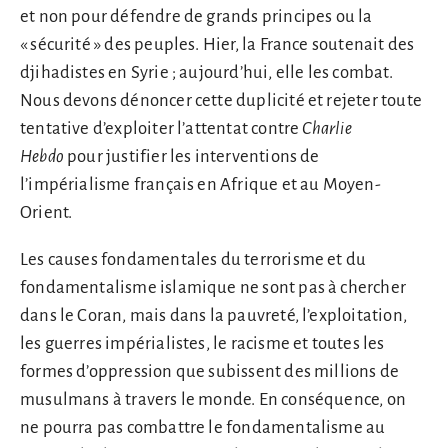
et non pour défendre de grands principes ou la
« sécurité » des peuples. Hier, la France soutenait des
djihadistes en Syrie ; aujourd’hui, elle les combat.
Nous devons dénoncer cette duplicité et rejeter toute
tentative d’exploiter l’attentat contre
Charlie
Hebdo
pour justifier les interventions de
l’impérialisme français en Afrique et au Moyen-
Orient.
Les causes fondamentales du terrorisme et du
fondamentalisme islamique ne sont pas à chercher
dans le Coran, mais dans la pauvreté, l’exploitation,
les guerres impérialistes, le racisme et toutes les
formes d’oppression que subissent des millions de
musulmans à travers le monde. En conséquence, on
ne pourra pas combattre le fondamentalisme au