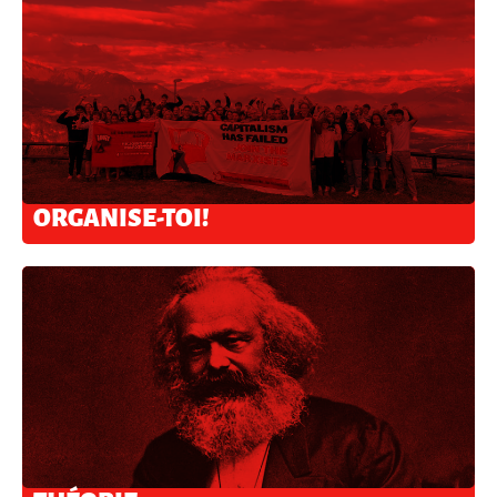
ORGANISE-TOI!