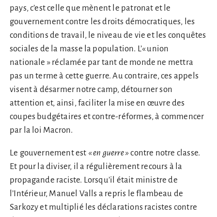
pays, c’est celle que mènent le patronat et le
gouvernement contre les droits démocratiques, les
conditions de travail, le niveau de vie et les conquêtes
sociales de la masse la population. L’« union
nationale » réclamée par tant de monde ne mettra
pas un terme à cette guerre. Au contraire, ces appels
visent à désarmer notre camp, détourner son
attention et, ainsi, faciliter la mise en œuvre des
coupes budgétaires et contre-réformes, à commencer
par la loi Macron.
Le gouvernement est
« en guerre »
contre notre classe.
Et pour la diviser, il a régulièrement recours à la
propagande raciste. Lorsqu’il était ministre de
l’Intérieur, Manuel Valls a repris le flambeau de
Sarkozy et multiplié les déclarations racistes contre