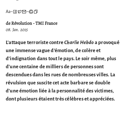
Aa
–
–
de Révolution - TMI France
08. Jan. 2015
L’attaque terroriste contre
Charlie Hebdo
a provoqué
une immense vague d’émotion, de colère et
d’indignation dans tout le pays. Le soir même, plus
d’une centaine de milliers de personnes sont
descendues dans les rues de nombreuses villes. La
révulsion que suscite cet acte barbare se double
d’une émotion liée à la personnalité des victimes,
dont plusieurs étaient très célèbres et appréciées.