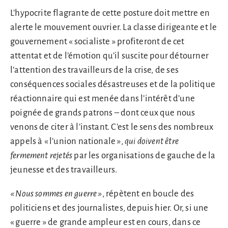
L’hypocrite flagrante de cette posture doit mettre en
alerte le mouvement ouvrier. La classe dirigeante et le
gouvernement « socialiste » profiteront de cet
attentat et de l’émotion qu’il suscite pour détourner
l’attention des travailleurs de la crise, de ses
conséquences sociales désastreuses et de la politique
réactionnaire qui est menée dans l’intérêt d’une
poignée de grands patrons – dont ceux que nous
venons de citer à l’instant. C’est le sens des nombreux
appels à « l’union nationale »,
qui doivent être
fermement rejetés
par les organisations de gauche de la
jeunesse et des travailleurs.
« Nous sommes en guerre »
, répètent en boucle des
politiciens et des journalistes, depuis hier. Or, si une
« guerre » de grande ampleur est en cours, dans ce