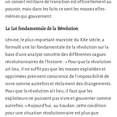
un conseil militaire de transition est officiellement au
pouvoir, mais dans les faits ce sont les masses elles-
mêmes qui gouvernent.
La Loi fondamentale de la Révolution
Lénine, le plus important marxiste du XXe siècle, a
formulé une loi fondamentale de la révolution sur la
base d’une analyse concrète des différentes vagues
révolutionnaires de l’histoire : « Pour que la révolution
ait lieu, il ne suffit pas que les masses exploitées et
opprimées prennent conscience de l’impossibilité de
vivre comme autrefois et réclament des changements.
Pour que la révolution ait lieu, il faut que les
exploiteurs ne puissent pas vivre et gouverner comme
autrefois. » Aujourd’hui, au Soudan, cette condition
pour une situation révolutionnaire est plus que