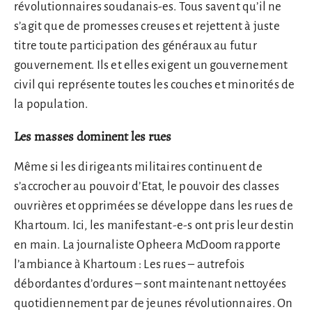
révolutionnaires soudanais-es. Tous savent qu’il ne
s’agit que de promesses creuses et rejettent à juste
titre toute participation des généraux au futur
gouvernement. Ils et elles exigent un gouvernement
civil qui représente toutes les couches et minorités de
la population.
Les masses dominent les rues
Même si les dirigeants militaires continuent de
s’accrocher au pouvoir d’Etat, le pouvoir des classes
ouvrières et opprimées se développe dans les rues de
Khartoum. Ici, les manifestant-e-s ont pris leur destin
en main. La journaliste Opheera McDoom rapporte
l’ambiance à Khartoum : Les rues – autrefois
débordantes d’ordures – sont maintenant nettoyées
quotidiennement par de jeunes révolutionnaires. On