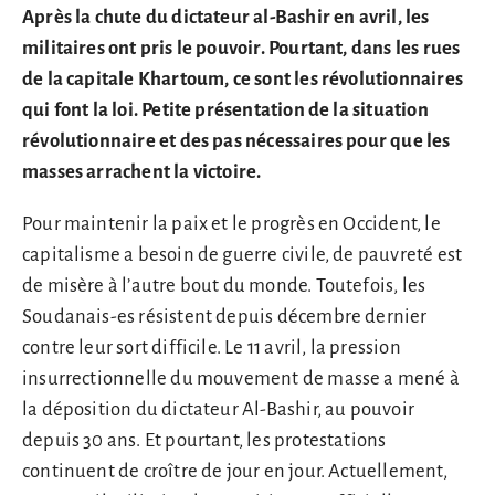
Après la chute du dictateur al-Bashir en avril, les
militaires ont pris le pouvoir. Pourtant, dans les rues
de la capitale Khartoum, ce sont les révolutionnaires
qui font la loi. Petite présentation de la situation
révolutionnaire et des pas nécessaires pour que les
masses arrachent la victoire.
Pour maintenir la paix et le progrès en Occident, le
capitalisme a besoin de guerre civile, de pauvreté est
de misère à l’autre bout du monde. Toutefois, les
Soudanais-es résistent depuis décembre dernier
contre leur sort difficile. Le 11 avril, la pression
insurrectionnelle du mouvement de masse a mené à
la déposition du dictateur Al-Bashir, au pouvoir
depuis 30 ans. Et pourtant, les protestations
continuent de croître de jour en jour. Actuellement,