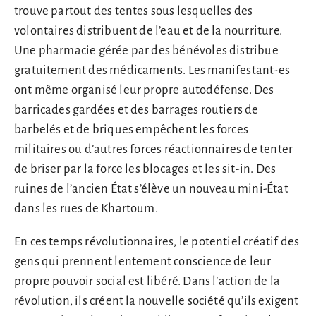
trouve partout des tentes sous lesquelles des
volontaires distribuent de l’eau et de la nourriture.
Une pharmacie gérée par des bénévoles distribue
gratuitement des médicaments. Les manifestant-es
ont même organisé leur propre autodéfense. Des
barricades gardées et des barrages routiers de
barbelés et de briques empêchent les forces
militaires ou d’autres forces réactionnaires de tenter
de briser par la force les blocages et les sit-in. Des
ruines de l’ancien État s’élève un nouveau mini-État
dans les rues de Khartoum.
En ces temps révolutionnaires, le potentiel créatif des
gens qui prennent lentement conscience de leur
propre pouvoir social est libéré. Dans l’action de la
révolution, ils créent la nouvelle société qu’ils exigent