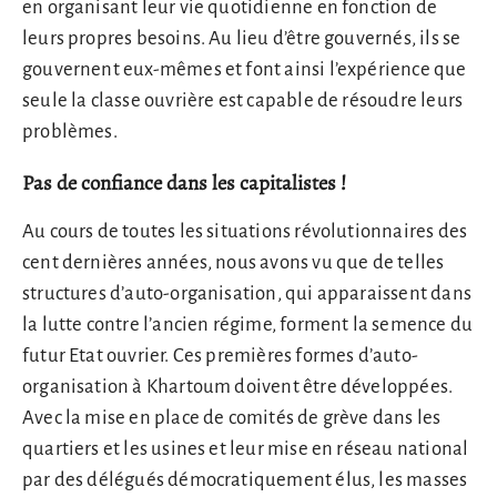
en organisant leur vie quotidienne en fonction de
leurs propres besoins. Au lieu d’être gouvernés, ils se
gouvernent eux-mêmes et font ainsi l’expérience que
seule la classe ouvrière est capable de résoudre leurs
problèmes.
Pas de confiance dans les capitalistes !
Au cours de toutes les situations révolutionnaires des
cent dernières années, nous avons vu que de telles
structures d’auto-organisation, qui apparaissent dans
la lutte contre l’ancien régime, forment la semence du
futur Etat ouvrier. Ces premières formes d’auto-
organisation à Khartoum doivent être développées.
Avec la mise en place de comités de grève dans les
quartiers et les usines et leur mise en réseau national
par des délégués démocratiquement élus, les masses