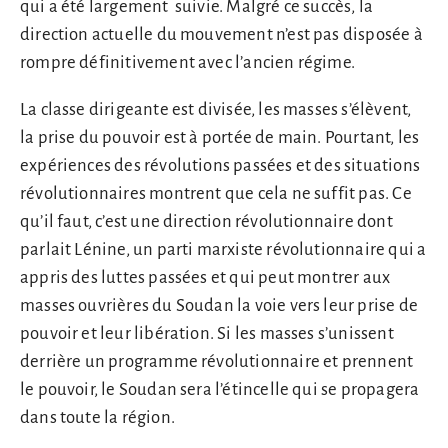
qui a été largement suivie. Malgré ce succès, la
direction actuelle du mouvement n’est pas disposée à
rompre définitivement avec l’ancien régime.
La classe dirigeante est divisée, les masses s’élèvent,
la prise du pouvoir est à portée de main. Pourtant, les
expériences des révolutions passées et des situations
révolutionnaires montrent que cela ne suffit pas. Ce
qu’il faut, c’est une direction révolutionnaire dont
parlait Lénine, un parti marxiste révolutionnaire qui a
appris des luttes passées et qui peut montrer aux
masses ouvrières du Soudan la voie vers leur prise de
pouvoir et leur libération. Si les masses s’unissent
derrière un programme révolutionnaire et prennent
le pouvoir, le Soudan sera l’étincelle qui se propagera
dans toute la région.