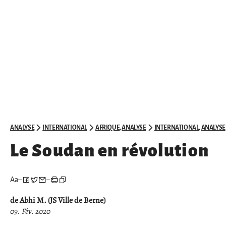
ANALYSE
INTERNATIONAL
AFRIQUE
,
ANALYSE
INTERNATIONAL
,
ANALYSE
Le Soudan en révolution
Aa
–
–
de Abhi M. (JS Ville de Berne)
09. Fév. 2020