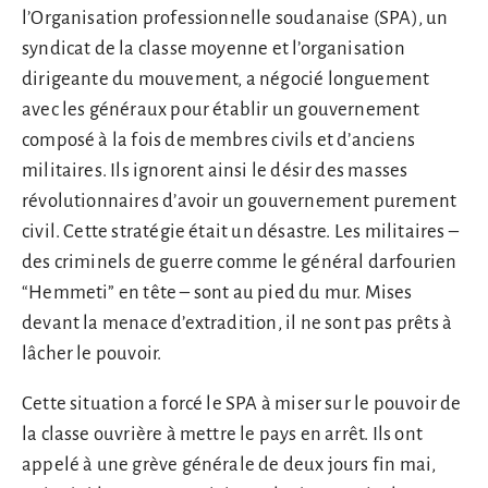
l’Organisation professionnelle soudanaise (SPA), un
syndicat de la classe moyenne et l’organisation
dirigeante du mouvement, a négocié longuement
avec les généraux pour établir un gouvernement
composé à la fois de membres civils et d’anciens
militaires. Ils ignorent ainsi le désir des masses
révolutionnaires d’avoir un gouvernement purement
civil. Cette stratégie était un désastre. Les militaires –
des criminels de guerre comme le général darfourien
“Hemmeti” en tête – sont au pied du mur. Mises
devant la menace d’extradition, il ne sont pas prêts à
lâcher le pouvoir.
Cette situation a forcé le SPA à miser sur le pouvoir de
la classe ouvrière à mettre le pays en arrêt. Ils ont
appelé à une grève générale de deux jours fin mai,