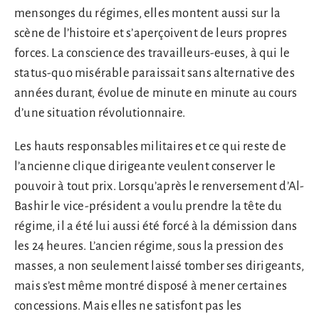
mensonges du régimes, elles montent aussi sur la
scène de l’histoire et s’aperçoivent de leurs propres
forces. La conscience des travailleurs-euses, à qui le
status-quo misérable paraissait sans alternative des
années durant, évolue de minute en minute au cours
d’une situation révolutionnaire.
Les hauts responsables militaires et ce qui reste de
l’ancienne clique dirigeante veulent conserver le
pouvoir à tout prix. Lorsqu’après le renversement d’Al-
Bashir le vice-président a voulu prendre la tête du
régime, il a été lui aussi été forcé à la démission dans
les 24 heures. L’ancien régime, sous la pression des
masses, a non seulement laissé tomber ses dirigeants,
mais s’est même montré disposé à mener certaines
concessions. Mais elles ne satisfont pas les