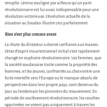
remplie. Lénine souligne par ailleurs qu’un parti
révolutionnaire est lui aussi indispensable pour une
révolution victorieuse. L’évolution actuelle de la
situation au Soudan illustre ceci parfaitement.
Rien n’est plus comme avant
La chute du dictateur a donné confiance aux masses.
L’état d’esprit insurrectionnel initial s’est rapidement
changé en euphorie révolutionnaire. Les femmes, que
la société soudanaise traite comme la propriété des
hommes, et les jeunes, confrontés au choix entre une
fuite mortelle vers l’Europe ou le manque absolu de
perspectives dans leur propre pays, sont devenus du
jour au lendemain les pionniers du mouvement. En
période de soulèvement révolutionnaire, les couches
opprimées ne voient pas uniquement à travers les