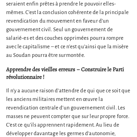
seraient enfin prêtes à prendre le pouvoir elles-
mêmes. C’est la conclusion cohérente de la principale
revendication du mouvement en faveur d’un
gouvernement civil. Seul un gouvernement de
salarié-es et des couches opprimées pourra rompre
avec le capitalisme – et ce n’est qu’ainsi que la misère
au Soudan pourra être surmontée.
Apprendre des vieilles erreurs – Construire le Parti
révolutionnaire !
Il n’y a aucune raison d’attendre de qui que ce soit que
les anciens militaires mettent en œuvre la
revendication centrale d’un gouvernement civil. Les
masses ne peuvent compter que sur leur propre force.
C’est ce qu’ils apprennent rapidement. Au lieu de
développer davantage les germes d’autonomie,