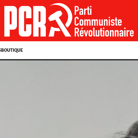
S
BOUTIQUE