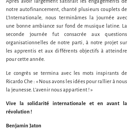
Après avoir largement satisfait les engagements de
notre autofinancement, chanté plusieurs couplets de
L’Internationale, nous terminâmes la journée avec
une bonne ambiance sur fond de musique latine. La
seconde journée fut consacrée aux questions
organisationnelles de notre parti, à notre projet sur
les apprentis et aux différents objectifs à atteindre
pour cette année.
Le congrès se termina avec les mots inspirants de
Ricardo Che : « Nous avons les idées pour rallier à nous
la jeunesse. L’avenir nous appartient ! »
Vive la solidarité internationale et en avant la
révolution !
Benjamin Jaton