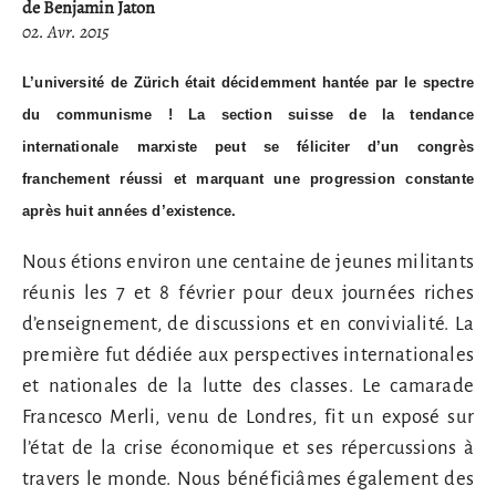
de Benjamin Jaton
02. Avr. 2015
L’université de Zürich était décidemment hantée par le spectre
du communisme ! La section suisse
de la tendance
internationale marxiste peut se féliciter d’un congrès
franchement réussi
et marquant une progression constante
après huit années d’existence.
Nous étions environ une centaine de jeunes militants
réunis les 7 et 8 février pour deux journées riches
d’enseignement, de discussions et en convivialité. La
première fut dédiée aux perspectives internationales
et nationales de la lutte des classes. Le camarade
Francesco Merli, venu de Londres, fit un exposé sur
l’état de la crise économique et ses répercussions à
travers le monde. Nous bénéficiâmes également des