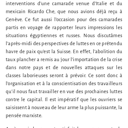
interventions d’une camarade venue d’Italie et du
mexicain Ricardo Che, que nous avions déjà reçu à
Genève. Ce fut aussi l’occasion pour des camarades
partis en voyage de rapporter leurs impressions les
situations égyptiennes et russes. Nous discutâmes
l’après-midi des perspectives de luttes en ce prétendu
havre de paix qu’est la Suisse. En effet, l’abolition du
taux plancher a remis au jour l’importation de la crise
dans notre pays et de nouvelles attaques sur les
classes laborieuses seront à prévoir. Ce sont donc à
l’organisation et à la conscientisation des travailleurs
qu’il nous faut travailler en vue des prochaines luttes
contre le capital. Il est impératif que les ouvriers se
saisissent à nouveau de leur arme la plus puissante, la
pensée marxiste.