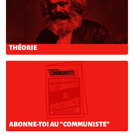
THÉORIE
ABONNE-TOI AU "COMMUNISTE"