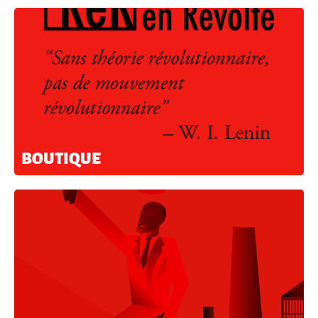
BOUTIQUE