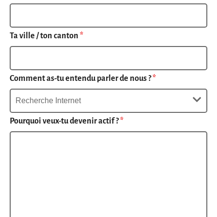
Ta ville / ton canton
*
Comment as-tu entendu parler de nous ?
*
Pourquoi veux-tu devenir actif ?
*