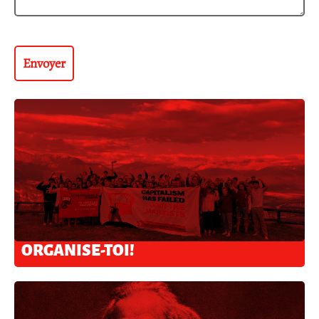
ORGANISE-TOI!