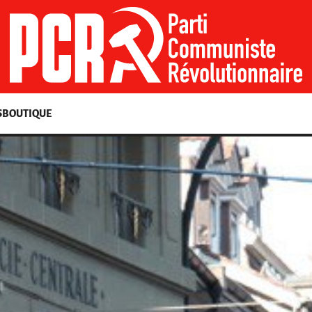
S
BOUTIQUE