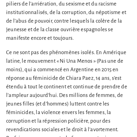
piliers de l’arriération, du sexisme et du racisme
institutionnalisés, de la corruption, du népotisme et
de l’abus de pouvoir, contre lesquels la colère de la
jeunesse et de la classe ouvrière espagnoles se
manifeste encore et toujours.
Ce ne sont pas des phénomènes isolés. En Amérique
latine, le mouvement « Ni Una Menos » (Pas une de
moins), qui a commencé en Argentine en 2015 en
réponse au féminicide de Chiara Paez, 14 ans, s’est
étendu à tout le continent et continue de prendre de
l’ampleur aujourd’hui. Des millions de femmes, de
jeunes filles (et d’hommes) luttent contre les
féminicides, la violence envers les femmes, la
corruption et la répression policière, pour des
revendications sociales et le droit à l’avortement.