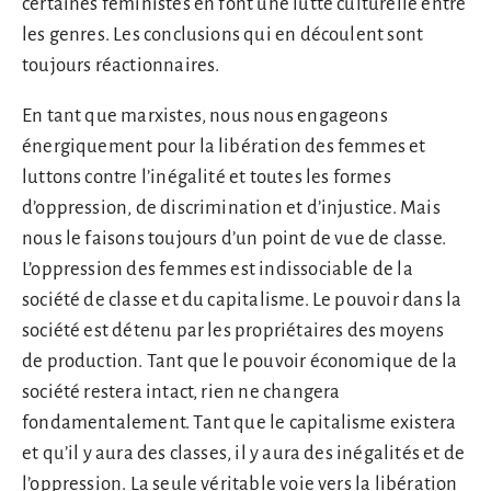
certaines féministes en font une lutte culturelle entre
les genres. Les conclusions qui en découlent sont
toujours réactionnaires.
En tant que marxistes, nous nous engageons
énergiquement pour la libération des femmes et
luttons contre l’inégalité et toutes les formes
d’oppression, de discrimination et d’injustice. Mais
nous le faisons toujours d’un point de vue de classe.
L’oppression des femmes est indissociable de la
société de classe et du capitalisme. Le pouvoir dans la
société est détenu par les propriétaires des moyens
de production. Tant que le pouvoir économique de la
société restera intact, rien ne changera
fondamentalement. Tant que le capitalisme existera
et qu’il y aura des classes, il y aura des inégalités et de
l’oppression. La seule véritable voie vers la libération