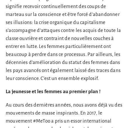
signifie recevoir continuellement des coups de
marteau sur la conscience et être forcé d’abandonner
ses illusions: la crise organique du capitalisme
s’accompagne d’attaques contre les acquis de toute la
classe ouvrière et contraint de nouvelles couches à
entrer en lutte. Les femmes particulièrement ont
beaucoup à perdre dans ce processus. Par ailleurs, les
décennies d’amélioration du statut des femmes dans
les pays avancés ont également laissé des traces dans
leur conscience. C’est un ensemble explosif.
La jeunesse et les femmes au premier plan !
Au cours des dernières années, nous avons déjà vu des
mouvements de masse inspirants. En 2017, le
mouvement #MeToo a pris un essor international