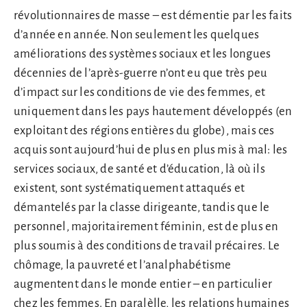
révolutionnaires de masse – est démentie par les faits
d’année en année. Non seulement les quelques
améliorations des systèmes sociaux et les longues
décennies de l’après-guerre n’ont eu que très peu
d’impact sur les conditions de vie des femmes, et
uniquement dans les pays hautement développés (en
exploitant des régions entières du globe), mais ces
acquis sont aujourd’hui de plus en plus mis à mal: les
services sociaux, de santé et d’éducation, là où ils
existent, sont systématiquement attaqués et
démantelés par la classe dirigeante, tandis que le
personnel, majoritairement féminin, est de plus en
plus soumis à des conditions de travail précaires. Le
chômage, la pauvreté et l’analphabétisme
augmentent dans le monde entier – en particulier
chez les femmes. En paralèlle, les relations humaines