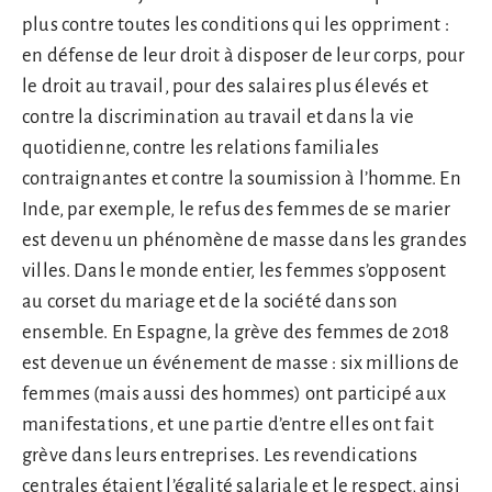
plus contre toutes les conditions qui les oppriment :
en défense de leur droit à disposer de leur corps, pour
le droit au travail, pour des salaires plus élevés et
contre la discrimination au travail et dans la vie
quotidienne, contre les relations familiales
contraignantes et contre la soumission à l’homme. En
Inde, par exemple, le refus des femmes de se marier
est devenu un phénomène de masse dans les grandes
villes. Dans le monde entier, les femmes s’opposent
au corset du mariage et de la société dans son
ensemble. En Espagne, la grève des femmes de 2018
est devenue un événement de masse : six millions de
femmes (mais aussi des hommes) ont participé aux
manifestations, et une partie d’entre elles ont fait
grève dans leurs entreprises. Les revendications
centrales étaient l’égalité salariale et le respect, ainsi