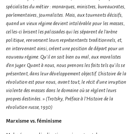
spécialistes du métier : monarques, ministres, bureaucrates,
parlementaires, journalistes. Mais, aux tournants décisifs,
quand un vieux régime devient intolérable pour les masses,
celles-ci brisent les palissades qui les séparent de l’arène
politique, renversent leurs représentants traditionnels, et,
en intervenant ainsi, créent une position de départ pour un
nouveau régime. Qu’il en soit bien ou mal, aux moralistes
d’en juger. Quant à nous, nous prenons les faits tels qu’ils se
présentent, dans leur développement objectif. L’histoire de la
révolution est pour nous, avant tout, le récit d’une irruption
violente des masses dans le domaine où se règlent leurs
propres destinées. » (Trotsky, Préface à l’Histoire de la
révolution russe, 1930)
Marxisme vs. féminisme