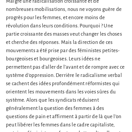
Malgré une radicalisation croissante et de
nombreuses mobilisations, nous ne voyons guère de
progrès pour les femmes, et encore moins de
révolution dans leurs conditions. Pourquoi ? Une
partie croissante des masses veut changer les choses
et cherche des réponses. Mais la direction de ces
mouvements a été prise par des féministes petites-
bourgeoises et bourgeoises. Leurs idées ne
permettent pas d’aller de l’avant et de rompre avec ce
système d’oppression. Derrière le radicalisme verbal
se cachent des idées profondément réformistes qui
orientent les mouvements dans les voies sûres du
système. Alors que les syndicats réduisent
généralement la question des femmes à des
questions de pain et affirment à partir de là que l’on
peut libérer les femmes dans le cadre capitaliste,