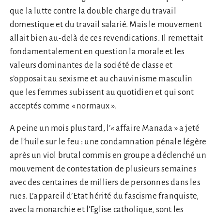
que la lutte contre la double charge du travail
domestique et du travail salarié. Mais le mouvement
allait bien au-delà de ces revendications. Il remettait
fondamentalement en question la morale et les
valeurs dominantes de la société de classe et
s’opposait au sexisme et au chauvinisme masculin
que les femmes subissent au quotidien et qui sont
acceptés comme « normaux ».
A peine un mois plus tard, l’« affaire Manada » a jeté
de l’huile sur le feu : une condamnation pénale légère
après un viol brutal commis en groupe a déclenché un
mouvement de contestation de plusieurs semaines
avec des centaines de milliers de personnes dans les
rues. L’appareil d’Etat hérité du fascisme franquiste,
avec la monarchie et l’Eglise catholique, sont les