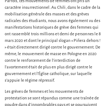
Parfois, ces mouvements de femmes ont pris un
caractère insurrectionnel. Au Chili, dans le cadre de la
mobilisation générale des masses et des grèves
radicales des étudiants, nous avons également vu des
manifestations historiques de grève des femmes qui
ont rassemblé trois millions et demi de personnes le 8
mars 2020 et dont le principal slogan « Piñera dehors !
» était directement dirigé contre le gouvernement. De
même, le mouvement de masse en Pologne en 2020
contre le renforcement de l’interdiction de
l’avortement était de plus en plus dirigé contre le
gouvernement et l’Église catholique, sur laquelle
s’appuie le régime répressif.
Les grèves de femmes et les mouvements de
protestation se sont répandus comme une traînée de
poudre dans d’innombrables pays et se poursuivent