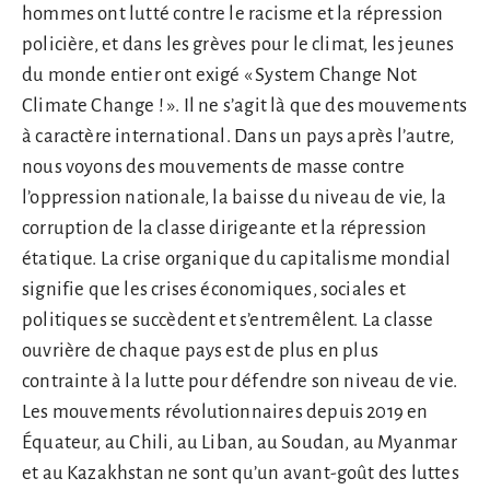
hommes ont lutté contre le racisme et la répression
policière, et dans les grèves pour le climat, les jeunes
du monde entier ont exigé « System Change Not
Climate Change ! ». Il ne s’agit là que des mouvements
à caractère international. Dans un pays après l’autre,
nous voyons des mouvements de masse contre
l’oppression nationale, la baisse du niveau de vie, la
corruption de la classe dirigeante et la répression
étatique. La crise organique du capitalisme mondial
signifie que les crises économiques, sociales et
politiques se succèdent et s’entremêlent. La classe
ouvrière de chaque pays est de plus en plus
contrainte à la lutte pour défendre son niveau de vie.
Les mouvements révolutionnaires depuis 2019 en
Équateur, au Chili, au Liban, au Soudan, au Myanmar
et au Kazakhstan ne sont qu’un avant-goût des luttes