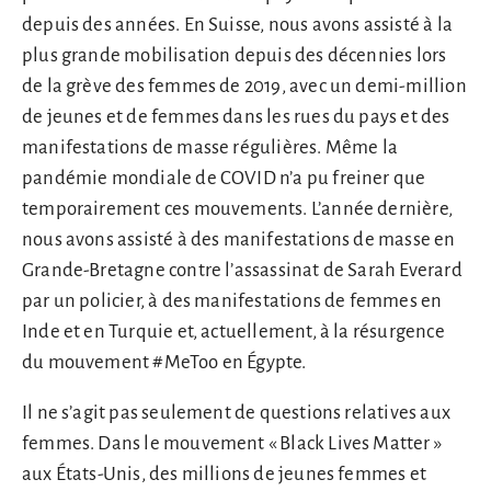
depuis des années. En Suisse, nous avons assisté à la
plus grande mobilisation depuis des décennies lors
de la grève des femmes de 2019, avec un demi-million
de jeunes et de femmes dans les rues du pays et des
manifestations de masse régulières. Même la
pandémie mondiale de COVID n’a pu freiner que
temporairement ces mouvements. L’année dernière,
nous avons assisté à des manifestations de masse en
Grande-Bretagne contre l’assassinat de Sarah Everard
par un policier, à des manifestations de femmes en
Inde et en Turquie et, actuellement, à la résurgence
du mouvement #MeToo en Égypte.
Il ne s’agit pas seulement de questions relatives aux
femmes. Dans le mouvement « Black Lives Matter »
aux États-Unis, des millions de jeunes femmes et