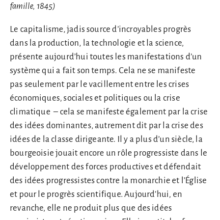
famille, 1845)
Le capitalisme, jadis source d’incroyables progrès
dans la production, la technologie et la science,
présente aujourd’hui toutes les manifestations d’un
système qui a fait son temps. Cela ne se manifeste
pas seulement par le vacillement entre les crises
économiques, sociales et politiques ou la crise
climatique – cela se manifeste également par la crise
des idées dominantes, autrement dit par la crise des
idées de la classe dirigeante. Il y a plus d’un siècle, la
bourgeoisie jouait encore un rôle progressiste dans le
développement des forces productives et défendait
des idées progressistes contre la monarchie et l’Église
et pour le progrès scientifique. Aujourd’hui, en
revanche, elle ne produit plus que des idées