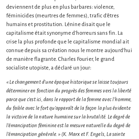
deviennent de plus en plus barbares: violence,
féminicides (meurtres de femmes), trafic d’êtres
humains et prostitution. Lénine disait que le
capitalisme était synonyme d’horreurs sans fin. La
crise la plus profonde que le capitalisme mondial ait
connue depuis sa création nous le montre aujourd’hui
de manière flagrante. Charles Fourier, le grand
socialiste utopiste, a déclaré un jour:
« Le changement d’une époque historique se laisse toujours
déterminer en fonction du progrès des femmes vers la liberté
parce que c’est ici, dans le rapport de la femme avec l’homme,
du faible avec le fort qu’apparaît de la façon la plus évidente
la victoire de la nature humaine sur la brutalité. Le degré de
l’émancipation féminine est la mesure naturelle du degré de
l’émancipation générale. » (K. Marx et F. Engels, La sainte