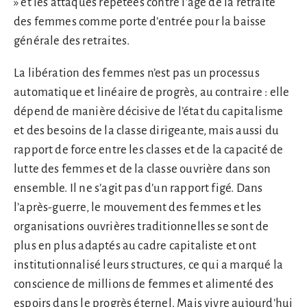
» et les attaques répétées contre l’âge de la retraite
des femmes comme porte d’entrée pour la baisse
générale des retraites.
La libération des femmes n’est pas un processus
automatique et linéaire de progrès, au contraire : elle
dépend de manière décisive de l’état du capitalisme
et des besoins de la classe dirigeante, mais aussi du
rapport de force entre les classes et de la capacité de
lutte des femmes et de la classe ouvrière dans son
ensemble. Il ne s’agit pas d’un rapport figé. Dans
l’après-guerre, le mouvement des femmes et les
organisations ouvrières traditionnelles se sont de
plus en plus adaptés au cadre capitaliste et ont
institutionnalisé leurs structures, ce qui a marqué la
conscience de millions de femmes et alimenté des
espoirs dans le progrès éternel. Mais vivre aujourd’hui