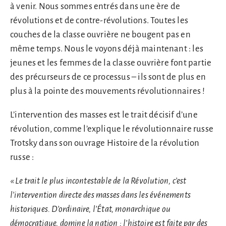
à venir. Nous sommes entrés dans une ère de
révolutions et de contre-révolutions. Toutes les
couches de la classe ouvrière ne bougent pas en
même temps. Nous le voyons déjà maintenant : les
jeunes et les femmes de la classe ouvrière font partie
des précurseurs de ce processus – ils sont de plus en
plus à la pointe des mouvements révolutionnaires !
L’intervention des masses est le trait décisif d’une
révolution, comme l’explique le révolutionnaire russe
Trotsky dans son ouvrage Histoire de la révolution
russe :
« Le trait le plus incontestable de la Révolution, c’est
l’intervention directe des masses dans les événements
historiques. D’ordinaire, l’État, monarchique ou
démocratique, domine la nation ; l’histoire est faite par des