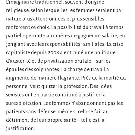
L’imaginaire traditionnel, souvent d’origine
religieuse, selon lesquelles les femmes seraient par
nature plus attentionnées et plus sensibles,
renforcent ce choix. La possibilité du travail à temps
partiel « permet » aux mères de gagner un salaire, en
jonglant avec les responsabilités familiales. La crise
capitaliste depuis 2008 a entraîné une politique
d’austérité et de privatisation brutale – sur les
épaules des soignantes. La charge de travail a
augmenté de manière flagrante. Près de la moitié du
personnel veut quitter la profession. Des idées
sexistes ont en partie contribué à justifier la
surexploitation. Les femmes n’abandonnent pas les
patients sans défense, même si cela se fait au
détriment de leur propre santé – telle est la
justification.