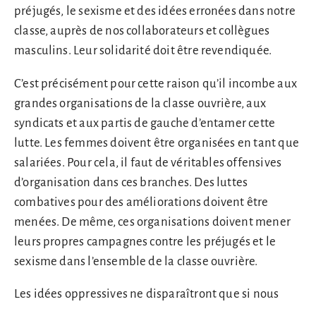
préjugés, le sexisme et des idées erronées dans notre
classe, auprès de nos collaborateurs et collègues
masculins. Leur solidarité doit être revendiquée.
C’est précisément pour cette raison qu’il incombe aux
grandes organisations de la classe ouvrière, aux
syndicats et aux partis de gauche d’entamer cette
lutte. Les femmes doivent être organisées en tant que
salariées. Pour cela, il faut de véritables offensives
d’organisation dans ces branches. Des luttes
combatives pour des améliorations doivent être
menées. De même, ces organisations doivent mener
leurs propres campagnes contre les préjugés et le
sexisme dans l’ensemble de la classe ouvrière.
Les idées oppressives ne disparaîtront que si nous
dépassons les conditions matérielles qui les