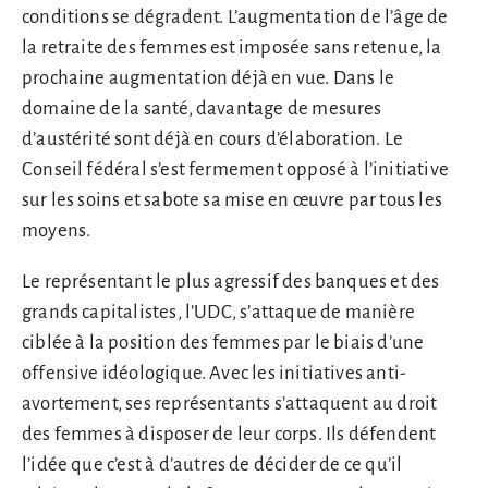
conditions se dégradent. L’augmentation de l’âge de
la retraite des femmes est imposée sans retenue, la
prochaine augmentation déjà en vue. Dans le
domaine de la santé, davantage de mesures
d’austérité sont déjà en cours d’élaboration. Le
Conseil fédéral s’est fermement opposé à l’initiative
sur les soins et sabote sa mise en œuvre par tous les
moyens.
Le représentant le plus agressif des banques et des
grands capitalistes, l’UDC, s’attaque de manière
ciblée à la position des femmes par le biais d’une
offensive idéologique. Avec les initiatives anti-
avortement, ses représentants s’attaquent au droit
des femmes à disposer de leur corps. Ils défendent
l’idée que c’est à d’autres de décider de ce qu’il