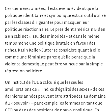
Ces dernières années, il est devenu évident que la
politique identitaire et symbolique est un outil utilisé
par les classes dirigeantes pour masquer leur
politique réactionnaire. Le président américain Biden
a un cabinet « issu des minorités » et dans le même
temps mène une politique brutale en faveur des
riches. Karin Keller-Sutter se considère quant à elle
comme une féministe parce qu’elle pense que la
violence domestique peut être vaincue par la simple
répression policière.
Un institut de l’UE a calculé que les seules
améliorations de « l’indice d’égalité des sexes » de ces
dernières années peuvent être attribuées au domaine
du « pouvoir » – par exemple les femmes en tant que
CEO ou dans des positions de pouvoir politique. En