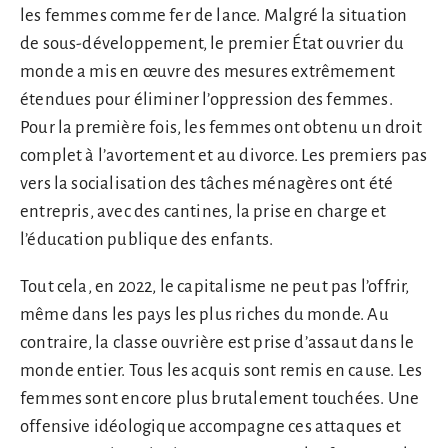
les femmes comme fer de lance. Malgré la situation
de sous-développement, le premier État ouvrier du
monde a mis en œuvre des mesures extrêmement
étendues pour éliminer l’oppression des femmes.
Pour la première fois, les femmes ont obtenu un droit
complet à l’avortement et au divorce. Les premiers pas
vers la socialisation des tâches ménagères ont été
entrepris, avec des cantines, la prise en charge et
l’éducation publique des enfants.
Tout cela, en 2022, le capitalisme ne peut pas l’offrir,
même dans les pays les plus riches du monde. Au
contraire, la classe ouvrière est prise d’assaut dans le
monde entier. Tous les acquis sont remis en cause. Les
femmes sont encore plus brutalement touchées. Une
offensive idéologique accompagne ces attaques et