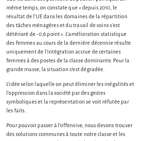
même temps, on constate que « depuis 2010, le
résultat de l’UE dans les domaines de la répartition
des tâches ménagères et du travail de soins s’est
détérioré de -0,6 point ». L’amélioration statistique
des femmes au cours de la dernière décennie résulte
uniquement de l’intégration accrue de certaines
femmes à des postes de la classe dominante. Pour la
grande masse, la situation s’est dégradée.
L’idée selon laquelle on peut éliminer les inégalités et
l’oppression dans la société par des gestes
symboliques et la représentation se voit réfutée par
les faits.
Pour pouvoir passer à l’offensive, nous devons trouver
des solutions communes à toute notre classe et les