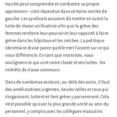
touché peut comprendre et combattre sa propre
oppression – s’est répandue dans certains cercles de
gauche. Les syndicats auraient dû mettre en avant la
lutte de classe unificatrice afin que la grève des
femmes renforce leur pouvoir et leur capacité à faire
grève dans les hôpitaux et les crèches. La politique
identitaire divise parce qu’elle met l’accent sur ce qui
nous différencie. En tant que marxistes, nous
soulignons ce qui unit notre classe et ses luttes : les
intérêts de classe communs.
Dans de nombreux secteurs, au-delà des soins, il faut
des améliorations urgentes. Seules celles et ceux qui
s’organisent, luttent et font grève y parviennent. Cela
n’est possible qu’avec la plus grande unité au sein du
personnel, y compris avec les collègues masculins