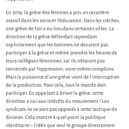
En 2019, la grève des femmes a pris un caractère
massif dans les soins et l’éducation. Dans les crèches,
une grève de fait a eu lieu dans certaines villes. La
direction de la grève défendait cependant
explicitement que les hommes ne devaient pas
participer à la grève et même prendre les heures de
leurs collègues féminines, car ils n’étaient pas
concernés par l’oppression, voire même complices.
Mais la puissance d’une grève vient de l’interruption
de la production. Pour cela, tout le monde doit
participer. En appelant à briser la grève, cette
direction a nui aux intérêts du mouvement ! Les
syndicats ne se sont pas opposés à cette tactique de
division. Cela montre à quel point la politique
identitaire – l’idée que seul le groupe directement