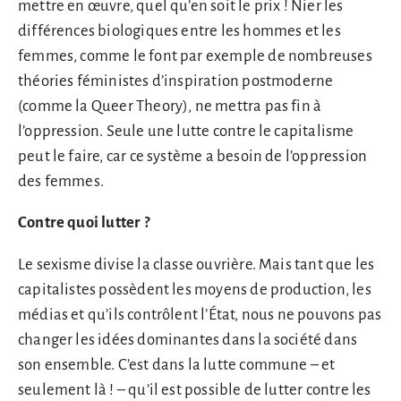
mettre en œuvre, quel qu’en soit le prix ! Nier les
différences biologiques entre les hommes et les
femmes, comme le font par exemple de nombreuses
théories féministes d’inspiration postmoderne
(comme la Queer Theory), ne mettra pas fin à
l’oppression. Seule une lutte contre le capitalisme
peut le faire, car ce système a besoin de l’oppression
des femmes.
Contre quoi lutter ?
Le sexisme divise la classe ouvrière. Mais tant que les
capitalistes possèdent les moyens de production, les
médias et qu’ils contrôlent l’État, nous ne pouvons pas
changer les idées dominantes dans la société dans
son ensemble. C’est dans la lutte commune – et
seulement là ! – qu’il est possible de lutter contre les