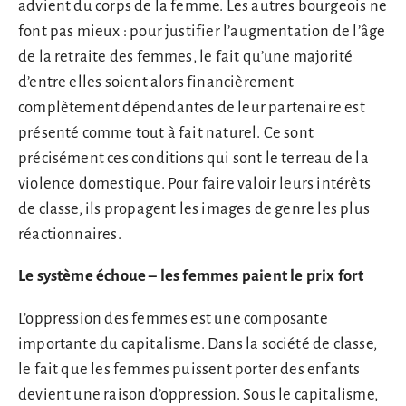
advient du corps de la femme. Les autres bourgeois ne
font pas mieux : pour justifier l’augmentation de l’âge
de la retraite des femmes, le fait qu’une majorité
d’entre elles soient alors financièrement
complètement dépendantes de leur partenaire est
présenté comme tout à fait naturel. Ce sont
précisément ces conditions qui sont le terreau de la
violence domestique. Pour faire valoir leurs intérêts
de classe, ils propagent les images de genre les plus
réactionnaires.
Le système échoue – les femmes paient le prix fort
L’oppression des femmes est une composante
importante du capitalisme. Dans la société de classe,
le fait que les femmes puissent porter des enfants
devient une raison d’oppression. Sous le capitalisme,