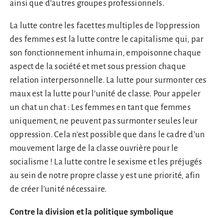
ainsi que d’autres groupes professionnels.
La lutte contre les facettes multiples de l’oppression
des femmes est la lutte contre le capitalisme qui, par
son fonctionnement inhumain, empoisonne chaque
aspect de la société et met sous pression chaque
relation interpersonnelle. La lutte pour surmonter ces
maux est la lutte pour l’unité de classe. Pour appeler
un chat un chat : Les femmes en tant que femmes
uniquement, ne peuvent pas surmonter seules leur
oppression. Cela n’est possible que dans le cadre d’un
mouvement large de la classe ouvrière pour le
socialisme ! La lutte contre le sexisme et les préjugés
au sein de notre propre classe y est une priorité, afin
de créer l’unité nécessaire.
Contre la division et la politique symbolique