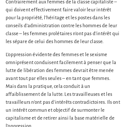
Contrairement aux femmes de la classe capitaliste –
qui doivent effectivement faire valoir leur intérêt
pour la propriété, l’héritage et les postes dans les
conseils d’administration contre les hommes de leur
classe – les femmes prolétaires n’ont pas d’intérêt qui
les sépare de celui des hommes de leur classe.
L’oppression évidente des femmes et le sexisme
omniprésent conduisent facilement à penser que la
lutte de libération des femmes devrait être menée
avant tout par elles seules – en tant que femmes.
Mais dans la pratique, cela conduit à un
affaiblissement de la lutte. Les travailleuses et les
travailleurs n’ont pas d’intérêts contradictoires. Ils ont
un intérêt commun et objectif de surmonter le
capitalisme et de retirer ainsi la base matérielle de
l’oppression.