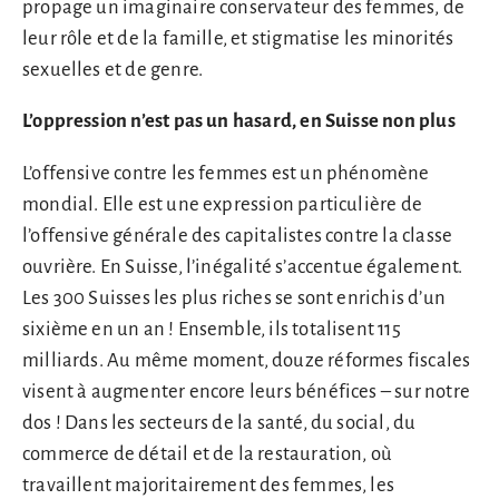
propage un imaginaire conservateur des femmes, de
leur rôle et de la famille, et stigmatise les minorités
sexuelles et de genre.
L’oppression n’est pas un hasard, en Suisse non plus
L’offensive contre les femmes est un phénomène
mondial. Elle est une expression particulière de
l’offensive générale des capitalistes contre la classe
ouvrière. En Suisse, l’inégalité s’accentue également.
Les 300 Suisses les plus riches se sont enrichis d’un
sixième en un an ! Ensemble, ils totalisent 115
milliards. Au même moment, douze réformes fiscales
visent à augmenter encore leurs bénéfices – sur notre
dos ! Dans les secteurs de la santé, du social, du
commerce de détail et de la restauration, où
travaillent majoritairement des femmes, les