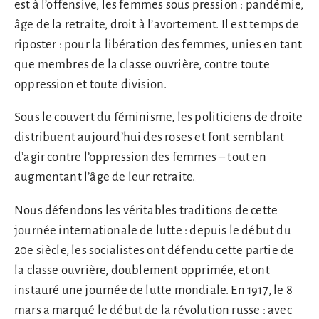
est à l’offensive, les femmes sous pression : pandémie,
âge de la retraite, droit à l’avortement. Il est temps de
riposter : pour la libération des femmes, unies en tant
que membres de la classe ouvrière, contre toute
oppression et toute division.
Sous le couvert du féminisme, les politiciens de droite
distribuent aujourd’hui des roses et font semblant
d’agir contre l’oppression des femmes – tout en
augmentant l’âge de leur retraite.
Nous défendons les véritables traditions de cette
journée internationale de lutte : depuis le début du
20e siècle, les socialistes ont défendu cette partie de
la classe ouvrière, doublement opprimée, et ont
instauré une journée de lutte mondiale. En 1917, le 8
mars a marqué le début de la révolution russe : avec