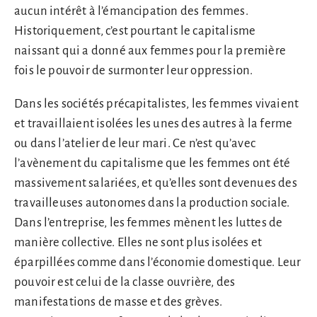
aucun intérêt à l’émancipation des femmes.
Historiquement, c’est pourtant le capitalisme
naissant qui a donné aux femmes pour la première
fois le pouvoir de surmonter leur oppression.
Dans les sociétés précapitalistes, les femmes vivaient
et travaillaient isolées les unes des autres à la ferme
ou dans l’atelier de leur mari. Ce n’est qu’avec
l’avènement du capitalisme que les femmes ont été
massivement salariées, et qu’elles sont devenues des
travailleuses autonomes dans la production sociale.
Dans l’entreprise, les femmes mènent les luttes de
manière collective. Elles ne sont plus isolées et
éparpillées comme dans l’économie domestique. Leur
pouvoir est celui de la classe ouvrière, des
manifestations de masse et des grèves.