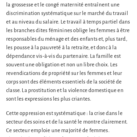
la grossesse et le congé maternité entraînent une
discrimination systématique sur le marché du travail
et au niveau du salaire. Le travail à temps partiel dans
les branches dites féminines oblige les femmes à être
responsables du ménage et des enfants et, plus tard,
les pousse à la pauvreté à la retraite, et donc à la
dépendance vis-à-vis du partenaire. La famille est
souvent une obligation et non un libre choix. Les
revendications de propriété sur les femmes et leur
corps sont des éléments essentiels de la société de
classe. La prostitution et la violence domestique en
sont les expressions les plus criantes.
Cette oppression est systématique : la crise dans le
secteur des soins et de la santé le montre clairement.
Ce secteur emploie une majorité de femmes.