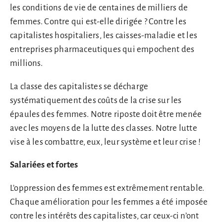
les conditions de vie de centaines de milliers de
femmes. Contre qui est-elle dirigée ? Contre les
capitalistes hospitaliers, les caisses-maladie et les
entreprises pharmaceutiques qui empochent des
millions.
La classe des capitalistes se décharge
systématiquement des coûts de la crise sur les
épaules des femmes. Notre riposte doit être menée
avec les moyens de la lutte des classes. Notre lutte
vise à les combattre, eux, leur système et leur crise !
Salariées et fortes
L’oppression des femmes est extrêmement rentable.
Chaque amélioration pour les femmes a été imposée
contre les intérêts des capitalistes, car ceux-ci n’ont