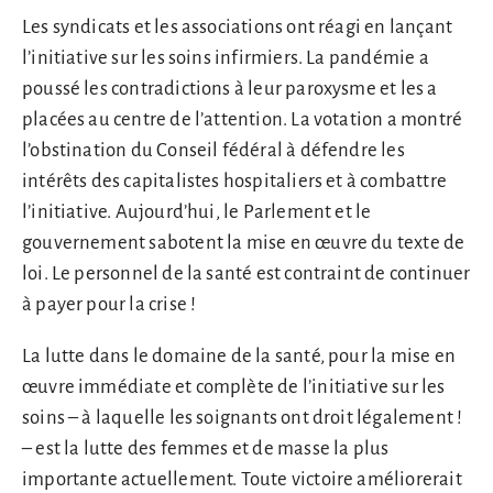
Les syndicats et les associations ont réagi en lançant
l’initiative sur les soins infirmiers. La pandémie a
poussé les contradictions à leur paroxysme et les a
placées au centre de l’attention. La votation a montré
l’obstination du Conseil fédéral à défendre les
intérêts des capitalistes hospitaliers et à combattre
l’initiative. Aujourd’hui, le Parlement et le
gouvernement sabotent la mise en œuvre du texte de
loi. Le personnel de la santé est contraint de continuer
à payer pour la crise !
La lutte dans le domaine de la santé, pour la mise en
œuvre immédiate et complète de l’initiative sur les
soins – à laquelle les soignants ont droit légalement !
– est la lutte des femmes et de masse la plus
importante actuellement. Toute victoire améliorerait