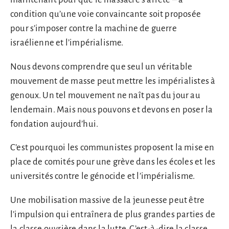
condition qu’une voie convaincante soit proposée
pour s’imposer contre la machine de guerre
israélienne et l’impérialisme.
Nous devons comprendre que seul un véritable
mouvement de masse peut mettre les impérialistes à
genoux. Un tel mouvement ne naît pas du jour au
lendemain. Mais nous pouvons et devons en poser la
fondation aujourd’hui.
C’est pourquoi les communistes proposent la mise en
place de comités pour une grève dans les écoles et les
universités contre le génocide et l’impérialisme.
Une mobilisation massive de la jeunesse peut être
l’impulsion qui entraînera de plus grandes parties de
la classe ouvrière dans la lutte. C’est-à-dire la classe