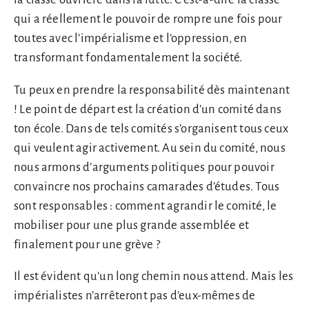
qui a réellement le pouvoir de rompre une fois pour
toutes avec l’impérialisme et l’oppression, en
transformant fondamentalement la société.
Tu peux en prendre la responsabilité dès maintenant
! Le point de départ est la création d’un comité dans
ton école. Dans de tels comités s’organisent tous ceux
qui veulent agir activement. Au sein du comité, nous
nous armons d’arguments politiques pour pouvoir
convaincre nos prochains camarades d’études. Tous
sont responsables : comment agrandir le comité, le
mobiliser pour une plus grande assemblée et
finalement pour une grève ?
Il est évident qu’un long chemin nous attend. Mais les
impérialistes n’arrêteront pas d’eux-mêmes de