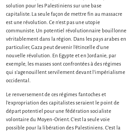
solution pour les Palestiniens sur une base
capitaliste. La seule façon de mettre fin au massacre
est une révolution. Ce n’est pas une utopie
communiste. Un potentiel révolutionnaire bouillonne
véritablement dans la région. Dans les pays arabes en
particulier, Gaza peut devenir l’étincelle d’une
nouvelle révolution. En Egypte et en Jordanie, par
exemple, les masses sont confrontées à des régimes
qui s’agenouillent servilement devant l’impérialisme
occidental.
Le renversement de ces régimes fantoches et
l’expropriation des capitalistes seraient le point de
départ potentiel pour une fédération socialiste
volontaire du Moyen-Orient. C’est la seule voie
possible pour la libération des Palestiniens. C’est la