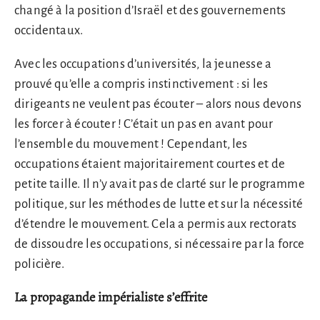
changé à la position d’Israël et des gouvernements
occidentaux.
Avec les occupations d’universités, la jeunesse a
prouvé qu’elle a compris instinctivement : si les
dirigeants ne veulent pas écouter – alors nous devons
les forcer à écouter ! C’était un pas en avant pour
l’ensemble du mouvement ! Cependant, les
occupations étaient majoritairement courtes et de
petite taille. Il n’y avait pas de clarté sur le programme
politique, sur les méthodes de lutte et sur la nécessité
d’étendre le mouvement. Cela a permis aux rectorats
de dissoudre les occupations, si nécessaire par la force
policière.
La propagande impérialiste s’effrite