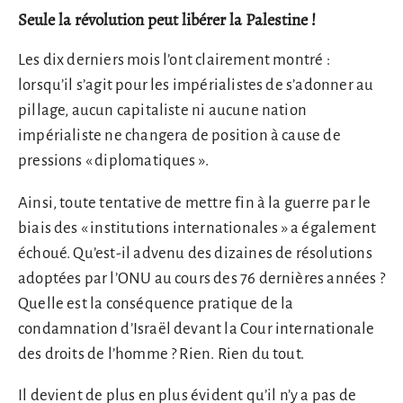
Seule la révolution peut libérer la Palestine !
Les dix derniers mois l’ont clairement montré :
lorsqu’il s’agit pour les impérialistes de s’adonner au
pillage, aucun capitaliste ni aucune nation
impérialiste ne changera de position à cause de
pressions « diplomatiques ».
Ainsi, toute tentative de mettre fin à la guerre par le
biais des « institutions internationales » a également
échoué. Qu’est-il advenu des dizaines de résolutions
adoptées par l’ONU au cours des 76 dernières années ?
Quelle est la conséquence pratique de la
condamnation d’Israël devant la Cour internationale
des droits de l’homme ? Rien. Rien du tout.
Il devient de plus en plus évident qu’il n’y a pas de