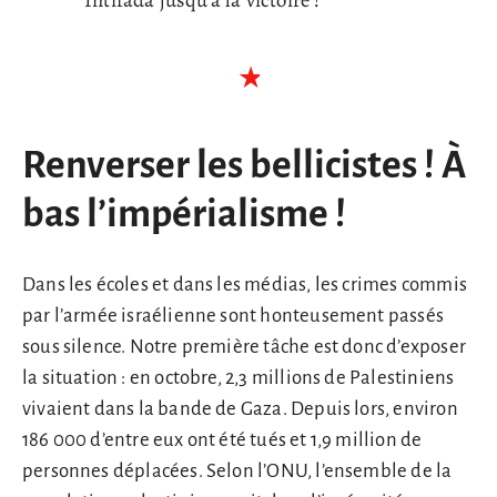
Renverser les bellicistes ! À
bas l’impérialisme !
Dans les écoles et dans les médias, les crimes commis
par l’armée israélienne sont honteusement passés
sous silence. Notre première tâche est donc d’exposer
la situation : en octobre, 2,3 millions de Palestiniens
vivaient dans la bande de Gaza. Depuis lors, environ
186 000 d’entre eux ont été tués et 1,9 million de
personnes déplacées. Selon l’ONU, l’ensemble de la