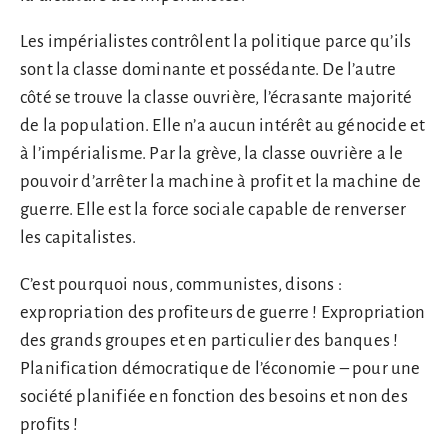
Les impérialistes contrôlent la politique parce qu’ils
sont la classe dominante et possédante. De l’autre
côté se trouve la classe ouvrière, l’écrasante majorité
de la population. Elle n’a aucun intérêt au génocide et
à l’impérialisme. Par la grève, la classe ouvrière a le
pouvoir d’arrêter la machine à profit et la machine de
guerre. Elle est la force sociale capable de renverser
les capitalistes.
C’est pourquoi nous, communistes, disons :
expropriation des profiteurs de guerre ! Expropriation
des grands groupes et en particulier des banques !
Planification démocratique de l’économie – pour une
société planifiée en fonction des besoins et non des
profits !