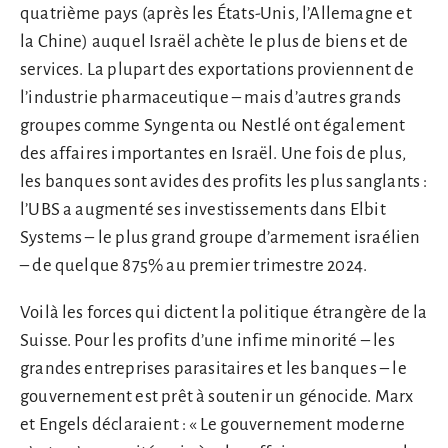
quatrième pays (après les États-Unis, l’Allemagne et
la Chine) auquel Israël achète le plus de biens et de
services. La plupart des exportations proviennent de
l’industrie pharmaceutique – mais d’autres grands
groupes comme Syngenta ou Nestlé ont également
des affaires importantes en Israël. Une fois de plus,
les banques sont avides des profits les plus sanglants :
l’UBS a augmenté ses investissements dans Elbit
Systems – le plus grand groupe d’armement israélien
– de quelque 875% au premier trimestre 2024.
Voilà les forces qui dictent la politique étrangère de la
Suisse. Pour les profits d’une infime minorité – les
grandes entreprises parasitaires et les banques – le
gouvernement est prêt à soutenir un génocide. Marx
et Engels déclaraient : « Le gouvernement moderne