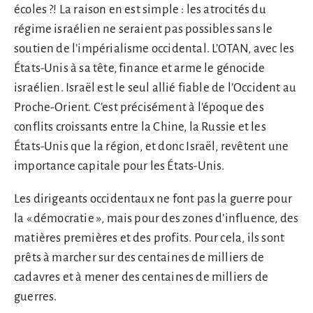
écoles ?! La raison en est simple : les atrocités du
régime israélien ne seraient pas possibles sans le
soutien de l’impérialisme occidental. L’OTAN, avec les
États-Unis à sa tête, finance et arme le génocide
israélien. Israël est le seul allié fiable de l’Occident au
Proche-Orient. C’est précisément à l’époque des
conflits croissants entre la Chine, la Russie et les
États-Unis que la région, et donc Israël, revêtent une
importance capitale pour les États-Unis.
Les dirigeants occidentaux ne font pas la guerre pour
la « démocratie », mais pour des zones d’influence, des
matières premières et des profits. Pour cela, ils sont
prêts à marcher sur des centaines de milliers de
cadavres et à mener des centaines de milliers de
guerres.