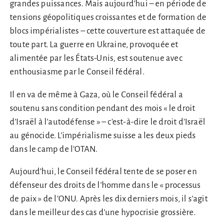
grandes puissances. Mais aujourd’hui – en période de
tensions géopolitiques croissantes et de formation de
blocs impérialistes – cette couverture est attaquée de
toute part. La guerre en Ukraine, provoquée et
alimentée par les États-Unis, est soutenue avec
enthousiasme par le Conseil fédéral.
Il en va de même à Gaza, où le Conseil fédéral a
soutenu sans condition pendant des mois « le droit
d’Israël à l’autodéfense » – c’est-à-dire le droit d’Israël
au génocide. L’impérialisme suisse a les deux pieds
dans le camp de l’OTAN.
Aujourd’hui, le Conseil fédéral tente de se poser en
défenseur des droits de l’homme dans le « processus
de paix » de l’ONU. Après les dix derniers mois, il s’agit
dans le meilleur des cas d’une hypocrisie grossière.