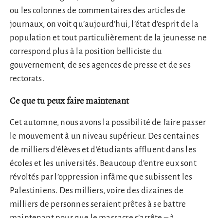
ou les colonnes de commentaires des articles de
journaux, on voit qu’aujourd’hui, l’état d’esprit de la
population et tout particulièrement de la jeunesse ne
correspond plus à la position belliciste du
gouvernement, de ses agences de presse et de ses
rectorats.
Ce que tu peux faire maintenant
Cet automne, nous avons la possibilité de faire passer
le mouvement à un niveau supérieur. Des centaines
de milliers d’élèves et d’étudiants affluent dans les
écoles et les universités. Beaucoup d’entre eux sont
révoltés par l’oppression infâme que subissent les
Palestiniens. Des milliers, voire des dizaines de
milliers de personnes seraient prêtes à se battre
maintenant pour que le massacre s’arrête – à