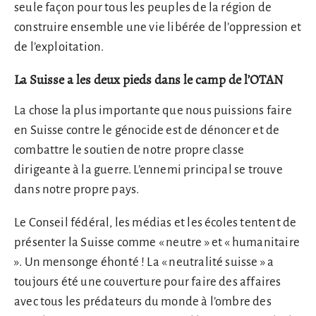
seule façon pour tous les peuples de la région de
construire ensemble une vie libérée de l’oppression et
de l’exploitation.
La Suisse a les deux pieds dans le camp de l’OTAN
La chose la plus importante que nous puissions faire
en Suisse contre le génocide est de dénoncer et de
combattre le soutien de notre propre classe
dirigeante à la guerre. L’ennemi principal se trouve
dans notre propre pays.
Le Conseil fédéral, les médias et les écoles tentent de
présenter la Suisse comme « neutre » et « humanitaire
». Un mensonge éhonté ! La « neutralité suisse » a
toujours été une couverture pour faire des affaires
avec tous les prédateurs du monde à l’ombre des