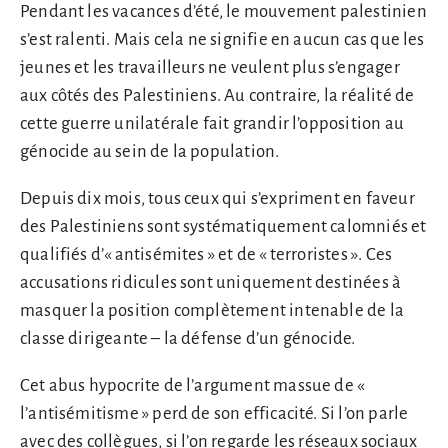
Pendant les vacances d’été, le mouvement palestinien
s’est ralenti. Mais cela ne signifie en aucun cas que les
jeunes et les travailleurs ne veulent plus s’engager
aux côtés des Palestiniens. Au contraire, la réalité de
cette guerre unilatérale fait grandir l’opposition au
génocide au sein de la population.
Depuis dix mois, tous ceux qui s’expriment en faveur
des Palestiniens sont systématiquement calomniés et
qualifiés d’« antisémites » et de « terroristes ». Ces
accusations ridicules sont uniquement destinées à
masquer la position complètement intenable de la
classe dirigeante – la défense d’un génocide.
Cet abus hypocrite de l’argument massue de «
l’antisémitisme » perd de son efficacité. Si l’on parle
avec des collègues, si l’on regarde les réseaux sociaux