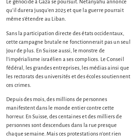
Le génocide à Gaza se poursuit. Netanyahu annonce
qu’il durera jusqu’en 2025 et que la guerre pourrait
même s’étendre au Liban.
Sans la participation directe des états occidentaux,
cette campagne brutale ne fonctionnerait pas un seul
jour de plus. En Suisse aussi, le monstre de
l’impérialisme israélien a ses complices. Le Conseil
fédéral, les grandes entreprises, les médias ainsi que
les rectorats des universités et des écoles soutiennent
ces crimes.
Depuis des mois, des millions de personnes
manifestent dans le monde entier contre cette
horreur. En Suisse, des centaines et des milliers de
personnes sont descendues dans la rue presque
chaque semaine. Mais ces protestations n’ont rien