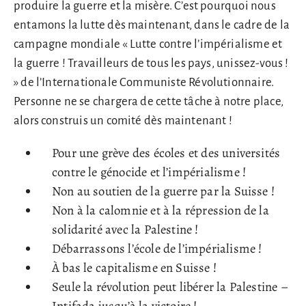
produire la guerre et la misère. C’est pourquoi nous
entamons la lutte dès maintenant, dans le cadre de la
campagne mondiale « Lutte contre l’impérialisme et
la guerre ! Travailleurs de tous les pays, unissez-vous !
» de l’Internationale Communiste Révolutionnaire.
Personne ne se chargera de cette tâche à notre place,
alors construis un comité dès maintenant !
Pour une grève des écoles et des universités
contre le génocide et l’impérialisme !
Non au soutien de la guerre par la Suisse !
Non à la calomnie et à la répression de la
solidarité avec la Palestine !
Débarrassons l’école de l’impérialisme !
À bas le capitalisme en Suisse !
Seule la révolution peut libérer la Palestine –
Intifada jusqu’à la victoire !