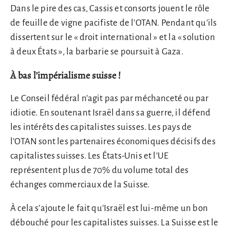
Dans le pire des cas, Cassis et consorts jouent le rôle
de feuille de vigne pacifiste de l’OTAN. Pendant qu’ils
dissertent sur le « droit international » et la « solution
à deux États », la barbarie se poursuit à Gaza.
À bas l’impérialisme suisse !
Le Conseil fédéral n’agit pas par méchanceté ou par
idiotie. En soutenant Israël dans sa guerre, il défend
les intérêts des capitalistes suisses. Les pays de
l’OTAN sont les partenaires économiques décisifs des
capitalistes suisses. Les États-Unis et l’UE
représentent plus de 70% du volume total des
échanges commerciaux de la Suisse.
À cela s’ajoute le fait qu’Israël est lui-même un bon
débouché pour les capitalistes suisses. La Suisse est le