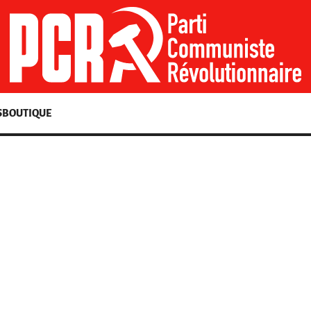
S
BOUTIQUE