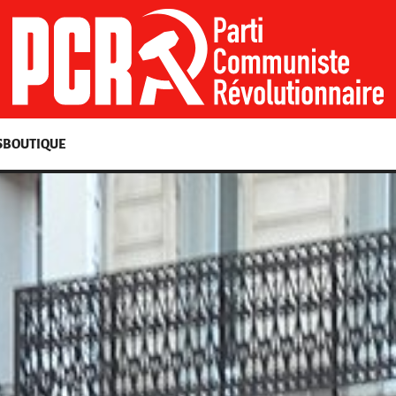
S
BOUTIQUE