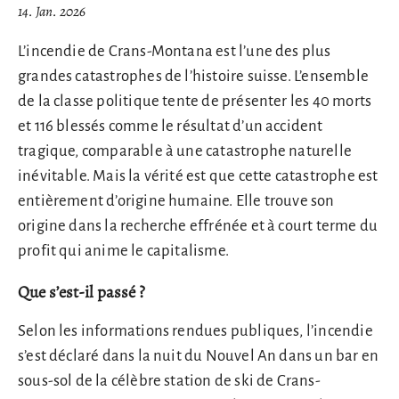
14. Jan. 2026
L’incendie de Crans-Montana est l’une des plus
grandes catastrophes de l’histoire suisse. L’ensemble
de la classe politique tente de présenter les 40 morts
et 116 blessés comme le résultat d’un accident
tragique, comparable à une catastrophe naturelle
inévitable. Mais la vérité est que cette catastrophe est
entièrement d’origine humaine. Elle trouve son
origine dans la recherche effrénée et à court terme du
profit qui anime le capitalisme.
Que s’est-il passé ?
Selon les informations rendues publiques, l’incendie
s’est déclaré dans la nuit du Nouvel An dans un bar en
sous-sol de la célèbre station de ski de Crans-