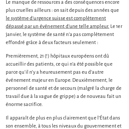
Le manque de ressources a des conséquences encore
plus cruelles ailleurs : on sait depuis des années que
le système d’urgence suisse est complètement
dépassé par un événement d’une telle ampleur.
Le 1er
janvier, le système de santé n’a pas complètement
effondré grâce à deux facteurs seulement :
Premièrement, 21 (!) hôpitaux européens ont dû
accueillir des patients, ce qui n’a été possible que
parce qu’il n’y a heureusement pas eu d’autre
événement majeur en Europe. Deuxièmement, le
personnel de santé et de secours (malgré la charge de
travail due à la vague de grippe) a de nouveau fait un
énorme sacrifice.
Il apparaît de plus en plus clairement que l’État dans
son ensemble, à tous les niveaux du gouvernement et