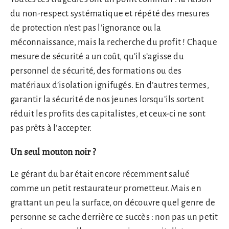
du non-respect systématique et répété des mesures
de protection n’est pas l’ignorance ou la
méconnaissance, mais la recherche du profit ! Chaque
mesure de sécurité a un coût, qu’il s’agisse du
personnel de sécurité, des formations ou des
matériaux d’isolation ignifugés. En d’autres termes,
garantir la sécurité de nos jeunes lorsqu’ils sortent
réduit les profits des capitalistes, et ceux-ci ne sont
pas prêts à l’accepter.
Un seul mouton noir ?
Le gérant du bar était encore récemment salué
comme un petit restaurateur prometteur. Mais en
grattant un peu la surface, on découvre quel genre de
personne se cache derrière ce succès : non pas un petit