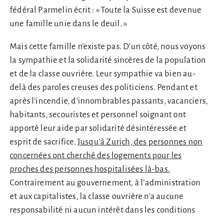
fédéral Parmelin écrit : « Toute la Suisse est devenue
une famille unie dans le deuil. »
Mais cette famille n’existe pas. D’un côté, nous voyons
la sympathie et la solidarité sincères de la population
et de la classe ouvrière. Leur sympathie va bien au-
delà des paroles creuses des politiciens. Pendant et
après l’incendie, d’innombrables passants, vacanciers,
habitants, secouristes et personnel soignant ont
apporté leur aide par solidarité désintéressée et
esprit de sacrifice.
Jusqu’à Zurich, des personnes non
concernées ont cherché des logements pour les
proches des personnes hospitalisées là-bas.
Contrairement au gouvernement, à l’administration
et aux capitalistes, la classe ouvrière n’a aucune
responsabilité ni aucun intérêt dans les conditions