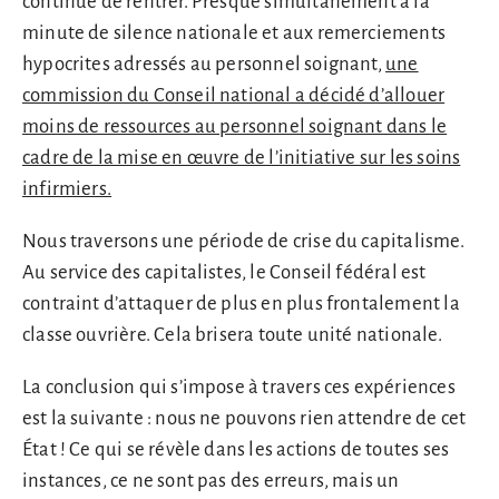
continue de rentrer. Presque simultanément à la
minute de silence nationale et aux remerciements
hypocrites adressés au personnel soignant,
une
commission du Conseil national a décidé d’allouer
moins de ressources au personnel soignant dans le
cadre de la mise en œuvre de l’initiative sur les soins
infirmiers.
Nous traversons une période de crise du capitalisme.
Au service des capitalistes, le Conseil fédéral est
contraint d’attaquer de plus en plus frontalement la
classe ouvrière. Cela brisera toute unité nationale.
La conclusion qui s’impose à travers ces expériences
est la suivante : nous ne pouvons rien attendre de cet
État ! Ce qui se révèle dans les actions de toutes ses
instances, ce ne sont pas des erreurs, mais un