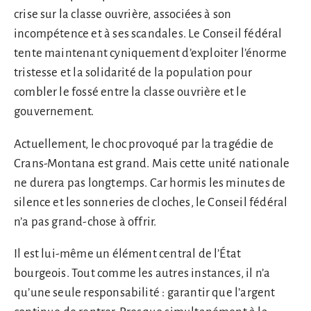
crise sur la classe ouvrière, associées à son
incompétence et à ses scandales. Le Conseil fédéral
tente maintenant cyniquement d’exploiter l’énorme
tristesse et la solidarité de la population pour
combler le fossé entre la classe ouvrière et le
gouvernement.
Actuellement, le choc provoqué par la tragédie de
Crans-Montana est grand. Mais cette unité nationale
ne durera pas longtemps. Car hormis les minutes de
silence et les sonneries de cloches, le Conseil fédéral
n’a pas grand-chose à offrir.
Il est lui-même un élément central de l’État
bourgeois. Tout comme les autres instances, il n’a
qu’une seule responsabilité : garantir que l’argent