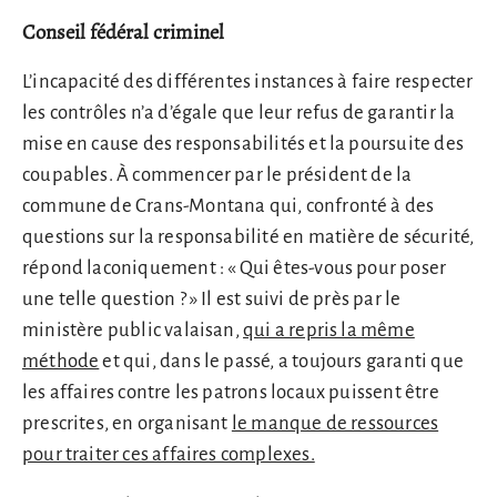
Conseil fédéral criminel
L’incapacité des différentes instances à faire respecter
les contrôles n’a d’égale que leur refus de garantir la
mise en cause des responsabilités et la poursuite des
coupables. À commencer par le président de la
commune de Crans-Montana qui, confronté à des
questions sur la responsabilité en matière de sécurité,
répond laconiquement : « Qui êtes-vous pour poser
une telle question ? » Il est suivi de près par le
ministère public valaisan,
qui a repris la même
méthode
et qui, dans le passé, a toujours garanti que
les affaires contre les patrons locaux puissent être
prescrites, en organisant
le manque de ressources
pour traiter ces affaires complexes.