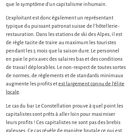
que le symptôme d’un capitalisme inhumain.
L’exploitant est donc également un représentant
typique du puissant patronat suisse de l’hôtellerie-
restauration. Dans les stations de ski des Alpes, il est
de règle tacite de traire au maximum les touristes
pendant les 5 mois que la saison dure. Le personnel
en paie le prix avec des salaires bas et des conditions
de travail déplorables. Le non-respect de toutes sortes
de normes, de règlements et de standards minimaux
augmente les profits et
est largement connu de l’élite
locale
.
Le cas du bar Le Constellation prouve à quel point les
capitalistes sont prêts à aller loin pour maximiser
leurs profits ! Ces capitalistes ne sont pas des brebis
galeuses. Ce cas révèle de manière brutale ce qui est