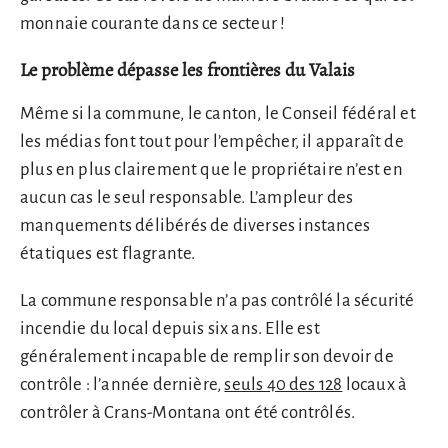
monnaie courante dans ce secteur !
Le problème dépasse les frontières du Valais
Même si la commune, le canton, le Conseil fédéral et
les médias font tout pour l’empêcher, il apparaît de
plus en plus clairement que le propriétaire n’est en
aucun cas le seul responsable. L’ampleur des
manquements délibérés de diverses instances
étatiques est flagrante.
La commune responsable n’a pas contrôlé la sécurité
incendie du local depuis six ans. Elle est
généralement incapable de remplir son devoir de
contrôle : l’année dernière,
seuls 40 des 128
locaux à
contrôler à Crans-Montana ont été contrôlés.