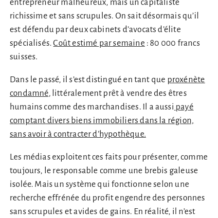
entrepreneur malheureux, mais un capitaliste
richissime et sans scrupules. On sait désormais qu’il
est défendu par deux cabinets d’avocats d’élite
spécialisés.
Coût estimé par semaine
: 80 000 francs
suisses.
Dans le passé, il s’est distingué en tant que
proxénète
condamné
, littéralement prêt à vendre des êtres
humains comme des marchandises. Il a aussi
payé
comptant divers biens immobiliers dans la région,
sans avoir à contracter d’hypothèque.
Les médias exploitent ces faits pour présenter, comme
toujours, le responsable comme une brebis galeuse
isolée. Mais un système qui fonctionne selon une
recherche effrénée du profit engendre des personnes
sans scrupules et avides de gains. En réalité, il n’est