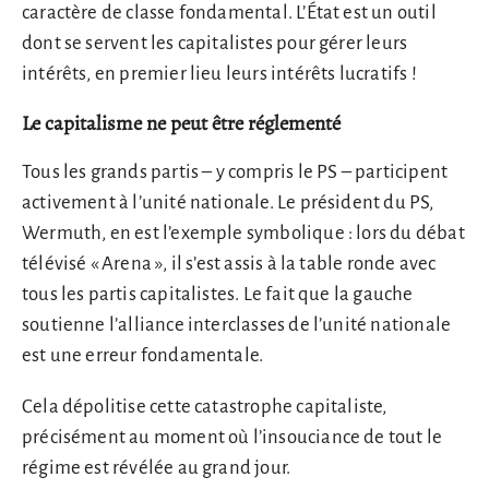
caractère de classe fondamental. L’État est un outil
dont se servent les capitalistes pour gérer leurs
intérêts, en premier lieu leurs intérêts lucratifs !
Le capitalisme ne peut être réglementé
Tous les grands partis – y compris le PS – participent
activement à l’unité nationale. Le président du PS,
Wermuth, en est l’exemple symbolique : lors du débat
télévisé « Arena », il s’est assis à la table ronde avec
tous les partis capitalistes. Le fait que la gauche
soutienne l’alliance interclasses de l’unité nationale
est une erreur fondamentale.
Cela dépolitise cette catastrophe capitaliste,
précisément au moment où l’insouciance de tout le
régime est révélée au grand jour.