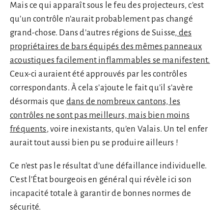
Mais ce qui apparaît sous le feu des projecteurs, c’est
qu’un contrôle n’aurait probablement pas changé
grand-chose. Dans d’autres régions de Suisse,
des
propriétaires de bars équipés des mêmes panneaux
acoustiques facilement inflammables se manifestent.
Ceux-ci auraient été approuvés par les contrôles
correspondants. À cela s’ajoute le fait qu’il s’avère
désormais que
dans de nombreux cantons, les
contrôles ne sont pas meilleurs, mais bien moins
fréquents
, voire inexistants, qu’en Valais. Un tel enfer
aurait tout aussi bien pu se produire ailleurs !
Ce n’est pas le résultat d’une défaillance individuelle.
C’est l’État bourgeois en général qui révèle ici son
incapacité totale à garantir de bonnes normes de
sécurité.