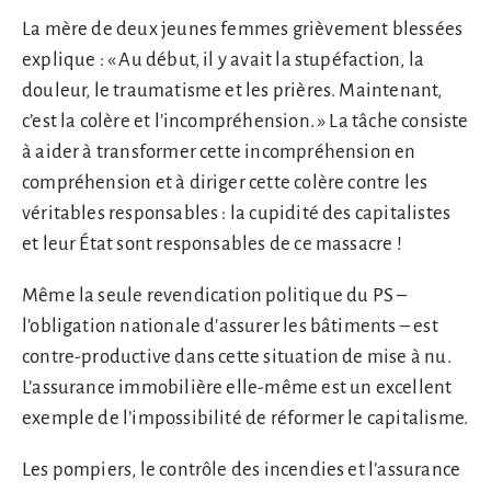
La mère de deux jeunes femmes grièvement blessées
explique : « Au début, il y avait la stupéfaction, la
douleur, le traumatisme et les prières. Maintenant,
c’est la colère et l’incompréhension. » La tâche consiste
à aider à transformer cette incompréhension en
compréhension et à diriger cette colère contre les
véritables responsables : la cupidité des capitalistes
et leur État sont responsables de ce massacre !
Même la seule revendication politique du PS –
l’obligation nationale d’assurer les bâtiments – est
contre-productive dans cette situation de mise à nu.
L’assurance immobilière elle-même est un excellent
exemple de l’impossibilité de réformer le capitalisme.
Les pompiers, le contrôle des incendies et l’assurance