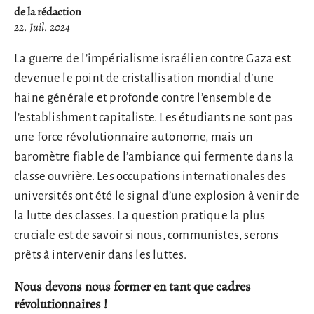
de la rédaction
22. Juil. 2024
La guerre de l’impérialisme israélien contre Gaza est
devenue le point de cristallisation mondial d’une
haine générale et profonde contre l’ensemble de
l’establishment capitaliste. Les étudiants ne sont pas
une force révolutionnaire autonome, mais un
baromètre fiable de l’ambiance qui fermente dans la
classe ouvrière. Les occupations internationales des
universités ont été le signal d’une explosion à venir de
la lutte des classes. La question pratique la plus
cruciale est de savoir si nous, communistes, serons
prêts à intervenir dans les luttes.
Nous devons nous former en tant que cadres
révolutionnaires !