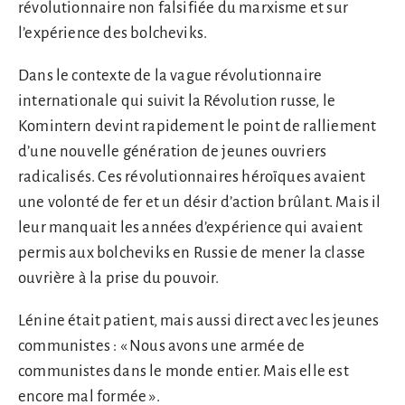
révolutionnaire non falsifiée du marxisme et sur
l’expérience des bolcheviks.
Dans le contexte de la vague révolutionnaire
internationale qui suivit la Révolution russe, le
Komintern devint rapidement le point de ralliement
d’une nouvelle génération de jeunes ouvriers
radicalisés. Ces révolutionnaires héroïques avaient
une volonté de fer et un désir d’action brûlant. Mais il
leur manquait les années d’expérience qui avaient
permis aux bolcheviks en Russie de mener la classe
ouvrière à la prise du pouvoir.
Lénine était patient, mais aussi direct avec les jeunes
communistes : « Nous avons une armée de
communistes dans le monde entier. Mais elle est
encore mal formée ».