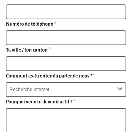
Numéro de téléphone
*
Ta ville / ton canton
*
Comment as-tu entendu parler de nous ?
*
Pourquoi veux-tu devenir actif ?
*