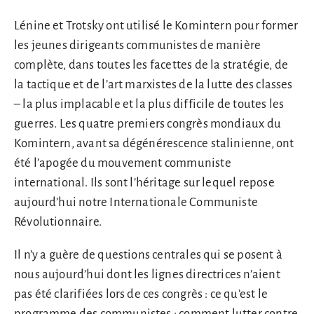
Lénine et Trotsky ont utilisé le Komintern pour former
les jeunes dirigeants communistes de manière
complète, dans toutes les facettes de la stratégie, de
la tactique et de l’art marxistes de la lutte des classes
– la plus implacable et la plus difficile de toutes les
guerres. Les quatre premiers congrès mondiaux du
Komintern, avant sa dégénérescence stalinienne, ont
été l’apogée du mouvement communiste
international. Ils sont l’héritage sur lequel repose
aujourd’hui notre Internationale Communiste
Révolutionnaire.
Il n’y a guère de questions centrales qui se posent à
nous aujourd’hui dont les lignes directrices n’aient
pas été clarifiées lors de ces congrès : ce qu’est le
programme des communistes ; comment lutter contre