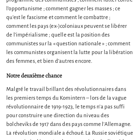
l’opportunisme ; comment gagner les masses ; ce
qu’est le fascisme et comment le combattre ;
comment les pays (ex-)coloniaux peuvent se libérer
de l’impérialisme ; quelle est la position des
communistes sur la « question nationale » ; comment
les communistes organisent la lutte pour la libération
des femmes, et bien d’autres encore.
Notre deuxième chance
Malgré le travail brillant des révolutionnaires dans
les premiers temps du Komintern – lors de la vague
révolutionnaire de 1919-1923, le temps n’a pas suffi
pour construire une direction du niveau des
bolcheviks de 1917 dans des pays comme l’Allemagne.
La révolution mondiale a échoué. La Russie soviétique