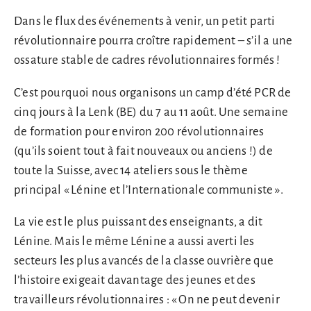
Dans le flux des événements à venir, un petit parti
révolutionnaire pourra croître rapidement – s’il a une
ossature stable de cadres révolutionnaires formés !
C’est pourquoi nous organisons un camp d’été PCR de
cinq jours à la Lenk (BE) du 7 au 11 août. Une semaine
de formation pour environ 200 révolutionnaires
(qu’ils soient tout à fait nouveaux ou anciens !) de
toute la Suisse, avec 14 ateliers sous le thème
principal « Lénine et l’Internationale communiste ».
La vie est le plus puissant des enseignants, a dit
Lénine. Mais le même Lénine a aussi averti les
secteurs les plus avancés de la classe ouvrière que
l’histoire exigeait davantage des jeunes et des
travailleurs révolutionnaires : « On ne peut devenir