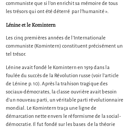
communiste que si l’on enrichit sa mémoire de tous
les trésors qui ont été déterré par l’humanité ».
Lénine et le Komintern
Les cinq premières années de l’Internationale
communiste (Komintern) constituent précisément un
tel trésor.
Lénine avait fondé le Komintern en 1919 dans la
foulée du succès de la Révolution russe (voir l’article
de Lénine p. 10). Après la trahison tragique des
sociaux-démocrates, la classe ouvrière avait besoin
d’un nouveau parti, un véritable parti révolutionnaire
mondial. Le Komintern traça une ligne de
démarcation nette envers le réformisme de la social-
démocratie. Il fut fondé sur les bases de la théorie