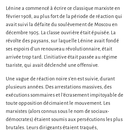
Lénine a commencé à écrire ce classique marxiste en
février 1908, au plus fort de la période de réaction qui
avait suivi la défaite du soulèvement de Moscou en
décembre 1905. La classe ouvrière était épuisée. La
révolte des paysans, sur laquelle Lénine avait fondé
ses espoirs d’un renouveau révolutionnaire, était
arrivée trop tard. L’initiative était passée au régime
tsariste, qui avait déclenché une offensive.
Une vague de réaction noire s’en est suivie, durant
plusieurs années. Des arrestations massives, des
exécutions sommaires et l’écrasement impitoyable de
toute opposition décimaient le mouvement. Les
marxistes (alors connus sous le nom de sociaux-
démocrates) étaient soumis aux persécutions les plus
brutales. Leurs dirigeants étaient traqués,