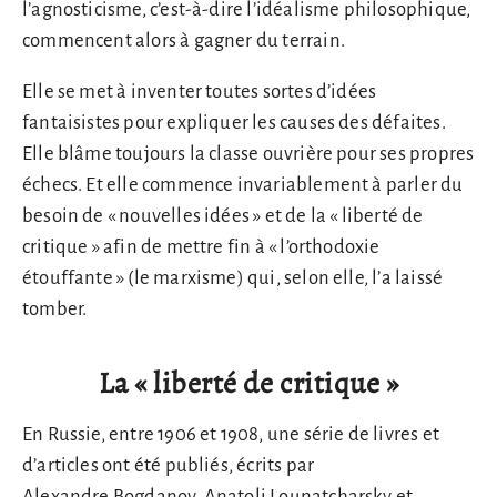
l’agnosticisme, c’est-à-dire l’idéalisme philosophique,
commencent alors à gagner du terrain.
Elle se met à inventer toutes sortes d’idées
fantaisistes pour expliquer les causes des défaites.
Elle blâme toujours la classe ouvrière pour ses propres
échecs. Et elle commence invariablement à parler du
besoin de « nouvelles idées » et de la « liberté de
critique » afin de mettre fin à « l’orthodoxie
étouffante » (le marxisme) qui, selon elle, l’a laissé
tomber.
La « liberté de critique »
En Russie, entre 1906 et 1908, une série de livres et
d’articles ont été publiés, écrits par
Alexandre Bogdanov, Anatoli Lounatcharsky et