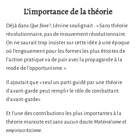
L’importance de la théorie
Déjà dans
Que faire?
, Lénine soulignait : « Sans théorie
révolutionnaire, pas de mouvement révolutionnaire.
On ne saurait trop insister sur cette idée à une époque
où l’engouement pour les formes les plus étroites de
l’action pratique va de pair avec la propagande à la
mode de l’opportunisme. »
Il ajoutait que « seul un parti guidé par une théorie
d’avant-garde peut remplir le rôle de combattant
d’avant-garde»
.
Et l’une des contributions les plus importantes à la
théorie marxiste est sans aucun doute
Matérialisme et
empiriocriticisme
.