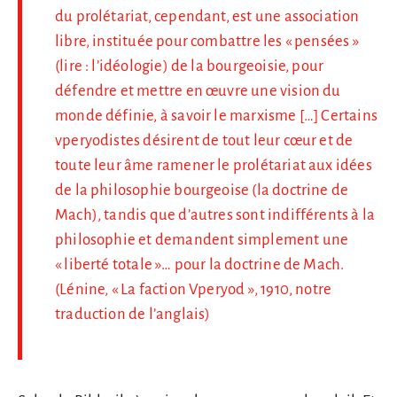
du prolétariat, cependant, est une association
libre, instituée pour combattre les « pensées »
(lire : l’idéologie) de la bourgeoisie, pour
défendre et mettre en œuvre une vision du
monde définie, à savoir le marxisme […] Certains
vperyodistes désirent de tout leur cœur et de
toute leur âme ramener le prolétariat aux idées
de la philosophie bourgeoise (la doctrine de
Mach), tandis que d’autres sont indifférents à la
philosophie et demandent simplement une
« liberté totale »… pour la doctrine de Mach.
(Lénine, « La faction Vperyod », 1910, notre
traduction de l’anglais)