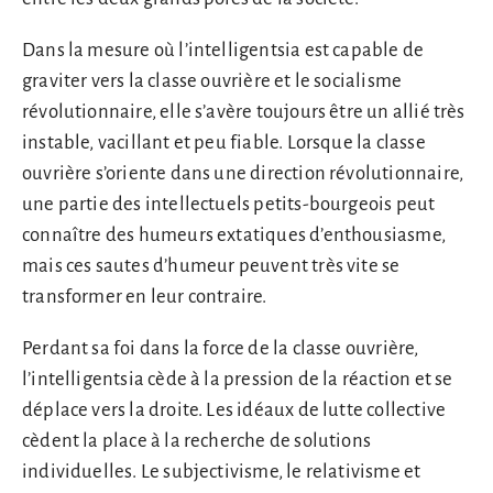
Dans la mesure où l’intelligentsia est capable de
graviter vers la classe ouvrière et le socialisme
révolutionnaire, elle s’avère toujours être un allié très
instable, vacillant et peu fiable. Lorsque la classe
ouvrière s’oriente dans une direction révolutionnaire,
une partie des intellectuels petits-bourgeois peut
connaître des humeurs extatiques d’enthousiasme,
mais ces sautes d’humeur peuvent très vite se
transformer en leur contraire.
Perdant sa foi dans la force de la classe ouvrière,
l’intelligentsia cède à la pression de la réaction et se
déplace vers la droite. Les idéaux de lutte collective
cèdent la place à la recherche de solutions
individuelles. Le subjectivisme, le relativisme et