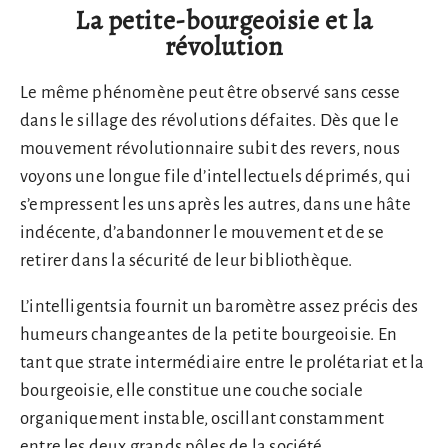
La petite-bourgeoisie et la
révolution
Le même phénomène peut être observé sans cesse
dans le sillage des révolutions défaites. Dès que le
mouvement révolutionnaire subit des revers, nous
voyons une longue file d’intellectuels déprimés, qui
s’empressent les uns après les autres, dans une hâte
indécente, d’abandonner le mouvement et de se
retirer dans la sécurité de leur bibliothèque.
L’intelligentsia fournit un baromètre assez précis des
humeurs changeantes de la petite bourgeoisie. En
tant que strate intermédiaire entre le prolétariat et la
bourgeoisie, elle constitue une couche sociale
organiquement instable, oscillant constamment
entre les deux grands pôles de la société.