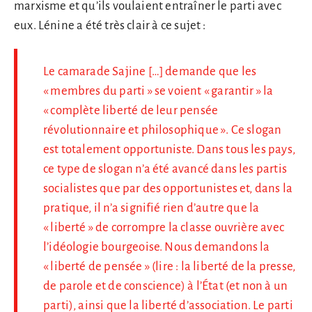
marxisme et qu’ils voulaient entraîner le parti avec
eux. Lénine a été très clair à ce sujet :
Le camarade Sajine […] demande que les
« membres du parti » se voient « garantir » la
« complète liberté de leur pensée
révolutionnaire et philosophique ». Ce slogan
est totalement opportuniste. Dans tous les pays,
ce type de slogan n’a été avancé dans les partis
socialistes que par des opportunistes et, dans la
pratique, il n’a signifié rien d’autre que la
« liberté » de corrompre la classe ouvrière avec
l’idéologie bourgeoise. Nous demandons la
« liberté de pensée » (lire : la liberté de la presse,
de parole et de conscience) à l’État (et non à un
parti), ainsi que la liberté d’association. Le parti