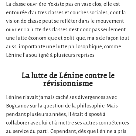
La classe ouvrière n’existe pas en vase clos; elle est
entourée d’autres classes et couches sociales, dont la
vision de classe peut se refléter dans le mouvement
ouvrier. La lutte des classes n’est donc pas seulement
une lutte économique et politique, mais de façon tout
aussi importante une lutte philosophique, comme
Lénine l’a souligné à plusieurs reprises.
La lutte de Lénine contre le
révisionnisme
Lénine n’avait jamais caché ses divergences avec
Bogdanov sur la question de la philosophie. Mais
pendant plusieurs années, il était disposé à
collaborer avec lui et à mettre ses autres compétences
au service du parti. Cependant, dès que Lénine a pris