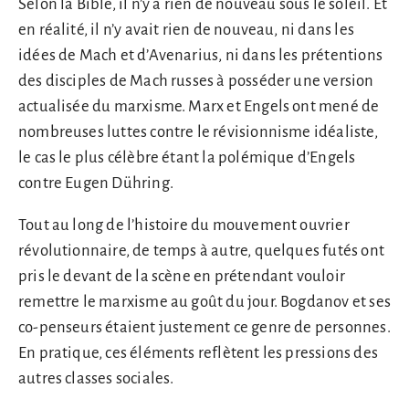
Selon la Bible, il n’y a rien de nouveau sous le soleil. Et
en réalité, il n’y avait rien de nouveau, ni dans les
idées de Mach et d’Avenarius, ni dans les prétentions
des disciples de Mach russes à posséder une version
actualisée du marxisme. Marx et Engels ont mené de
nombreuses luttes contre le révisionnisme idéaliste,
le cas le plus célèbre étant la polémique d’Engels
contre Eugen Dühring.
Tout au long de l’histoire du mouvement ouvrier
révolutionnaire, de temps à autre, quelques futés ont
pris le devant de la scène en prétendant vouloir
remettre le marxisme au goût du jour. Bogdanov et ses
co-penseurs étaient justement ce genre de personnes.
En pratique, ces éléments reflètent les pressions des
autres classes sociales.