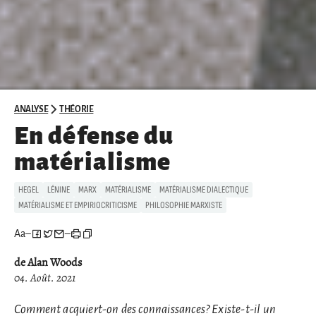
ANALYSE
THÉORIE
En défense du
matérialisme
HEGEL
LÉNINE
MARX
MATÉRIALISME
MATÉRIALISME DIALECTIQUE
MATÉRIALISME ET EMPIRIOCRITICISME
PHILOSOPHIE MARXISTE
Aa
–
–
de Alan Woods
04. Août. 2021
Comment acquiert-on des connaissances? Existe-t-il un