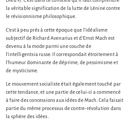
Dieu »). C’est dans ce contexte qu’il faut comprendre
la véritable signification de la lutte de Lénine contre
le révisionnisme philosophique.
C’est à peu près à cette époque que l’idéalisme
subjectif de Richard Avenarius et d’Ernst Mach est
devenu à la mode parmi une couche de
l’intelligentsia russe. Il correspondait étroitement à
l’humeur dominante de déprime, de pessimisme et
de mysticisme.
Le mouvement socialiste était également touché par
cette tendance, et une partie de celui-ci a commencé
à faire des concessions aux idées de Mach. Cela faisait
partie du même processus de contre-révolution dans
la sphère des idées.