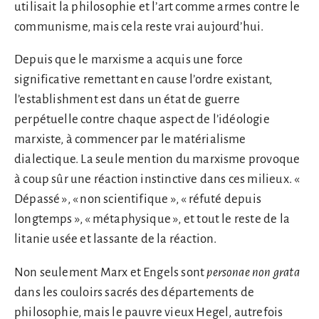
utilisait la philosophie et l’art comme armes contre le
communisme, mais cela reste vrai aujourd’hui.
Depuis que le marxisme a acquis une force
significative remettant en cause l’ordre existant,
l’establishment est dans un état de guerre
perpétuelle contre chaque aspect de l’idéologie
marxiste, à commencer par le matérialisme
dialectique. La seule mention du marxisme provoque
à coup sûr une réaction instinctive dans ces milieux. «
Dépassé », « non scientifique », « réfuté depuis
longtemps », « métaphysique », et tout le reste de la
litanie usée et lassante de la réaction.
Non seulement Marx et Engels sont
personae non grata
dans les couloirs sacrés des départements de
philosophie, mais le pauvre vieux Hegel, autrefois