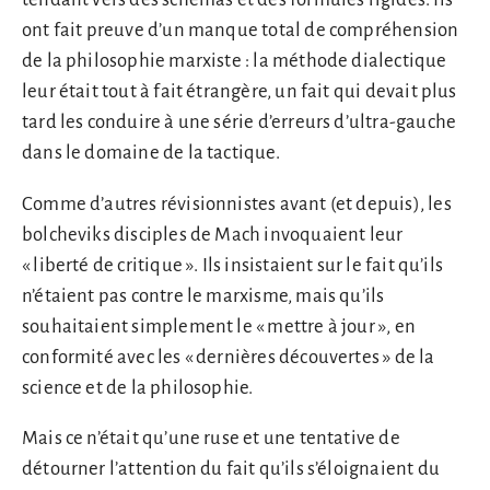
ont fait preuve d’un manque total de compréhension
de la philosophie marxiste : la méthode dialectique
leur était tout à fait étrangère, un fait qui devait plus
tard les conduire à une série d’erreurs d’ultra-gauche
dans le domaine de la tactique.
Comme d’autres révisionnistes avant (et depuis), les
bolcheviks disciples de Mach invoquaient leur
« liberté de critique ». Ils insistaient sur le fait qu’ils
n’étaient pas contre le marxisme, mais qu’ils
souhaitaient simplement le « mettre à jour », en
conformité avec les « dernières découvertes » de la
science et de la philosophie.
Mais ce n’était qu’une ruse et une tentative de
détourner l’attention du fait qu’ils s’éloignaient du