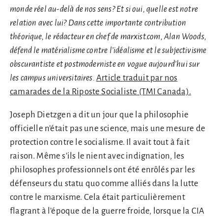
monde réel au-delà de nos sens? Et si oui, quelle est notre
relation avec lui? Dans cette importante contribution
théorique, le rédacteur en chef de marxist.com, Alan Woods,
défend le matérialisme contre l’idéalisme et le subjectivisme
obscurantiste et postmoderniste en vogue aujourd’hui sur
les campus universitaires.
Article traduit par nos
camarades de la Riposte Socialiste (TMI Canada).
Joseph Dietzgen a dit un jour que la philosophie
officielle n’était pas une science, mais une mesure de
protection contre le socialisme. Il avait tout à fait
raison. Même s’ils le nient avec indignation, les
philosophes professionnels ont été enrôlés par les
défenseurs du statu quo comme alliés dans la lutte
contre le marxisme. Cela était particulièrement
flagrant à l’époque de la guerre froide, lorsque la CIA