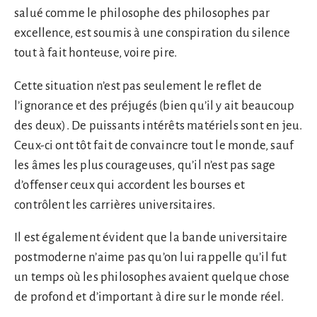
salué comme le philosophe des philosophes par
excellence, est soumis à une conspiration du silence
tout à fait honteuse, voire pire.
Cette situation n’est pas seulement le reflet de
l’ignorance et des préjugés (bien qu’il y ait beaucoup
des deux). De puissants intérêts matériels sont en jeu.
Ceux-ci ont tôt fait de convaincre tout le monde, sauf
les âmes les plus courageuses, qu’il n’est pas sage
d’offenser ceux qui accordent les bourses et
contrôlent les carrières universitaires.
Il est également évident que la bande universitaire
postmoderne n’aime pas qu’on lui rappelle qu’il fut
un temps où les philosophes avaient quelque chose
de profond et d’important à dire sur le monde réel.