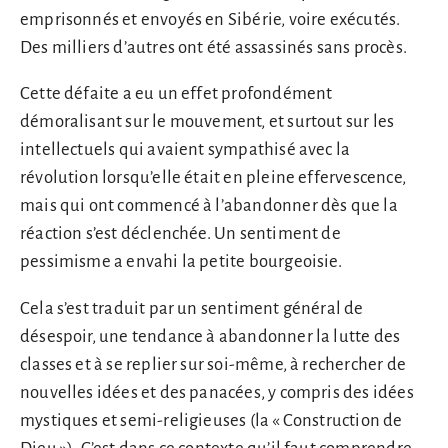
emprisonnés et envoyés en Sibérie, voire exécutés.
Des milliers d’autres ont été assassinés sans procès.
Cette défaite a eu un effet profondément
démoralisant sur le mouvement, et surtout sur les
intellectuels qui avaient sympathisé avec la
révolution lorsqu’elle était en pleine effervescence,
mais qui ont commencé à l’abandonner dès que la
réaction s’est déclenchée. Un sentiment de
pessimisme a envahi la petite bourgeoisie.
Cela s’est traduit par un sentiment général de
désespoir, une tendance à abandonner la lutte des
classes et à se replier sur soi-même, à rechercher de
nouvelles idées et des panacées, y compris des idées
mystiques et semi-religieuses (la « Construction de