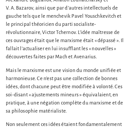
V. A. Bazarov, ainsi que par d’autres intellectuels de
gauche tels que le menchevik Pavel Youschkevitch et
le principal théoricien du parti socialiste-
révolutionnaire, Victor Tchernov. L’idée maîtresse de
ces ouvrages était que le marxisme était « dépassé ». Il
fallait l’actualiser en lui insufflant les « nouvelles »
découvertes faites par Mach et Avenarius.
Mais le marxisme est une vision du monde unifiée et
harmonieuse. Ce n’est pas une collection de bonnes
idées, dont chacune peut être modifiée à volonté. Ces
soi-disant « ajustements mineurs » équivalaient, en
pratique, à une négation complète du marxisme et de
sa philosophie matérialiste.
Non seulement ces idées étaient fondamentalement