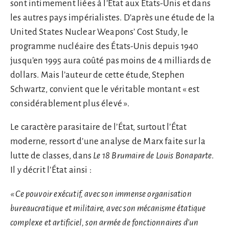
sont intimement liées à l’État aux États-Unis et dans
les autres pays impérialistes. D’après une étude de la
United States Nuclear Weapons’ Cost Study, le
programme nucléaire des États-Unis depuis 1940
jusqu’en 1995 aura coûté pas moins de 4 milliards de
dollars. Mais l’auteur de cette étude, Stephen
Schwartz, convient que le véritable montant « est
considérablement plus élevé ».
Le caractère parasitaire de l’État, surtout l’État
moderne, ressort d’une analyse de Marx faite sur la
lutte de classes, dans
Le 18 Brumaire de Louis Bonaparte
.
Il y décrit l’État ainsi :
« Ce pouvoir exécutif, avec son immense organisation
bureaucratique et militaire, avec son mécanisme étatique
complexe et artificiel, son armée de fonctionnaires d’un