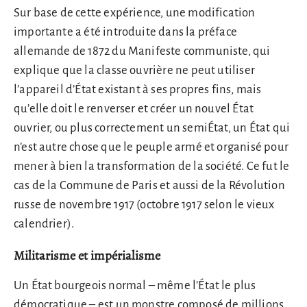
Sur base de cette expérience, une modification
importante a été introduite dans la préface
allemande de 1872 du Manifeste communiste, qui
explique que la classe ouvrière ne peut utiliser
l’appareil d’État existant à ses propres fins, mais
qu’elle doit le renverser et créer un nouvel État
ouvrier, ou plus correctement un semiÉtat, un État qui
n’est autre chose que le peuple armé et organisé pour
mener à bien la transformation de la société. Ce fut le
cas de la Commune de Paris et aussi de la Révolution
russe de novembre 1917 (octobre 1917 selon le vieux
calendrier).
Militarisme et impérialisme
Un État bourgeois normal – même l’État le plus
démocratique – est un monstre composé de millions