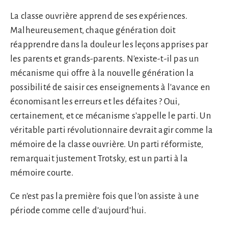
La classe ouvrière apprend de ses expériences.
Malheureusement, chaque génération doit
réapprendre dans la douleur les leçons apprises par
les parents et grands-parents. N’existe-t-il pas un
mécanisme qui offre à la nouvelle génération la
possibilité de saisir ces enseignements à l’avance en
économisant les erreurs et les défaites ? Oui,
certainement, et ce mécanisme s’appelle le parti. Un
véritable parti révolutionnaire devrait agir comme la
mémoire de la classe ouvrière. Un parti réformiste,
remarquait justement Trotsky, est un parti à la
mémoire courte.
Ce n’est pas la première fois que l’on assiste à une
période comme celle d’aujourd’hui.