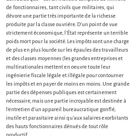
de fonctionnaires, tant civils que militaires, qui
dévore une partie très importante de la richesse
produite par la classe ouvrière. D’un point de vue
strictement économique, l’État représente un terrible
poids mort pour la société. Les impôts sont une charge
de plus en plus lourde sur les épaules des travailleurs
et des classes moyennes (les grandes entreprises et
multinationales mettent en oeuvre toute leur
ingénierie fiscale légale et illégale pour contourner
les impôts et en payer de moins en moins. Une grande
partie des dépenses publiques est certainement
nécessaire, mais une partie incroyable est destinée à
l’entretien d’un appareil bureaucratique gonflé,
inutile et parasitaire ainsi qu’aux salaires exorbitants
des hauts fonctionnaires dénués de tout rôle
productif.