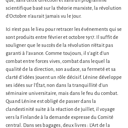
que, sans cette direction et sans un programme
scientifique basé sur la théorie marxiste, la révolution
d’Octobre n’aurait jamais vu le jour.
Ici n’est pas le lieu pour retracer les événements qui se
sont produits entre février et octobre 1917. Il suffit de
souligner que le succès de la révolution n’était pas
garanti à l’avance. Comme toujours, il s’agit d’un
combat entre forces vives, combat dans lequel la
qualité de la direction, son audace, sa fermeté et sa
clarté d’idées jouent un rôle décisif. Lénine développe
ses idées sur l’État, non dans la tranquillité d’un
séminaire universitaire, mais dans le feu du combat.
Quand Lénine est obligé de passer dans la
clandestinité suite à la réaction de juillet, il voyage
vers la Finlande à la demande expresse du Comité
central. Dans ses bagages, deux livres : L’Art de la