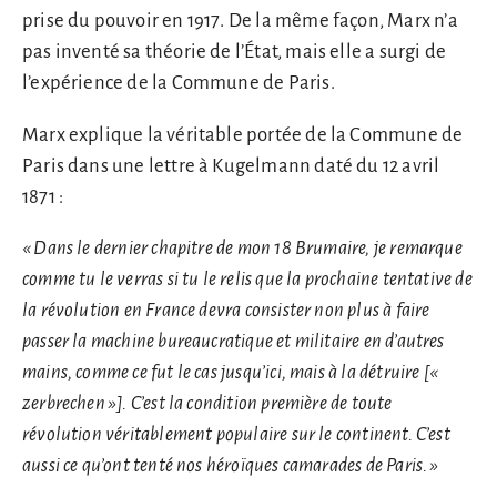
prise du pouvoir en 1917. De la même façon, Marx n’a
pas inventé sa théorie de l’État, mais elle a surgi de
l’expérience de la Commune de Paris.
Marx explique la véritable portée de la Commune de
Paris dans une lettre à Kugelmann daté du 12 avril
1871 :
« Dans le dernier chapitre de mon 18 Brumaire, je remarque
comme tu le verras si tu le relis que la prochaine tentative de
la révolution en France devra consister non plus à faire
passer la machine bureaucratique et militaire en d’autres
mains, comme ce fut le cas jusqu’ici, mais à la détruire [«
zerbrechen »]. C’est la condition première de toute
révolution véritablement populaire sur le continent. C’est
aussi ce qu’ont tenté nos héroïques camarades de Paris. »