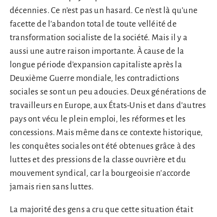
décennies. Ce n’est pas un hasard. Ce n’est là qu’une
facette de l’abandon total de toute velléité de
transformation socialiste de la société. Mais il y a
aussi une autre raison importante. À cause de la
longue période d’expansion capitaliste après la
Deuxième Guerre mondiale, les contradictions
sociales se sont un peu adoucies. Deux générations de
travailleurs en Europe, aux États-Unis et dans d’autres
pays ont vécu le plein emploi, les réformes et les
concessions. Mais même dans ce contexte historique,
les conquêtes sociales ont été obtenues grâce à des
luttes et des pressions de la classe ouvrière et du
mouvement syndical, car la bourgeoisie n’accorde
jamais rien sans luttes.
La majorité des gens a cru que cette situation était