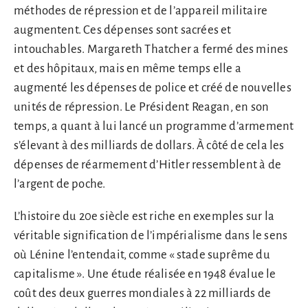
méthodes de répression et de l’appareil militaire
augmentent. Ces dépenses sont sacrées et
intouchables. Margareth Thatcher a fermé des mines
et des hôpitaux, mais en même temps elle a
augmenté les dépenses de police et créé de nouvelles
unités de répression. Le Président Reagan, en son
temps, a quant à lui lancé un programme d’armement
s’élevant à des milliards de dollars. À côté de cela les
dépenses de réarmement d’Hitler ressemblent à de
l’argent de poche.
L’histoire du 20e siècle est riche en exemples sur la
véritable signification de l’impérialisme dans le sens
où Lénine l’entendait, comme « stade suprême du
capitalisme ». Une étude réalisée en 1948 évalue le
coût des deux guerres mondiales à 22 milliards de