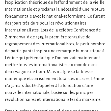
l’explication théorique de l’effondrement de la vieille
Internationale et proclama la nécessité d’une rupture
fondamentale avec le national-réformisme. Ce furent
des jours très durs pour les révolutionnaires
internationalistes. Lors de la célèbre Conférence de
Zimmerwald de 1915, la première tentative de
regroupement des internationalistes, le petit nombre
de participants inspira une remarque humoristique à
Lénine qui prétendait que l’on pouvait maintenant
mettre tous les internationalistes du monde dans
deux wagons de train. Mais malgré sa faiblesse
numérique et son isolement total des masses, Lénine
n’a jamais douté d’appeler à la fondation d’une
nouvelle internationale, basée sur les principes
révolutionnaires et internationalistes du marxisme.