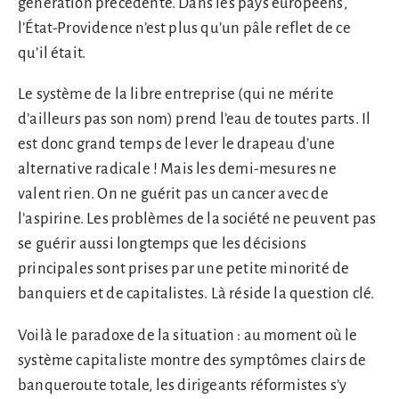
génération précédente. Dans les pays européens,
l’État-Providence n’est plus qu’un pâle reflet de ce
qu’il était.
Le système de la libre entreprise (qui ne mérite
d’ailleurs pas son nom) prend l’eau de toutes parts. Il
est donc grand temps de lever le drapeau d’une
alternative radicale ! Mais les demi-mesures ne
valent rien. On ne guérit pas un cancer avec de
l’aspirine. Les problèmes de la société ne peuvent pas
se guérir aussi longtemps que les décisions
principales sont prises par une petite minorité de
banquiers et de capitalistes. Là réside la question clé.
Voilà le paradoxe de la situation : au moment où le
système capitaliste montre des symptômes clairs de
banqueroute totale, les dirigeants réformistes s’y