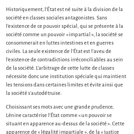
Historiquement, l’État est né suite à la division de la
société en classes sociales antagonistes. Sans
l’existence de ce pouvoir spécial, qui se présente à la
société comme un pouvoir « impartial », la société se
consommerait en luttes intestines et en guerres
civiles. La seule existence de l’État est l’aveu de
l’existence de contradictions irréconciliables au sein
de la société. L’arbitrage de cette lutte de classes
nécessite donc une institution spéciale qui maintient
les tensions dans certaines limites et évite ainsi que
la société s’autodétruise.
Choisissant ses mots avec une grande prudence,
Lénine caractérise l’État comme « un pouvoir se
situant en apparence au-dessus de la société ». Cette
apparence de « légalité impartiale », de la « justice