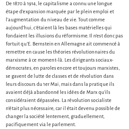
De 1870 à 1914, le capitalisme a connu une longue
étape d’expansion marquée par le plein emploi et
l’augmentation du niveau de vie. Tout comme
aujourd’hui, c’étaient là les bases matérielles qui
fondaient les illusions du réformisme. Il n’est donc pas
fortuit qu’E. Bernstein en Allemagne ait commencé à
remettre en cause les théories révolutionnaires du
marxisme à ce moment-là. Les dirigeants sociaux-
démocrates, en paroles encore et toujours marxistes,
se gavent de lutte de classes et de révolution dans
leurs discours du 1er Mai, mais dans la pratique ils
avaient déjà abandonné les idées de Marx qu’ils
considéraient dépassées. La révolution socialiste
n’était plus nécessaire, car il était devenu possible de
changer la société lentement, graduellement,
pacifiquement via le parlement.