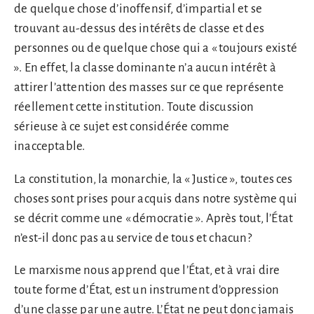
de quelque chose d’inoffensif, d’impartial et se
trouvant au-dessus des intérêts de classe et des
personnes ou de quelque chose qui a « toujours existé
». En effet, la classe dominante n’a aucun intérêt à
attirer l’attention des masses sur ce que représente
réellement cette institution. Toute discussion
sérieuse à ce sujet est considérée comme
inacceptable.
La constitution, la monarchie, la « Justice », toutes ces
choses sont prises pour acquis dans notre système qui
se décrit comme une « démocratie ». Après tout, l’État
n’est-il donc pas au service de tous et chacun?
Le marxisme nous apprend que l’État, et à vrai dire
toute forme d’État, est un instrument d’oppression
d’une classe par une autre. L’État ne peut donc jamais