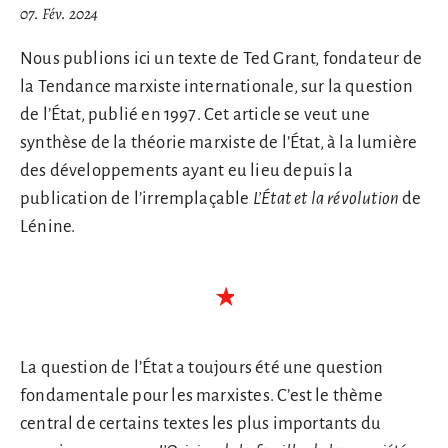
07. Fév. 2024
Nous publions ici un texte de Ted Grant, fondateur de
la Tendance marxiste internationale, sur la question
de l’État, publié en 1997. Cet article se veut une
synthèse de la théorie marxiste de l’État, à la lumière
des développements ayant eu lieu depuis la
publication de l’irremplaçable
L’État et la révolution
de
Lénine.
La question de l’État a toujours été une question
fondamentale pour les marxistes. C’est le thème
central de certains textes les plus importants du