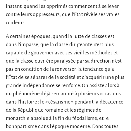
instant, quand les opprimés commencent à se lever
contre leurs oppresseurs, que l’État révèle ses vraies
couleurs.
À certaines époques, quand la lutte de classes est
dans l’impasse, que la classe dirigeante n’est plus
capable de gouverner avec ses vieilles méthodes et
que la classe ouvrière paralysée par sa direction n’est
pas en condition de la renverser, la tendance qu’a
l’État de se séparer de la société et d’acquérir une plus
grande indépendance se renforce. On assiste alors à
un phénomène déjà remarqué à plusieurs occasions
dans l’histoire : le « césarisme » pendant la décadence
de la République romaine et les régimes de
monarchie absolue à la fin du féodalisme, et le
bonapartisme dans l’époque moderne. Dans toutes