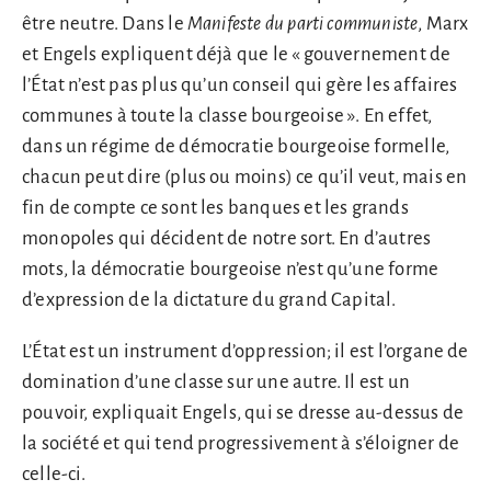
être neutre. Dans le
Manifeste du parti communiste
, Marx
et Engels expliquent déjà que le « gouvernement de
l’État n’est pas plus qu’un conseil qui gère les affaires
communes à toute la classe bourgeoise ». En effet,
dans un régime de démocratie bourgeoise formelle,
chacun peut dire (plus ou moins) ce qu’il veut, mais en
fin de compte ce sont les banques et les grands
monopoles qui décident de notre sort. En d’autres
mots, la démocratie bourgeoise n’est qu’une forme
d’expression de la dictature du grand Capital.
L’État est un instrument d’oppression; il est l’organe de
domination d’une classe sur une autre. Il est un
pouvoir, expliquait Engels, qui se dresse au-dessus de
la société et qui tend progressivement à s’éloigner de
celle-ci.