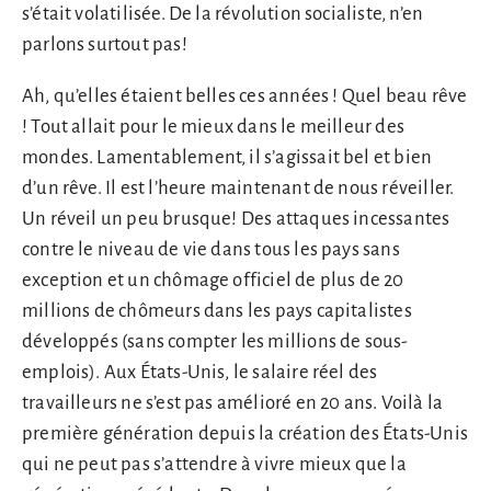
s’était volatilisée. De la révolution socialiste, n’en
parlons surtout pas!
Ah, qu’elles étaient belles ces années ! Quel beau rêve
! Tout allait pour le mieux dans le meilleur des
mondes. Lamentablement, il s’agissait bel et bien
d’un rêve. Il est l’heure maintenant de nous réveiller.
Un réveil un peu brusque! Des attaques incessantes
contre le niveau de vie dans tous les pays sans
exception et un chômage officiel de plus de 20
millions de chômeurs dans les pays capitalistes
développés (sans compter les millions de sous-
emplois). Aux États-Unis, le salaire réel des
travailleurs ne s’est pas amélioré en 20 ans. Voilà la
première génération depuis la création des États-Unis
qui ne peut pas s’attendre à vivre mieux que la