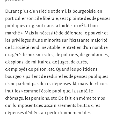
Durant plus d’un siècle et demi, la bourgeoisie, en
particulier son aile libérale, s’est plainte des dépenses
publiques exigeant dans la foulée un « État bon
marché ». Mais la nécessité de défendre le pouvoir et
les privilèges d’une minorité sur l’écrasante majorité
de la société rend inévitable l’entretien d’un nombre
exagéré de bureaucrates, de policiers, de gendarmes,
d’espions, de militaires, de juges, de curés,
d’employés de prison, etc. Quand les politiciens
bourgeois parlent de réduire les dépenses publiques,
ils ne parlent pas de ces dépenses-là, mais de « luxes
inutiles » comme l’école publique, la santé, le
chômage, les pensions, etc. De fait, en même temps
qu’ils imposent des assainissements brutaux, les
dépenses dédiées au perfectionnement des