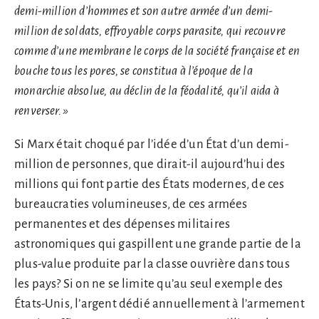
demi-million d’hommes et son autre armée d’un demi-
million de soldats, effroyable corps parasite, qui recouvre
comme d’une membrane le corps de la société française et en
bouche tous les pores, se constitua à l’époque de la
monarchie absolue, au déclin de la féodalité, qu’il aida à
renverser. »
Si Marx était choqué par l’idée d’un État d’un demi-
million de personnes, que dirait-il aujourd’hui des
millions qui font partie des États modernes, de ces
bureaucraties volumineuses, de ces armées
permanentes et des dépenses militaires
astronomiques qui gaspillent une grande partie de la
plus-value produite par la classe ouvrière dans tous
les pays? Si on ne se limite qu’au seul exemple des
États-Unis, l’argent dédié annuellement à l’armement