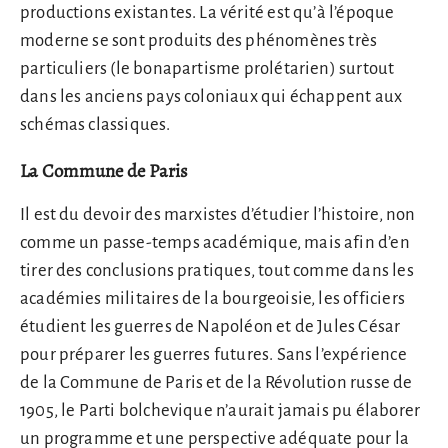
productions existantes. La vérité est qu’à l’époque
moderne se sont produits des phénomènes très
particuliers (le bonapartisme prolétarien) surtout
dans les anciens pays coloniaux qui échappent aux
schémas classiques.
La Commune de Paris
Il est du devoir des marxistes d’étudier l’histoire, non
comme un passe-temps académique, mais afin d’en
tirer des conclusions pratiques, tout comme dans les
académies militaires de la bourgeoisie, les officiers
étudient les guerres de Napoléon et de Jules César
pour préparer les guerres futures. Sans l’expérience
de la Commune de Paris et de la Révolution russe de
1905, le Parti bolchevique n’aurait jamais pu élaborer
un programme et une perspective adéquate pour la