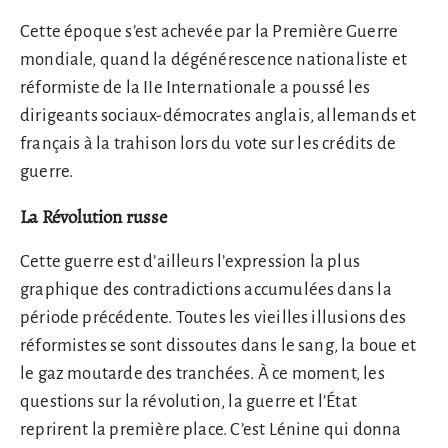
Cette époque s’est achevée par la Première Guerre
mondiale, quand la dégénérescence nationaliste et
réformiste de la IIe Internationale a poussé les
dirigeants sociaux-démocrates anglais, allemands et
français à la trahison lors du vote sur les crédits de
guerre.
La Révolution russe
Cette guerre est d’ailleurs l’expression la plus
graphique des contradictions accumulées dans la
période précédente. Toutes les vieilles illusions des
réformistes se sont dissoutes dans le sang, la boue et
le gaz moutarde des tranchées. À ce moment, les
questions sur la révolution, la guerre et l’État
reprirent la première place. C’est Lénine qui donna