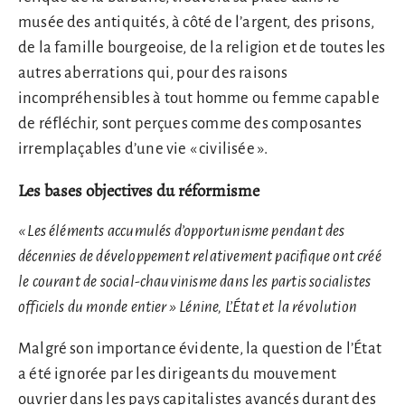
musée des antiquités, à côté de l’argent, des prisons,
de la famille bourgeoise, de la religion et de toutes les
autres aberrations qui, pour des raisons
incompréhensibles à tout homme ou femme capable
de réfléchir, sont perçues comme des composantes
irremplaçables d’une vie « civilisée ».
Les bases objectives du réformisme
« Les éléments accumulés d’opportunisme pendant des
décennies de développement relativement pacifique ont créé
le courant de social-chauvinisme dans les partis socialistes
officiels du monde entier » Lénine, L’État et la révolution
Malgré son importance évidente, la question de l’État
a été ignorée par les dirigeants du mouvement
ouvrier dans les pays capitalistes avancés durant des