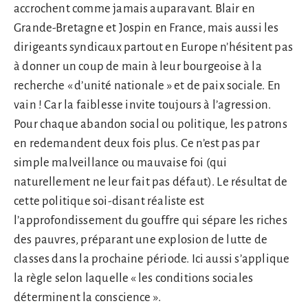
accrochent comme jamais auparavant. Blair en
Grande-Bretagne et Jospin en France, mais aussi les
dirigeants syndicaux partout en Europe n’hésitent pas
à donner un coup de main à leur bourgeoise à la
recherche « d’unité nationale » et de paix sociale. En
vain ! Car la faiblesse invite toujours à l’agression.
Pour chaque abandon social ou politique, les patrons
en redemandent deux fois plus. Ce n’est pas par
simple malveillance ou mauvaise foi (qui
naturellement ne leur fait pas défaut). Le résultat de
cette politique soi-disant réaliste est
l’approfondissement du gouffre qui sépare les riches
des pauvres, préparant une explosion de lutte de
classes dans la prochaine période. Ici aussi s’applique
la règle selon laquelle « les conditions sociales
déterminent la conscience ».