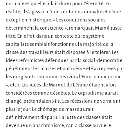
normale et qu’elle allait durer pour l’éternité. En
réalité, il s’agissait d’une véritable anomalie et d’une
exception historique. « Les conditions sociales
déterminent la conscience », remarquait Marx à juste
titre. En effet, dans un contexte où le système
capitaliste semblait fonctionner, la majorité de la
classe des travailleurs était disposée à le tolérer. Les
idées réformistes défendues par la social-démocratie
pénétraient les masses et ont même été acceptées par
les dirigeants communistes (via « l’Eurocommunisme
»
,
etc.). Les idées de Marx et de Lénine étaient alors
considérées comme désuètes. Le capitalisme aurait
changé, prétendaient-ils. Les récessions ne verraient
plus le jour. Le chômage de masse aurait
définitivement disparu. La lutte des classes était
devenue un anachronisme, car la classe ouvrière