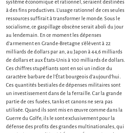
système économique et rationnel, seraient destinées
à des fins productives. L’usage rationnel de ces seules
ressources suffirait à transformer le monde. Sous le
socialisme, ce gaspillage obscène serait aboli du jour
au lendemain. En ce moment les dépenses
d’armement en Grande-Bretagne s’élèvent à 22
milliards de dollars par an, au Japon à 44,6 milliards
de dollars et aux États-Unis à 100 milliards de dollars.
Ces chiffres stupéfiants sont en soi un indice du
caractère barbare de l’État bourgeois d’aujourd’hui.
Ces quantités bestiales de dépenses militaires sont
un investissement dans de la ferraille. Car la grande
partie de ces fusées, tanks et canons ne sera pas
utilisée. Quand ils sont mis en œuvre comme dans la
Guerre du Golfe, ils le sont exclusivement pour la
défense des profits des grandes multinationales, qui