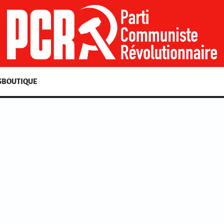
S
BOUTIQUE