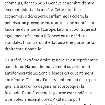
chômeurs, dont 10’000 à Genève et nombre d’entre
eux sont réduits à la misère. Cette situation
économique désespérée enflamme la colère; la
polarisation provoque entre autres une montée du
fascisme dans toute l’Europe. Le climat politique est
également très tendu à Genève où une série de
scandales financiers ont éclaboussé les partis de la
droite traditionnelle.
D’un côté, l’extrême droite genevoise est représentée
par l’Union Nationale, mouvement ouvertement
antidémocratique, dont le leader est ouvertement
antisémite. C’est lors d’un rassemblement de ce parti
que la situation va dégénérer et provoquer la
fusillade. Parallèlement, la gauche est scindée en
trois pôles irréconciliables. A côté d’un parti