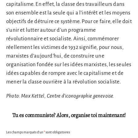
capitalisme. En effet, la classe des travailleurs dans
son ensemble est la seule qui a l’intérêt et les moyens
objectifs de détruire ce système. Pour ce faire, elle doit
s’unir et lutter autour d’un programme
révolutionnaire et socialiste. Ainsi, commémorer
réellement les victimes de 1932 signifie, pour nous,
marxistes d’aujourd’hui, de construire une
organisation fondée sur les idées marxistes, les seules
idées capables de rompre avec le capitalisme et de
mener la classe ouvrière à la révolution socialiste.
Photo: Max Kettel, Centre d’iconographie genevoise.
Tu es communiste? Alors, organise toi maintenant!
Les champs marqués d’un
*
sont obligatoires