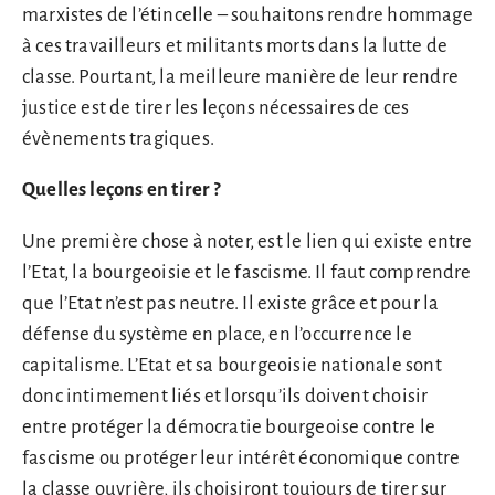
marxistes de l’étincelle – souhaitons rendre hommage
à ces travailleurs et militants morts dans la lutte de
classe. Pourtant, la meilleure manière de leur rendre
justice est de tirer les leçons nécessaires de ces
évènements tragiques.
Quelles leçons en tirer ?
Une première chose à noter, est le lien qui existe entre
l’Etat, la bourgeoisie et le fascisme. Il faut comprendre
que l’Etat n’est pas neutre. Il existe grâce et pour la
défense du système en place, en l’occurrence le
capitalisme. L’Etat et sa bourgeoisie nationale sont
donc intimement liés et lorsqu’ils doivent choisir
entre protéger la démocratie bourgeoise contre le
fascisme ou protéger leur intérêt économique contre
la classe ouvrière, ils choisiront toujours de tirer sur