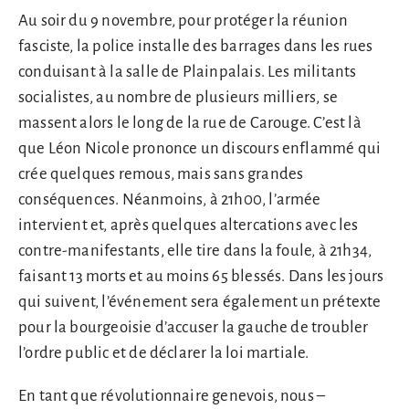
Au soir du 9 novembre, pour protéger la réunion
fasciste, la police installe des barrages dans les rues
conduisant à la salle de Plainpalais. Les militants
socialistes, au nombre de plusieurs milliers, se
massent alors le long de la rue de Carouge. C’est là
que Léon Nicole prononce un discours enflammé qui
crée quelques remous, mais sans grandes
conséquences. Néanmoins, à 21h00, l’armée
intervient et, après quelques altercations avec les
contre-manifestants, elle tire dans la foule, à 21h34,
faisant 13 morts et au moins 65 blessés. Dans les jours
qui suivent, l’événement sera également un prétexte
pour la bourgeoisie d’accuser la gauche de troubler
l’ordre public et de déclarer la loi martiale.
En tant que révolutionnaire genevois, nous –