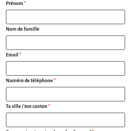
Prénom
*
Nom de famille
Email
*
Numéro de téléphone
*
Ta ville / ton canton
*