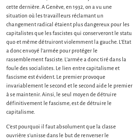
cette dernière. A Genève, en 1932, on a vu une
situation où les travailleurs réclamant un
changement radical étaient plus dangereux pour les
capitalistes que les fascistes qui conserveront le statu
quo et même détruiront violemment la gauche. L’Etat
a donc envoyé l’armée pour protéger le
rassemblement fasciste. L’armée a donc tiré dans la
foule des socialistes. Le lien entre capitalisme et
fascisme est évident. Le premier provoque
invariablement le second et le second aide le premier
à se maintenir. Ainsi, le seul moyen de détruire
définitivement le fascisme, est de détruire le
capitalisme.
C’est pourquoi il faut absolument que la classe
ouvrière s’unisse dans le but de renverser le