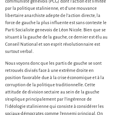
communiste genevois (PCG) dont l’action est limitée
par la politique stalinienne, et d’une mouvance
libertaire anarchiste adepte de l’action directe, la
force de gauche la plus influente est sans conteste le
Parti Socialiste genevois de Léon Nicole. Bien que se
situant à la gauche de la gauche, ce dernier est élu au
Conseil National et son esprit révolutionnaire est
surtout verbal.
Nous voyons donc que les partis de gauche se sont
retrouvés divisés face à une extrême droite en
position favorable due à la crise économique et à la
corruption de la politique traditionnelle. Cette
attitude de division sectaire au sein de la gauche
s’explique principalement par l’ingérence de
l’idéologie stalinienne qui consiste à considérer les
sociaux-démocrates comme l’ennemi principal. On