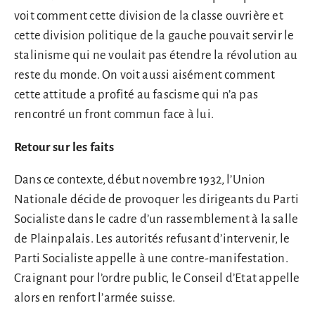
voit comment cette division de la classe ouvrière et
cette division politique de la gauche pouvait servir le
stalinisme qui ne voulait pas étendre la révolution au
reste du monde. On voit aussi aisément comment
cette attitude a profité au fascisme qui n’a pas
rencontré un front commun face à lui.
Retour sur les faits
Dans ce contexte, début novembre 1932, l’Union
Nationale décide de provoquer les dirigeants du Parti
Socialiste dans le cadre d’un rassemblement à la salle
de Plainpalais. Les autorités refusant d’intervenir, le
Parti Socialiste appelle à une contre-manifestation.
Craignant pour l’ordre public, le Conseil d’Etat appelle
alors en renfort l’armée suisse.