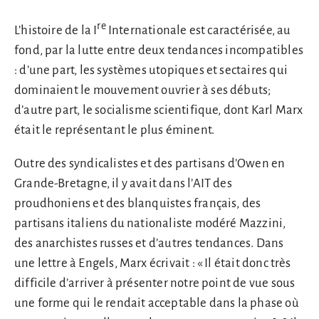
re
L’histoire de la I
Internationale est caractérisée, au
fond, par la lutte entre deux tendances incompatibles
: d’une part, les systèmes utopiques et sectaires qui
dominaient le mouvement ouvrier à ses débuts;
d’autre part, le socialisme scientifique, dont Karl Marx
était le représentant le plus éminent.
Outre des syndicalistes et des partisans d’Owen en
Grande-Bretagne, il y avait dans l’AIT des
proudhoniens et des blanquistes français, des
partisans italiens du nationaliste modéré Mazzini,
des anarchistes russes et d’autres tendances. Dans
une lettre à Engels, Marx écrivait : « Il était donc très
difficile d’arriver à présenter notre point de vue sous
une forme qui le rendait acceptable dans la phase où