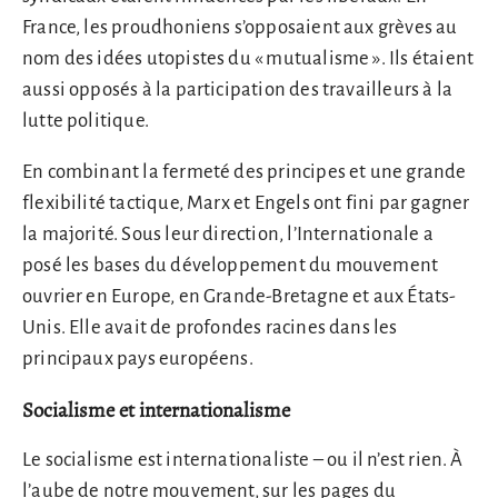
France, les proudhoniens s’opposaient aux grèves au
nom des idées utopistes du « mutualisme ». Ils étaient
aussi opposés à la participation des travailleurs à la
lutte politique.
En combinant la fermeté des principes et une grande
flexibilité tactique, Marx et Engels ont fini par gagner
la majorité. Sous leur direction, l’Internationale a
posé les bases du développement du mouvement
ouvrier en Europe, en Grande-Bretagne et aux États-
Unis. Elle avait de profondes racines dans les
principaux pays européens.
Socialisme et internationalisme
Le socialisme est internationaliste – ou il n’est rien. À
l’aube de notre mouvement, sur les pages du