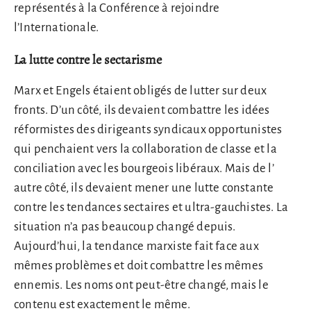
représentés à la Conférence à rejoindre
l’Internationale.
La lutte contre le sectarisme
Marx et Engels étaient obligés de lutter sur deux
fronts. D’un côté, ils devaient combattre les idées
réformistes des dirigeants syndicaux opportunistes
qui penchaient vers la collaboration de classe et la
conciliation avec les bourgeois libéraux. Mais de l’
autre côté, ils devaient mener une lutte constante
contre les tendances sectaires et ultra-gauchistes. La
situation n’a pas beaucoup changé depuis.
Aujourd’hui, la tendance marxiste fait face aux
mêmes problèmes et doit combattre les mêmes
ennemis. Les noms ont peut-être changé, mais le
contenu est exactement le même.