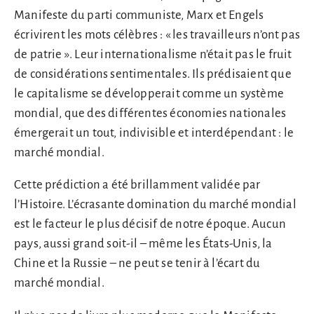
Manifeste du parti communiste, Marx et Engels
écrivirent les mots célèbres : « les travailleurs n’ont pas
de patrie ». Leur internationalisme n’était pas le fruit
de considérations sentimentales. Ils prédisaient que
le capitalisme se développerait comme un système
mondial, que des différentes économies nationales
émergerait un tout, indivisible et interdépendant : le
marché mondial.
Cette prédiction a été brillamment validée par
l’Histoire. L’écrasante domination du marché mondial
est le facteur le plus décisif de notre époque. Aucun
pays, aussi grand soit-il – même les États-Unis, la
Chine et la Russie – ne peut se tenir à l’écart du
marché mondial.