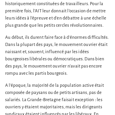
historiquement constituées de travailleurs. Pour la
première fois, l’AIT leur donnait l’occasion de mettre
leurs idées à l’épreuve et d’en débattre à une échelle
plus grande que les petits cercles révolutionnaires.
Au début, ils durent faire face à d’énormes difficultés.
Dans la plupart des pays, le mouvement ouvrier était
naissant et, souvent, influencé par les idées
bourgeoises libérales ou démocratiques. Dans bien
des pays, le mouvement ouvrier n’avait pas encore
rompu avec les partis bourgeois.
A l’époque, la majorité de la population active était
composée de paysans ou de petits artisans, pas de
salariés. La Grande-Bretagne faisait exception : les
ouvriers y étaient majoritaires, mais les dirigeants
syndicaux étaient influencés par les libéraux. En