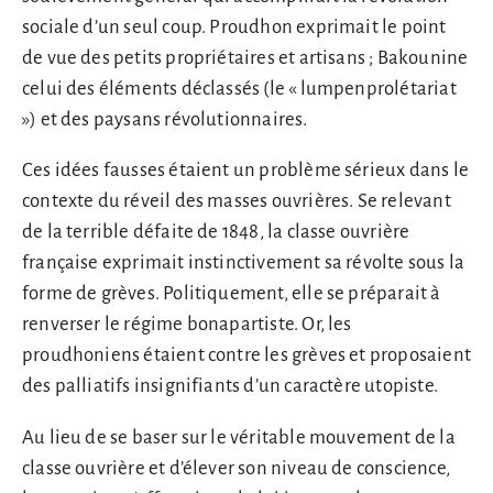
sociale d’un seul coup. Proudhon exprimait le point
de vue des petits propriétaires et artisans ; Bakounine
celui des éléments déclassés (le « lumpenprolétariat
») et des paysans révolutionnaires.
Ces idées fausses étaient un problème sérieux dans le
contexte du réveil des masses ouvrières. Se relevant
de la terrible défaite de 1848, la classe ouvrière
française exprimait instinctivement sa révolte sous la
forme de grèves. Politiquement, elle se préparait à
renverser le régime bonapartiste. Or, les
proudhoniens étaient contre les grèves et proposaient
des palliatifs insignifiants d’un caractère utopiste.
Au lieu de se baser sur le véritable mouvement de la
classe ouvrière et d’élever son niveau de conscience,