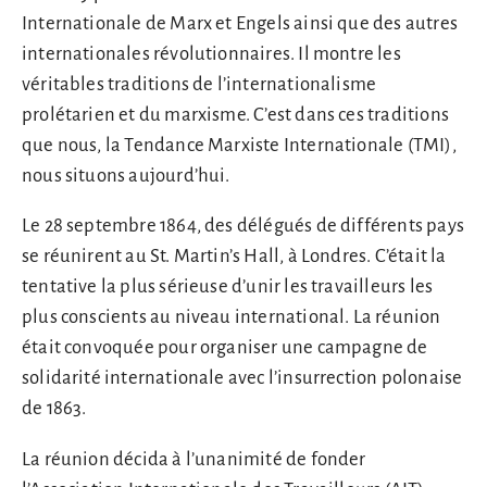
Internationale de Marx et Engels ainsi que des autres
internationales révolutionnaires. Il montre les
véritables traditions de l’internationalisme
prolétarien et du marxisme. C’est dans ces traditions
que nous, la Tendance Marxiste Internationale (TMI),
nous situons aujourd’hui.
Le 28 septembre 1864, des délégués de différents pays
se réunirent au St. Martin’s Hall, à Londres. C’était la
tentative la plus sérieuse d’unir les travailleurs les
plus conscients au niveau international. La réunion
était convoquée pour organiser une campagne de
solidarité internationale avec l’insurrection polonaise
de 1863.
La réunion décida à l’unanimité de fonder