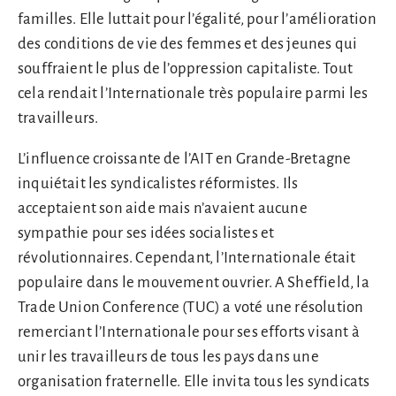
familles. Elle luttait pour l’égalité, pour l’amélioration
des conditions de vie des femmes et des jeunes qui
souffraient le plus de l’oppression capitaliste. Tout
cela rendait l’Internationale très populaire parmi les
travailleurs.
L’influence croissante de l’AIT en Grande-Bretagne
inquiétait les syndicalistes réformistes. Ils
acceptaient son aide mais n’avaient aucune
sympathie pour ses idées socialistes et
révolutionnaires. Cependant, l’Internationale était
populaire dans le mouvement ouvrier. A Sheffield, la
Trade Union Conference (TUC) a voté une résolution
remerciant l’Internationale pour ses efforts visant à
unir les travailleurs de tous les pays dans une
organisation fraternelle. Elle invita tous les syndicats