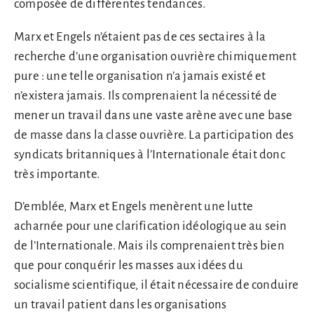
composée de différentes tendances.
Marx et Engels n’étaient pas de ces sectaires à la
recherche d’une organisation ouvrière chimiquement
pure : une telle organisation n’a jamais existé et
n’existera jamais. Ils comprenaient la nécessité de
mener un travail dans une vaste arène avec une base
de masse dans la classe ouvrière. La participation des
syndicats britanniques à l’Internationale était donc
très importante.
D’emblée, Marx et Engels menèrent une lutte
acharnée pour une clarification idéologique au sein
de l’Internationale. Mais ils comprenaient très bien
que pour conquérir les masses aux idées du
socialisme scientifique, il était nécessaire de conduire
un travail patient dans les organisations