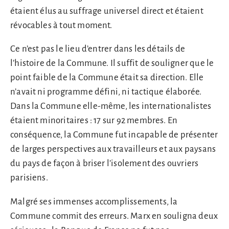
étaient élus au suffrage universel direct et étaient
révocables à tout moment.
Ce n’est pas le lieu d’entrer dans les détails de
l’histoire de la Commune. Il suffit de souligner que le
point faible de la Commune était sa direction. Elle
n’avait ni programme défini, ni tactique élaborée.
Dans la Commune elle-même, les internationalistes
étaient minoritaires : 17 sur 92 membres. En
conséquence, la Commune fut incapable de présenter
de larges perspectives aux travailleurs et aux paysans
du pays de façon à briser l’isolement des ouvriers
parisiens.
Malgré ses immenses accomplissements, la
Commune commit des erreurs. Marx en souligna deux