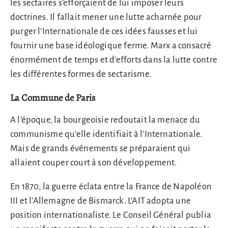
les sectaires s’efforçaient de lui imposer leurs
doctrines. Il fallait mener une lutte acharnée pour
purger l’Internationale de ces idées fausses et lui
fournir une base idéologique ferme. Marx a consacré
énormément de temps et d’efforts dans la lutte contre
les différentes formes de sectarisme.
La Commune de Paris
A l’époque, la bourgeoisie redoutait la menace du
communisme qu’elle identifiait à l’Internationale.
Mais de grands événements se préparaient qui
allaient couper court à son développement.
En 1870, la guerre éclata entre la France de Napoléon
III et l’Allemagne de Bismarck. L’AIT adopta une
position internationaliste. Le Conseil Général publia