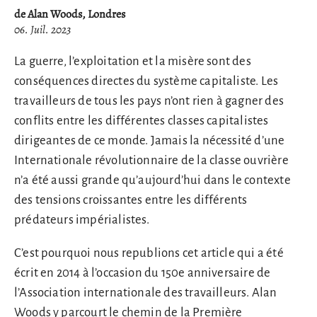
de Alan Woods, Londres
06. Juil. 2023
La guerre, l’exploitation et la misère sont des
conséquences directes du système capitaliste. Les
travailleurs de tous les pays n’ont rien à gagner des
conflits entre les différentes classes capitalistes
dirigeantes de ce monde. Jamais la nécessité d’une
Internationale révolutionnaire de la classe ouvrière
n’a été aussi grande qu’aujourd’hui dans le contexte
des tensions croissantes entre les différents
prédateurs impérialistes.
C’est pourquoi nous republions cet article qui a été
écrit en 2014 à l’occasion du 150e anniversaire de
l’Association internationale des travailleurs. Alan
Woods y parcourt le chemin de la Première