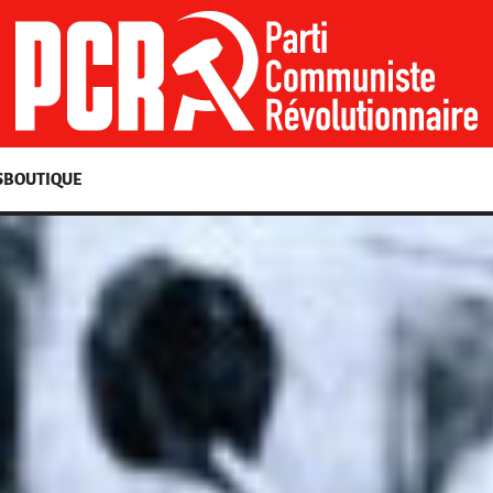
S
BOUTIQUE