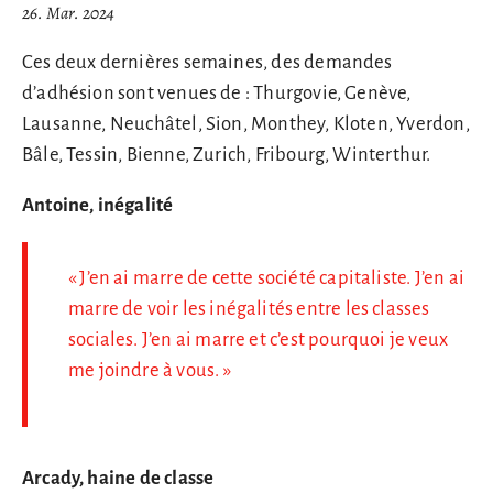
26. Mar. 2024
Ces deux dernières semaines, des demandes
d’adhésion sont venues de : Thurgovie, Genève,
Lausanne, Neuchâtel, Sion, Monthey, Kloten, Yverdon,
Bâle, Tessin, Bienne, Zurich, Fribourg, Winterthur.
Antoine, inégalité
« J’en ai marre de cette société capitaliste. J’en ai
marre de voir les inégalités entre les classes
sociales. J’en ai marre et c’est pourquoi je veux
me joindre à vous. »
Arcady, haine de classe