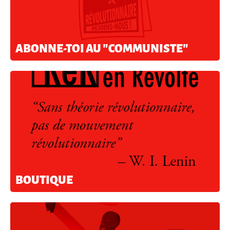
ABONNE-TOI AU "COMMUNISTE"
BOUTIQUE