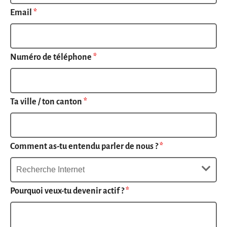
Email
*
Numéro de téléphone
*
Ta ville / ton canton
*
Comment as-tu entendu parler de nous ?
*
Pourquoi veux-tu devenir actif ?
*