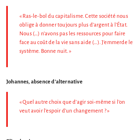
« Ras-le-bol du capitalisme. Cette société nous
oblige à donner toujours plus d’argent à l’État.
Nous (…) n’avons pas les ressources pour faire
face au coût de la vie sans aide (…). J’emmerde le
système. Bonne nuit. »
Johannes, absence d’alternative
« Quel autre choix que d’agir soi-même si l’on
veut avoir l’espoir d’un changement ? »