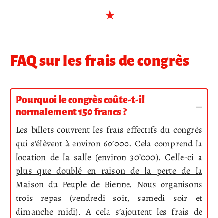
FAQ sur les frais de congrès
Pourquoi le congrès coûte-t-il
normalement 150 francs ?
Les billets couvrent les frais effectifs du congrès
qui s’élèvent à environ 60’000. Cela comprend la
location de la salle (environ 30’000).
Celle-ci a
plus que doublé en raison de la perte de la
Maison du Peuple de Bienne.
Nous organisons
trois repas (vendredi soir, samedi soir et
dimanche midi). A cela s’ajoutent les frais de