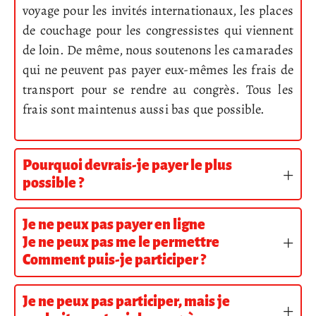
voyage pour les invités internationaux, les places
de couchage pour les congressistes qui viennent
de loin. De même, nous soutenons les camarades
qui ne peuvent pas payer eux-mêmes les frais de
transport pour se rendre au congrès. Tous les
frais sont maintenus aussi bas que possible.
Pourquoi devrais-je payer le plus
possible ?
Je ne peux pas payer en ligne
Je ne peux pas me le permettre
Comment puis-je participer ?
Je ne peux pas participer, mais je