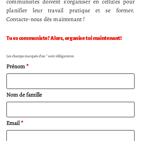
communistes doivent s’organiser en cellules pour
planifier leur travail pratique et se former.
Contacte-nous dès maintenant !
Tu es communiste? Alors, organise toi maintenant!
Les champs marqués d’un
*
sont obligatoires
Prénom
*
Nom de famille
Email
*