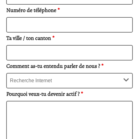
Numéro de téléphone
*
Ta ville / ton canton
*
Comment as-tu entendu parler de nous ?
*
Pourquoi veux-tu devenir actif ?
*