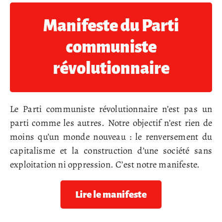
Manifeste du Parti
communiste
révolutionnaire
Le Parti communiste révolutionnaire n’est pas un
parti comme les autres. Notre objectif n’est rien de
moins qu’un monde nouveau : le renversement du
capitalisme et la construction d’une société sans
exploitation ni oppression. C’est notre manifeste.
Lire le manifeste