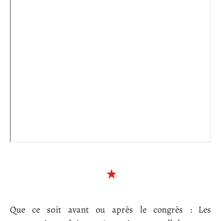
Que ce soit avant ou après le congrès : Les