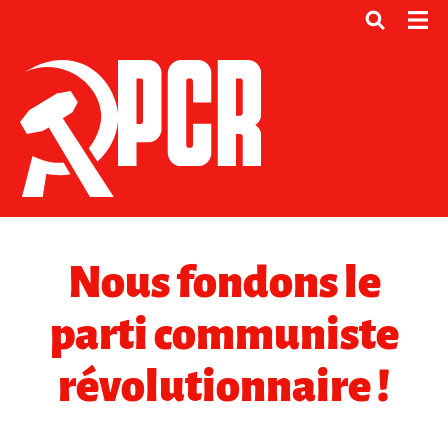
Nous fondons le
parti communiste
révolutionnaire !