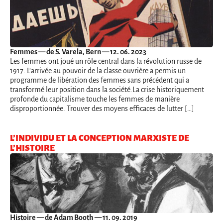
Femmes
— de S. Varela, Bern — 12. 06. 2023
Les femmes ont joué un rôle central dans la révolution russe de
1917. L'arrivée au pouvoir de la classe ouvrière a permis un
programme de libération des femmes sans précédent qui a
transformé leur position dans la société.La crise historiquement
profonde du capitalisme touche les femmes de manière
disproportionnée. Trouver des moyens efficaces de lutter […]
L’INDIVIDU ET LA CONCEPTION MARXISTE DE
L’HISTOIRE
Histoire
— de Adam Booth — 11. 09. 2019