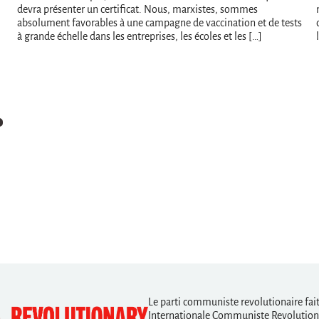
devra présenter un certificat. Nous, marxistes, sommes
absolument favorables à une campagne de vaccination et de tests
à grande échelle dans les entreprises, les écoles et les […]
Le parti communiste revolutionaire fait 
Internationale Communiste Revolutiona