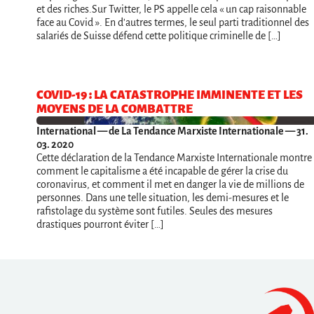
et des riches.Sur Twitter, le PS appelle cela « un cap raisonnable
face au Covid ». En d'autres termes, le seul parti traditionnel des
salariés de Suisse défend cette politique criminelle de […]
COVID-19 : LA CATASTROPHE IMMINENTE ET LES
MOYENS DE LA COMBATTRE
International
— de La Tendance Marxiste Internationale — 31.
03. 2020
Cette déclaration de la Tendance Marxiste Internationale montre
comment le capitalisme a été incapable de gérer la crise du
coronavirus, et comment il met en danger la vie de millions de
personnes. Dans une telle situation, les demi-mesures et le
rafistolage du système sont futiles. Seules des mesures
drastiques pourront éviter […]