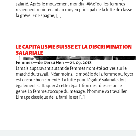
salarié. Après le mouvement mondial #MeToo, les femmes
reviennent maintenant au moyen principal de la lutte de classe :
la grève. En Espagne, […]
LE CAPITALISME SUISSE ET LA DISCRIMINATION
SALARIALE
Femmes
— de Dersu Heri — 21. 09. 2018
Jamais auparavant autant de femmes n'ont été actives sur le
marché du travail. Néanmoins, le modèle de la femme au foyer
est encore bien cimenté. La lutte pour l'égalité salariale doit
également s'attaquer à cette répartition des rôles selon le
genre.La femme s'occupe du ménage, l'homme va travailler.
L'image classique de la famille est […]
Navigation