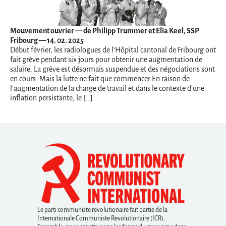
Mouvement ouvrier
— de Philipp Trummer et Elia Keel, SSP
Fribourg — 14. 02. 2025
Début février, les radiologues de l'Hôpital cantonal de Fribourg ont
fait grève pendant six jours pour obtenir une augmentation de
salaire. La grève est désormais suspendue et des négociations sont
en cours. Mais la lutte ne fait que commencer.En raison de
l'augmentation de la charge de travail et dans le contexte d'une
inflation persistante, le […]
Le parti communiste revolutionaire fait partie de la
Internationale Communiste Revolutionaire (ICR).