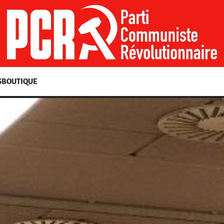
S
BOUTIQUE