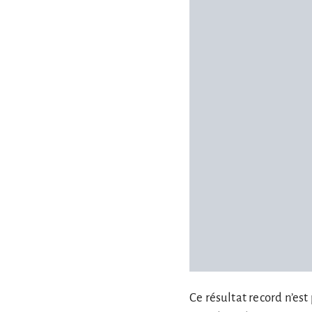
Ce résultat record n’est