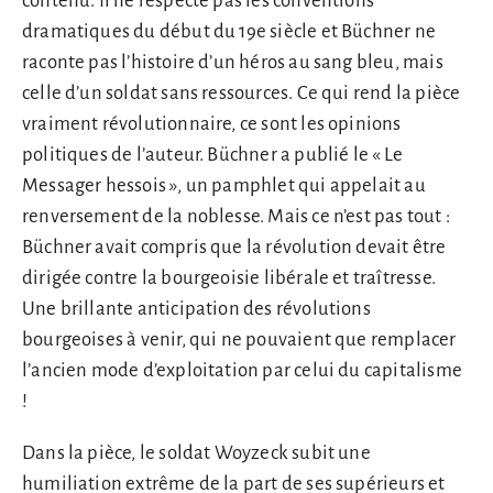
contenu. Il ne respecte pas les conventions
dramatiques du début du 19e siècle et Büchner ne
raconte pas l’histoire d’un héros au sang bleu, mais
celle d’un soldat sans ressources. Ce qui rend la pièce
vraiment révolutionnaire, ce sont les opinions
politiques de l’auteur. Büchner a publié le « Le
Messager hessois », un pamphlet qui appelait au
renversement de la noblesse. Mais ce n’est pas tout :
Büchner avait compris que la révolution devait être
dirigée contre la bourgeoisie libérale et traîtresse.
Une brillante anticipation des révolutions
bourgeoises à venir, qui ne pouvaient que remplacer
l’ancien mode d’exploitation par celui du capitalisme
!
Dans la pièce, le soldat Woyzeck subit une
humiliation extrême de la part de ses supérieurs et