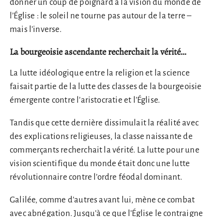
donner un coup de poignard à la vision du monde de
l’Église : le soleil ne tourne pas autour de la terre –
mais l’inverse.
La bourgeoisie ascendante recherchait la vérité…
La lutte idéologique entre la religion et la science
faisait partie de la lutte des classes de la bourgeoisie
émergente contre l’aristocratie et l’Église.
Tandis que cette dernière dissimulait la réalité avec
des explications religieuses, la classe naissante de
commerçants recherchait la vérité. La lutte pour une
vision scientifique du monde était donc une lutte
révolutionnaire contre l’ordre féodal dominant.
Galilée, comme d’autres avant lui, mène ce combat
avec abnégation. Jusqu’à ce que l’Église le contraigne