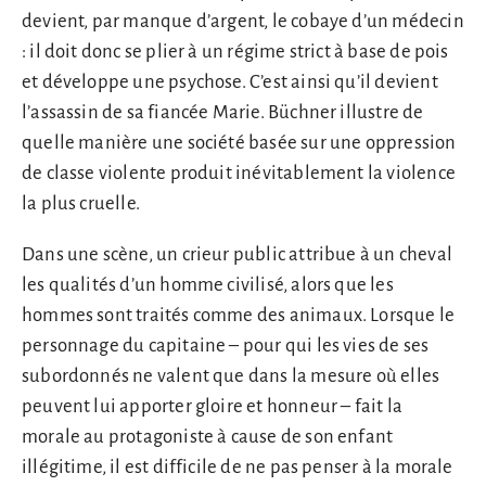
devient, par manque d’argent, le cobaye d’un médecin
: il doit donc se plier à un régime strict à base de pois
et développe une psychose. C’est ainsi qu’il devient
l’assassin de sa fiancée Marie. Büchner illustre de
quelle manière une société basée sur une oppression
de classe violente produit inévitablement la violence
la plus cruelle.
Dans une scène, un crieur public attribue à un cheval
les qualités d’un homme civilisé, alors que les
hommes sont traités comme des animaux. Lorsque le
personnage du capitaine – pour qui les vies de ses
subordonnés ne valent que dans la mesure où elles
peuvent lui apporter gloire et honneur – fait la
morale au protagoniste à cause de son enfant
illégitime, il est difficile de ne pas penser à la morale