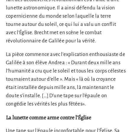
lunette astronomique. Il a ainsi défendu la vision
copernicienne du monde selon laquelle la terre
tourne autour du soleil, ce qui lui a valu un conflit
avec l’Église. Brecht met en scène le combat
révolutionnaire de Galilée pour la vérité.
La pièce commence avec l’explication enthousiaste de
Galilée à son élève Andrea : « Durant deux mille ans
l’humanité a cru que le soleil et tous les corps célestes
tournaient autour d’elle ». Mais « là où la croyance
était installée depuis mille ans, là maintenant le
doute s’installe. […] D’une tape sur l’épaule on
congédie les vérités les plus fêtées».
La lunette comme arme contre l’Église
Une tape sur l’épaule inconfortable pour l’Église. Sa