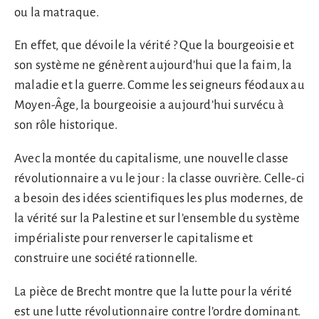
ou la matraque.
En effet, que dévoile la vérité ? Que la bourgeoisie et
son système ne génèrent aujourd’hui que la faim, la
maladie et la guerre. Comme les seigneurs féodaux au
Moyen-Âge, la bourgeoisie a aujourd’hui survécu à
son rôle historique.
Avec la montée du capitalisme, une nouvelle classe
révolutionnaire a vu le jour : la classe ouvrière. Celle-ci
a besoin des idées scientifiques les plus modernes, de
la vérité sur la Palestine et sur l’ensemble du système
impérialiste pour renverser le capitalisme et
construire une société rationnelle.
La pièce de Brecht montre que la lutte pour la vérité
est une lutte révolutionnaire contre l’ordre dominant.