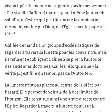
vision figée du monde ne supporte pas le mouvement
: Car si « elle [la Terre] tourne quand même [autour du
soleil] », qu’est-ce qui justifie encore la domination
éternelle, voulue par Dieu, de l’Église avec le pape à sa
tête ?
Galilée demande à un groupe d’ecclésiastiques de
regarder à travers sa lunette pour les convaincre, mais
ils refusent et obligent Galilée à se plier à l’autorité
des anciennes doctrines. Galilée rétorque que « la
vérité […] est fille du temps, pas de l’Autorité ».
La lunette n’est pas placée au centre de la pièce par
hasard. Elle permet de voir au-delà des limites de
l’horizon. Elle constitue ainsi une arme directe contre
l’Église. Regarder à travers la lunette équivaut à