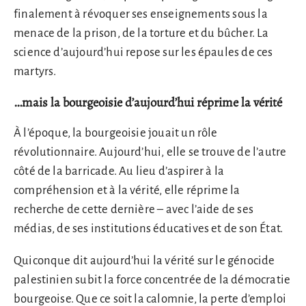
finalement à révoquer ses enseignements sous la
menace de la prison, de la torture et du bûcher. La
science d’aujourd’hui repose sur les épaules de ces
martyrs.
…mais la bourgeoisie d’aujourd’hui réprime la vérité
À l’époque, la bourgeoisie jouait un rôle
révolutionnaire. Aujourd’hui, elle se trouve de l’autre
côté de la barricade. Au lieu d’aspirer à la
compréhension et à la vérité, elle réprime la
recherche de cette dernière – avec l’aide de ses
médias, de ses institutions éducatives et de son État.
Quiconque dit aujourd’hui la vérité sur le génocide
palestinien subit la force concentrée de la démocratie
bourgeoise. Que ce soit la calomnie, la perte d’emploi