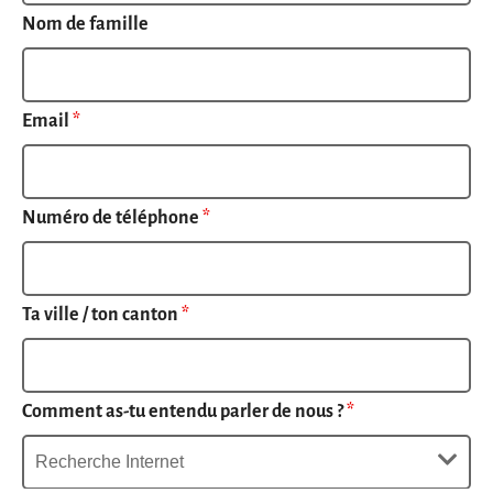
Nom de famille
Email
*
Numéro de téléphone
*
Ta ville / ton canton
*
Comment as-tu entendu parler de nous ?
*