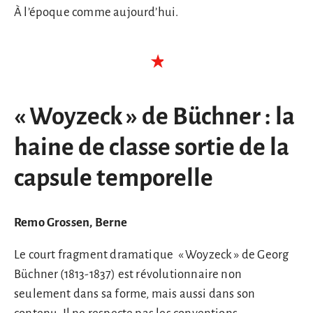
À l’époque comme aujourd’hui.
« Woyzeck » de Büchner : la
haine de classe sortie de la
capsule temporelle
Remo Grossen, Berne
Le court fragment dramatique « Woyzeck » de Georg
Büchner (1813-1837) est révolutionnaire non
seulement dans sa forme, mais aussi dans son