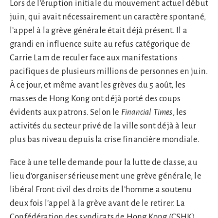
Lors de l’éruption initiale du mouvement actuel début
juin, qui avait nécessairement un caractère spontané,
l’appel à la grève générale était déjà présent. Il a
grandi en influence suite au refus catégorique de
Carrie Lam de reculer face aux manifestations
pacifiques de plusieurs millions de personnes en juin.
À ce jour, et même avant les grèves du 5 août, les
masses de Hong Kong ont déjà porté des coups
évidents aux patrons. Selon le
Financial Times
, les
activités du secteur privé de la ville sont déjà à leur
plus bas niveau depuis la crise financière mondiale.
Face à une telle demande pour la lutte de classe, au
lieu d’organiser sérieusement une grève générale, le
libéral Front civil des droits de l’homme a soutenu
deux fois l’appel à la grève avant de le retirer. La
Confédération des syndicats de Hong Kong (CSHK),