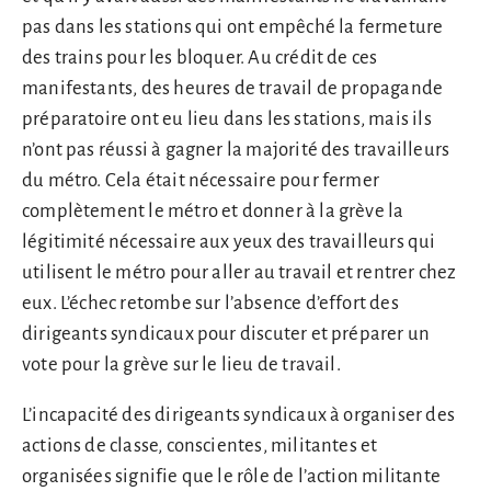
pas dans les stations qui ont empêché la fermeture
des trains pour les bloquer. Au crédit de ces
manifestants, des heures de travail de propagande
préparatoire ont eu lieu dans les stations, mais ils
n’ont pas réussi à gagner la majorité des travailleurs
du métro. Cela était nécessaire pour fermer
complètement le métro et donner à la grève la
légitimité nécessaire aux yeux des travailleurs qui
utilisent le métro pour aller au travail et rentrer chez
eux. L’échec retombe sur l’absence d’effort des
dirigeants syndicaux pour discuter et préparer un
vote pour la grève sur le lieu de travail.
L’incapacité des dirigeants syndicaux à organiser des
actions de classe, conscientes, militantes et
organisées signifie que le rôle de l’action militante