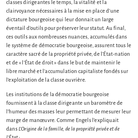
classes dirigeantes le temps, la vitalité et la
clairvoyance nécessaires à la mise en place d’une
dictature bourgeoise qui leur donnait un large
éventail d’outils pour préserver leur statut. Au final,
ces outils aux nombreuses nuances, accumulés dans
le système de démocratie bourgeoise, assurent tous le
caractère sacré de la propriété privée, de l’État-nation
et de « l’État de droit » dans le but de maintenir le
libre marché et l’accumulation capitaliste fondés sur
l’exploitation de la classe ouvrière.
Les institutions de la démocratie bourgeoise
fournissent à la classe dirigeante un baromètre de
l’humeur des masses leur permettant de mesurer leur
marge de manœuvre. Comme Engels l’expliquait
dans
L’Origine de la famille, de la propriété privée et de
l’État
: