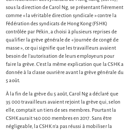
sous la direction de Carol Ng, se présentant fièrement
comme « la véritable direction syndicale » contre la
Fédération des syndicats de Hong Kong (FSHK)
contrôlée par Pékin, a choisi à plusieurs reprises de
qualifier la grève générale de « journée de congé de
masse », ce qui signifie que les travailleurs avaient
besoin de l’autorisation de leurs employeurs pour
faire la grève. C’est la même explication que la CSHK a
donnée à la classe ouvrière avant la grève générale du
5 août.
À la fin de la grève du 5 août, Carol Ng a déclaré que
35 000 travailleurs avaient rejoint la grève qui, selon
elle, comptait un tiers de ses membres. Pourtant la
CSHK aurait 140 000 membres en 2017. Sans être
négligeable, la CSHK n’a pas réussi à mobiliser la