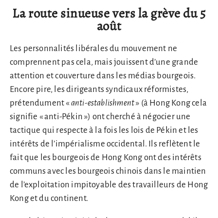
La route sinueuse vers la grève du 5
août
Les personnalités libérales du mouvement ne
comprennent pas cela, mais jouissent d’une grande
attention et couverture dans les médias bourgeois.
Encore pire, les dirigeants syndicaux réformistes,
prétendument «
anti-establishment
» (à Hong Kong cela
signifie « anti-Pékin ») ont cherché à négocier une
tactique qui respecte à la fois les lois de Pékin et les
intérêts de l’impérialisme occidental. Ils reflètent le
fait que les bourgeois de Hong Kong ont des intérêts
communs avec les bourgeois chinois dans le maintien
de l’exploitation impitoyable des travailleurs de Hong
Kong et du continent.