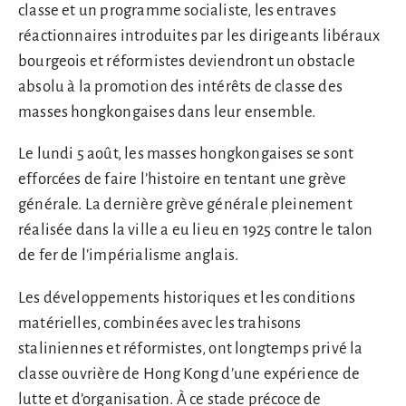
classe et un programme socialiste, les entraves
réactionnaires introduites par les dirigeants libéraux
bourgeois et réformistes deviendront un obstacle
absolu à la promotion des intérêts de classe des
masses hongkongaises dans leur ensemble.
Le lundi 5 août, les masses hongkongaises se sont
efforcées de faire l’histoire en tentant une grève
générale. La dernière grève générale pleinement
réalisée dans la ville a eu lieu en 1925 contre le talon
de fer de l’impérialisme anglais.
Les développements historiques et les conditions
matérielles, combinées avec les trahisons
staliniennes et réformistes, ont longtemps privé la
classe ouvrière de Hong Kong d’une expérience de
lutte et d’organisation. À ce stade précoce de