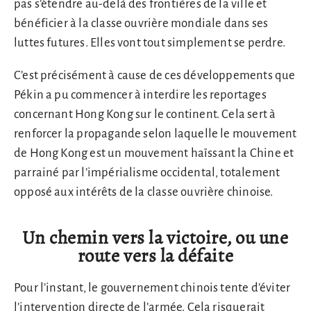
pas s’étendre au-delà des frontières de la ville et
bénéficier à la classe ouvrière mondiale dans ses
luttes futures. Elles vont tout simplement se perdre.
C’est précisément à cause de ces développements que
Pékin a pu commencer à interdire les reportages
concernant Hong Kong sur le continent. Cela sert à
renforcer la propagande selon laquelle le mouvement
de Hong Kong est un mouvement haïssant la Chine et
parrainé par l’impérialisme occidental, totalement
opposé aux intérêts de la classe ouvrière chinoise.
Un chemin vers la victoire, ou une
route vers la défaite
Pour l’instant, le gouvernement chinois tente d’éviter
l’intervention directe de l’armée. Cela risquerait