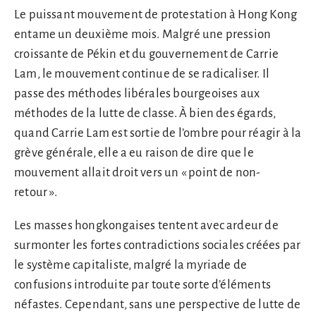
Le puissant mouvement de protestation à Hong Kong
entame un deuxième mois. Malgré une pression
croissante de Pékin et du gouvernement de Carrie
Lam, le mouvement continue de se radicaliser. Il
passe des méthodes libérales bourgeoises aux
méthodes de la lutte de classe. À bien des égards,
quand Carrie Lam est sortie de l’ombre pour réagir à la
grève générale, elle a eu raison de dire que le
mouvement allait droit vers un « point de non-
retour ».
Les masses hongkongaises tentent avec ardeur de
surmonter les fortes contradictions sociales créées par
le système capitaliste, malgré la myriade de
confusions introduite par toute sorte d’éléments
néfastes. Cependant, sans une perspective de lutte de