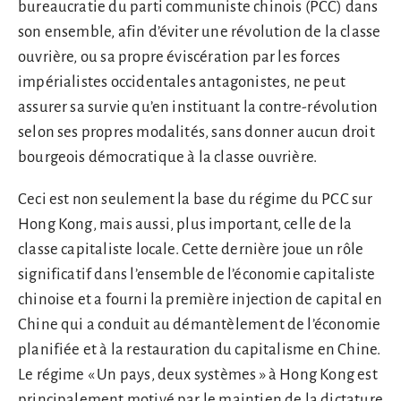
bureaucratie du parti communiste chinois (PCC) dans
son ensemble, afin d’éviter une révolution de la classe
ouvrière, ou sa propre éviscération par les forces
impérialistes occidentales antagonistes, ne peut
assurer sa survie qu’en instituant la contre-révolution
selon ses propres modalités, sans donner aucun droit
bourgeois démocratique à la classe ouvrière.
Ceci est non seulement la base du régime du PCC sur
Hong Kong, mais aussi, plus important, celle de la
classe capitaliste locale. Cette dernière joue un rôle
significatif dans l’ensemble de l’économie capitaliste
chinoise et a fourni la première injection de capital en
Chine qui a conduit au démantèlement de l’économie
planifiée et à la restauration du capitalisme en Chine.
Le régime « Un pays, deux systèmes » à Hong Kong est
principalement motivé par le maintien de la dictature