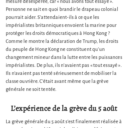
mesure désespérée, car « nous avons tout essayé ».
Personne ne sait en quoi brandir le drapeau colonial
pourrait aider. S’attendaient-ils à ce que les
impérialistes britanniques envoient la marine pour
protéger les droits démocratiques à Hong Kong ?
Comme le montre la déclaration de Trump, les droits
du peuple de Hong Kong ne constituent qu’un
changement mineur dans la lutte entre les puissances
impérialistes. De plus, ils n’avaient pas « tout essayé ».
Ils n’avaient pas tenté sérieusement de mobiliser la
classe ouvrière. C’était avant même que la grève
générale ne soit tentée.
L’expérience de la grève du 5 août
La grève générale du 5 août s’est finalement réalisée à