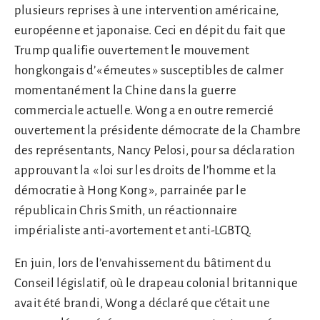
plusieurs reprises à une intervention américaine,
européenne et japonaise. Ceci en dépit du fait que
Trump qualifie ouvertement le mouvement
hongkongais d’« émeutes » susceptibles de calmer
momentanément la Chine dans la guerre
commerciale actuelle. Wong a en outre remercié
ouvertement la présidente démocrate de la Chambre
des représentants, Nancy Pelosi, pour sa déclaration
approuvant la « loi sur les droits de l’homme et la
démocratie à Hong Kong », parrainée par le
républicain Chris Smith, un réactionnaire
impérialiste anti-avortement et anti-LGBTQ.
En juin, lors de l’envahissement du bâtiment du
Conseil législatif, où le drapeau colonial britannique
avait été brandi, Wong a déclaré que c’était une