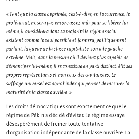
«
Tant que la classe opprimée, c’est-à-dire, en l’occurrence, le
prolétariat, ne sera pas encore assez mûr pour se libérer lui-
même, il considérera dans sa majorité le régime social
existant comme le seul possible et formera, politiquement
parlant, la queue de la classe capitaliste, son aile gauche
extrême. Mais, dans la mesure où il devient plus capable de
s’émanciper lui-même, il se constitue en parti distinct, élit ses
propres représentants et non ceux des capitalistes. Le
suffrage universel est donc l’index qui permet de mesurer la
maturité de la classe ouvrière.
»
Les droits démocratiques sont exactement ce que le
régime de Pékin a décidé d’éviter. Le régime essaye
désespérément de freiner toute tentative
d’organisation indépendante de la classe ouvrière. La