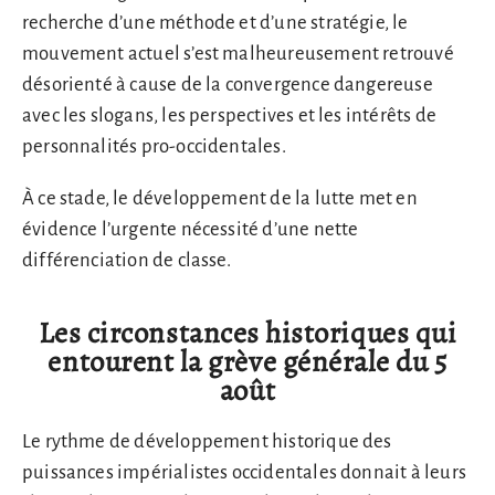
recherche d’une méthode et d’une stratégie, le
mouvement actuel s’est malheureusement retrouvé
désorienté à cause de la convergence dangereuse
avec les slogans, les perspectives et les intérêts de
personnalités pro-occidentales.
À ce stade, le développement de la lutte met en
évidence l’urgente nécessité d’une nette
différenciation de classe.
Les circonstances historiques qui
entourent la grève générale du 5
août
Le rythme de développement historique des
puissances impérialistes occidentales donnait à leurs