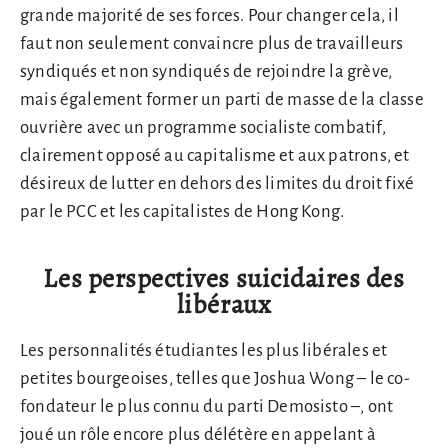
grande majorité de ses forces. Pour changer cela, il
faut non seulement convaincre plus de travailleurs
syndiqués et non syndiqués de rejoindre la grève,
mais également former un parti de masse de la classe
ouvrière avec un programme socialiste combatif,
clairement opposé au capitalisme et aux patrons, et
désireux de lutter en dehors des limites du droit fixé
par le PCC et les capitalistes de Hong Kong.
Les perspectives suicidaires des
libéraux
Les personnalités étudiantes les plus libérales et
petites bourgeoises, telles que Joshua Wong – le co-
fondateur le plus connu du parti Demosisto –, ont
joué un rôle encore plus délétère en appelant à