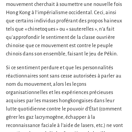
mouvement cherchait à soumettre une nouvelle fois
Hong Kong à l’impérialisme occidental. Ceci, ainsi
que certains individus proférant des propos haineux
tels que « chinetoques » ou « sauterelles », n’a fait
qu’approfondir le sentiment de la classe ouvrière
chinoise que ce mouvement est contre le peuple
chinois dans son ensemble, faisant le jeu de Pékin.
Si ce sentiment perdure et que les personnalités
réactionnaires sont sans cesse autorisées à parler au
nom du mouvement, alors les leçons
organisationnelles et les expériences précieuses
acquises par les masses hongkongaises dans leur
lutte quotidienne contre le pouvoir d’État (comment
gérer les gaz lacrymogène, échapper à la
reconnaissance faciale à l’aide de lasers, etc.) ne vont