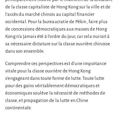
de la classe capitaliste de Hong Kong sur la ville et de
l’accès du marché chinois au capital financier
occidental. Pour la bureaucratie de Pékin, faire plus
de concessions démocratiques aux masses de Hong
Kong n’a jamais été à l’ordre du jour, car cela nuirait à
sa nécessaire dictature sur la classe ouvrière chinoise
dans son ensemble.
Comprendre ces perspectives est d’une importance
vitale pour la classe ouvrière de Hong Kong
s’engageant dans toute forme de lutte. Toute lutte
pour des gains véritablement démocratiques et
économiques soulève la nécessité de méthodes de
classe, et propagation de la lutte en Chine
continentale.