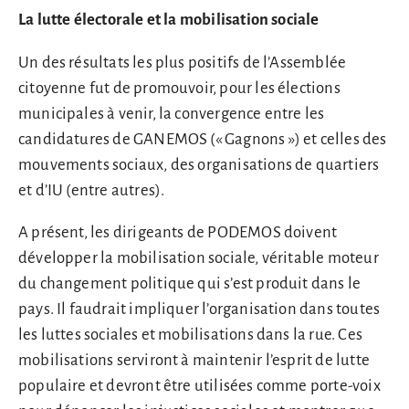
La lutte électorale et la mobilisation sociale
Un des résultats les plus positifs de l’Assemblée
citoyenne fut de promouvoir, pour les élections
municipales à venir, la convergence entre les
candidatures de GANEMOS (« Gagnons ») et celles des
mouvements sociaux, des organisations de quartiers
et d’IU (entre autres).
A présent, les dirigeants de PODEMOS doivent
développer la mobilisation sociale, véritable moteur
du changement politique qui s’est produit dans le
pays. Il faudrait impliquer l’organisation dans toutes
les luttes sociales et mobilisations dans la rue. Ces
mobilisations serviront à maintenir l’esprit de lutte
populaire et devront être utilisées comme porte-voix