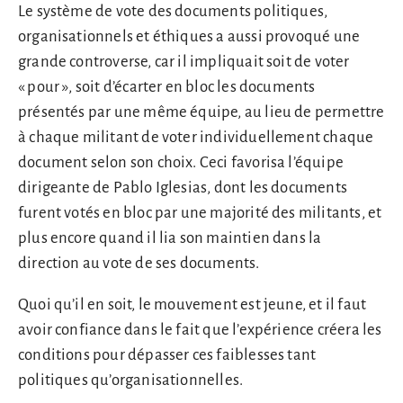
Le système de vote des documents politiques,
organisationnels et éthiques a aussi provoqué une
grande controverse, car il impliquait soit de voter
« pour », soit d’écarter en bloc les documents
présentés par une même équipe, au lieu de permettre
à chaque militant de voter individuellement chaque
document selon son choix. Ceci favorisa l’équipe
dirigeante de Pablo Iglesias, dont les documents
furent votés en bloc par une majorité des militants, et
plus encore quand il lia son maintien dans la
direction au vote de ses documents.
Quoi qu’il en soit, le mouvement est jeune, et il faut
avoir confiance dans le fait que l’expérience créera les
conditions pour dépasser ces faiblesses tant
politiques qu’organisationnelles.