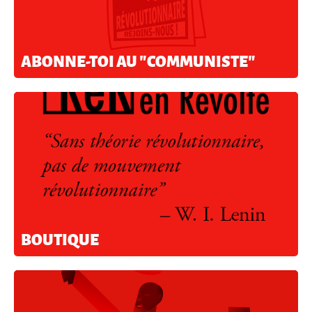
ABONNE-TOI AU "COMMUNISTE"
BOUTIQUE