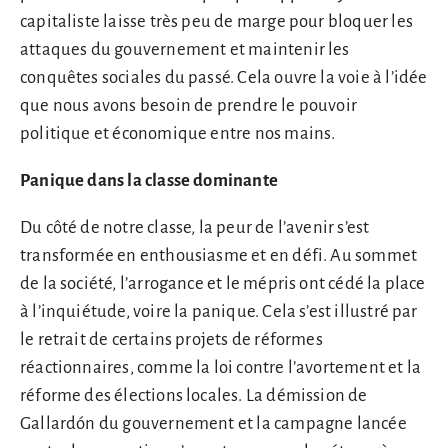
capitaliste laisse très peu de marge pour bloquer les
attaques du gouvernement et maintenir les
conquêtes sociales du passé. Cela ouvre la voie à l’idée
que nous avons besoin de prendre le pouvoir
politique et économique entre nos mains.
Panique dans la classe dominante
Du côté de notre classe, la peur de l’avenir s’est
transformée en enthousiasme et en défi. Au sommet
de la société, l’arrogance et le mépris ont cédé la place
à l’inquiétude, voire la panique. Cela s’est illustré par
le retrait de certains projets de réformes
réactionnaires, comme la loi contre l’avortement et la
réforme des élections locales. La démission de
Gallardón du gouvernement et la campagne lancée