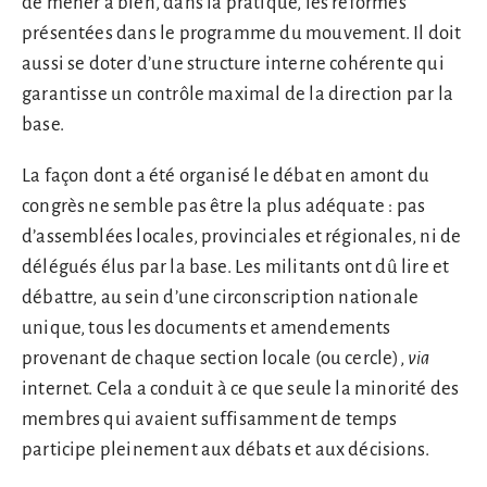
de mener à bien, dans la pratique, les réformes
présentées dans le programme du mouvement. Il doit
aussi se doter d’une structure interne cohérente qui
garantisse un contrôle maximal de la direction par la
base.
La façon dont a été organisé le débat en amont du
congrès ne semble pas être la plus adéquate : pas
d’assemblées locales, provinciales et régionales, ni de
délégués élus par la base. Les militants ont dû lire et
débattre, au sein d’une circonscription nationale
unique, tous les documents et amendements
provenant de chaque section locale (ou cercle),
via
internet. Cela a conduit à ce que seule la minorité des
membres qui avaient suffisamment de temps
participe pleinement aux débats et aux décisions.