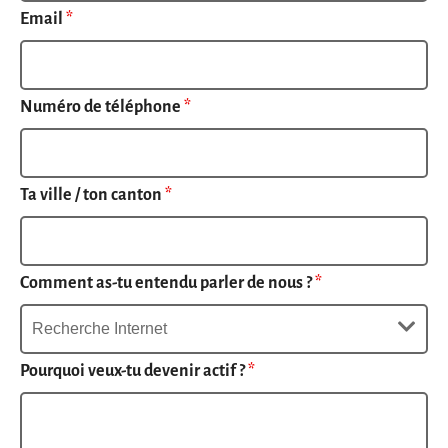
Email
*
Numéro de téléphone
*
Ta ville / ton canton
*
Comment as-tu entendu parler de nous ?
*
Pourquoi veux-tu devenir actif ?
*