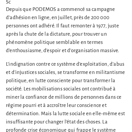
Depuis que PODEMOS a commencé sa campagne
d’adhésion en ligne, en juillet, près de 200 000
personnes ont adhéré. Il faut remonter à 1977, juste
après la chute de la dictature, pour trouver un
phénomène politique semblable en termes
d’enthousiasme, d’espoir et d’organisation massive.
L’indignation contre ce système d’exploitation, d’abus
et d’injustices sociales, se transforme en militantisme
politique, en lutte consciente pour transformer la
société. Les mobilisations sociales ont contribué à
miner la confiance de millions de personnes dans ce
régime pourri et à accroître leur conscience et
détermination. Mais la lutte sociale en elle-même est
insuffisante pour changer l’état des choses. La
profonde crise économique qui frappe le système