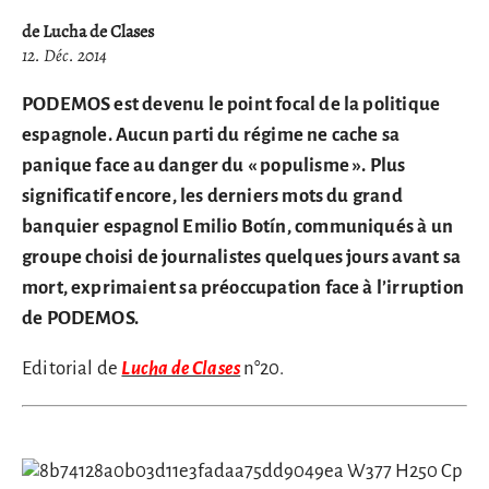
de Lucha de Clases
12. Déc. 2014
PODEMOS est devenu le point focal de la politique
espagnole. Aucun parti du régime ne cache sa
panique face au danger du « populisme ». Plus
significatif encore, les derniers mots du grand
banquier espagnol Emilio Botín, communiqués à un
groupe choisi de journalistes quelques jours avant sa
mort, exprimaient sa préoccupation face à l’irruption
de PODEMOS.
Editorial de
Lucha de Clases
n°20.