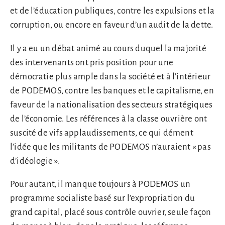
et de l’éducation publiques, contre les expulsions et la
corruption, ou encore en faveur d’un audit de la dette.
Il y a eu un débat animé au cours duquel la majorité
des intervenants ont pris position pour une
démocratie plus ample dans la société et à l’intérieur
de PODEMOS, contre les banques et le capitalisme, en
faveur de la nationalisation des secteurs stratégiques
de l’économie. Les références à la classe ouvrière ont
suscité de vifs applaudissements, ce qui dément
l’idée que les militants de PODEMOS n’auraient « pas
d’idéologie ».
Pour autant, il manque toujours à PODEMOS un
programme socialiste basé sur l’expropriation du
grand capital, placé sous contrôle ouvrier, seule façon