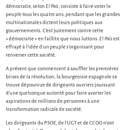
démocratie, selon
El País
, consiste à faire voter le
peuple tous les quatre ans, pendant que les grandes
multinationales dictent leurs politiques aux
gouvernements. C’est justement contre cette
« démocratie » en faillite que nous luttons.
El País
est
effrayé à l’idée d’un peuple s’organisant pour
renverser cette société.
A présent que commencent à souffler les premières
brises de la révolution, la bourgeoisie espagnole se
trouve dépourvue de dirigeants ouvriers jouissant
d’une quelconque autorité pour faire avorter les
aspirations de millions de personnes à une
transformation radicale de société.
Les dirigeants du PSOE, de l’UGT et de CCOO n’ont