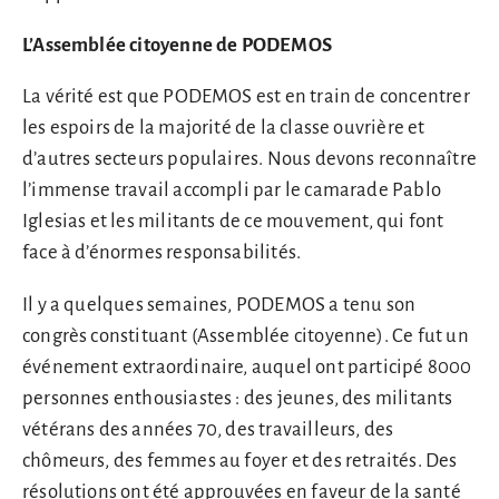
L’Assemblée citoyenne de PODEMOS
La vérité est que PODEMOS est en train de concentrer
les espoirs de la majorité de la classe ouvrière et
d’autres secteurs populaires. Nous devons reconnaître
l’immense travail accompli par le camarade Pablo
Iglesias et les militants de ce mouvement, qui font
face à d’énormes responsabilités.
Il y a quelques semaines, PODEMOS a tenu son
congrès constituant (Assemblée citoyenne). Ce fut un
événement extraordinaire, auquel ont participé 8000
personnes enthousiastes : des jeunes, des militants
vétérans des années 70, des travailleurs, des
chômeurs, des femmes au foyer et des retraités. Des
résolutions ont été approuvées en faveur de la santé