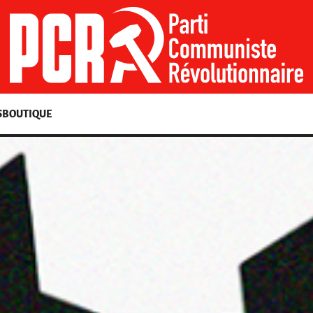
S
BOUTIQUE