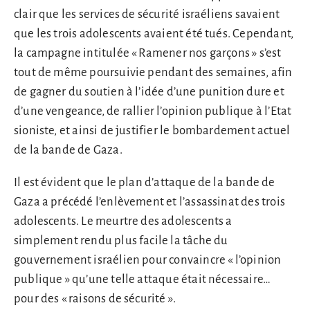
clair que les services de sécurité israéliens savaient
que les trois adolescents avaient été tués. Cependant,
la campagne intitulée « Ramener nos garçons » s’est
tout de même poursuivie pendant des semaines, afin
de gagner du soutien à l’idée d’une punition dure et
d’une vengeance, de rallier l’opinion publique à l’Etat
sioniste, et ainsi de justifier le bombardement actuel
de la bande de Gaza.
Il est évident que le plan d’attaque de la bande de
Gaza a précédé l’enlèvement et l’assassinat des trois
adolescents. Le meurtre des adolescents a
simplement rendu plus facile la tâche du
gouvernement israélien pour convaincre « l’opinion
publique » qu’une telle attaque était nécessaire…
pour des « raisons de sécurité ».