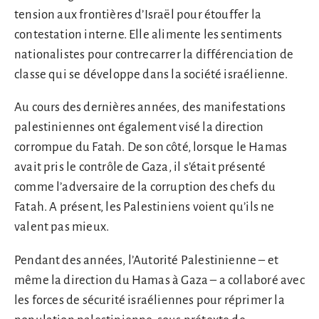
tension aux frontières d’Israël pour étouffer la
contestation interne. Elle alimente les sentiments
nationalistes pour contrecarrer la différenciation de
classe qui se développe dans la société israélienne.
Au cours des dernières années, des manifestations
palestiniennes ont également visé la direction
corrompue du Fatah. De son côté, lorsque le Hamas
avait pris le contrôle de Gaza, il s’était présenté
comme l’adversaire de la corruption des chefs du
Fatah. A présent, les Palestiniens voient qu’ils ne
valent pas mieux.
Pendant des années, l’Autorité Palestinienne – et
même la direction du Hamas à Gaza – a collaboré avec
les forces de sécurité israéliennes pour réprimer la