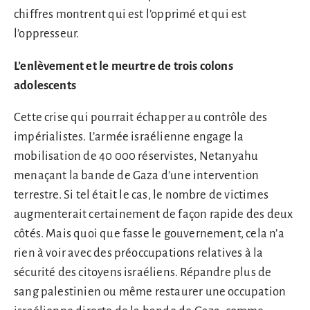
chiffres montrent qui est l’opprimé et qui est
l’oppresseur.
L’enlèvement et le meurtre de trois colons
adolescents
Cette crise qui pourrait échapper au contrôle des
impérialistes. L’armée israélienne engage la
mobilisation de 40 000 réservistes, Netanyahu
menaçant la bande de Gaza d’une intervention
terrestre. Si tel était le cas, le nombre de victimes
augmenterait certainement de façon rapide des deux
côtés. Mais quoi que fasse le gouvernement, cela n’a
rien à voir avec des préoccupations relatives à la
sécurité des citoyens israéliens. Répandre plus de
sang palestinien ou même restaurer une occupation