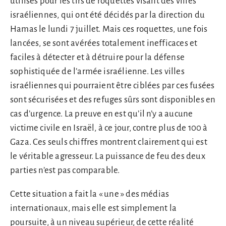
utilisés pour les tirs de roquettes visant des villes
israéliennes, qui ont été décidés par la direction du
Hamas le lundi 7 juillet. Mais ces roquettes, une fois
lancées, se sont avérées totalement inefficaces et
faciles à détecter et à détruire pour la défense
sophistiquée de l’armée israélienne. Les villes
israéliennes qui pourraient être ciblées par ces fusées
sont sécurisées et des refuges sûrs sont disponibles en
cas d’urgence. La preuve en est qu’il n’y a aucune
victime civile en Israël, à ce jour, contre plus de 100 à
Gaza. Ces seuls chiffres montrent clairement qui est
le véritable agresseur. La puissance de feu des deux
parties n’est pas comparable.
Cette situation a fait la « une » des médias
internationaux, mais elle est simplement la
poursuite, à un niveau supérieur, de cette réalité