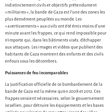
indistinctement civils et objectifs prétendument
« militaires », la bande de Gaza est l’une des zones les
plus densément peuplées au monde. Les
« avertissements » aux civils ont été émis moins d’une
minute avant les frappes, ce qui rend impossible pour
n’importe qui, dans les bâtiments visés, d’échapper
aux attaques. Les images et vidéos que publient des
habitants de Gaza montrent des enfants et des civils
enfouis sous les décombres.
Puissances de feu incomparables
La justification officielle de ce bombardement de la
bande de Gaza est la même qu’en 2008 et 2012. Ces
frappes seraient nécessaires, selon le gouvernement
israélien, pour détruire les équipements et les bases