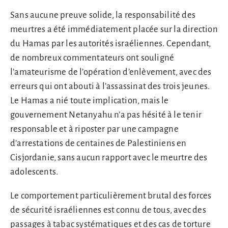
Sans aucune preuve solide, la responsabilité des
meurtres a été immédiatement placée sur la direction
du Hamas par les autorités israéliennes. Cependant,
de nombreux commentateurs ont souligné
l’amateurisme de l’opération d’enlèvement, avec des
erreurs qui ont abouti à l’assassinat des trois jeunes.
Le Hamas a nié toute implication, mais le
gouvernement Netanyahu n’a pas hésité à le tenir
responsable et à riposter par une campagne
d’arrestations de centaines de Palestiniens en
Cisjordanie, sans aucun rapport avec le meurtre des
adolescents.
Le comportement particulièrement brutal des forces
de sécurité israéliennes est connu de tous, avec des
passages à tabac systématiques et des cas de torture