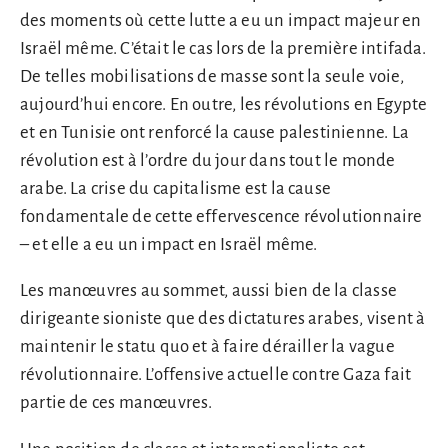
des moments où cette lutte a eu un impact majeur en
Israël même. C’était le cas lors de la première intifada.
De telles mobilisations de masse sont la seule voie,
aujourd’hui encore. En outre, les révolutions en Egypte
et en Tunisie ont renforcé la cause palestinienne. La
révolution est à l’ordre du jour dans tout le monde
arabe. La crise du capitalisme est la cause
fondamentale de cette effervescence révolutionnaire
– et elle a eu un impact en Israël même.
Les manœuvres au sommet, aussi bien de la classe
dirigeante sioniste que des dictatures arabes, visent à
maintenir le statu quo et à faire dérailler la vague
révolutionnaire. L’offensive actuelle contre Gaza fait
partie de ces manœuvres.