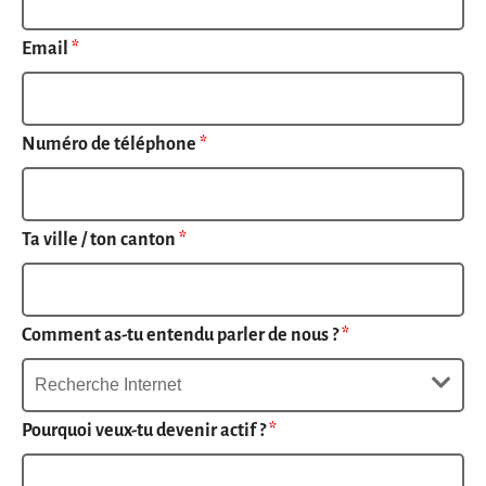
Email
*
Numéro de téléphone
*
Ta ville / ton canton
*
Comment as-tu entendu parler de nous ?
*
Pourquoi veux-tu devenir actif ?
*