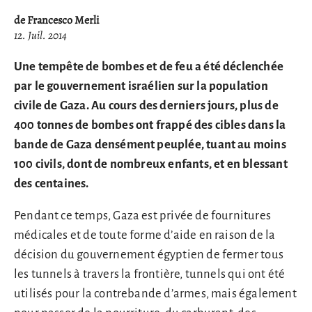
de Francesco Merli
12. Juil. 2014
Une tempête de bombes et de feu a été déclenchée
par le gouvernement israélien sur la population
civile de Gaza. Au cours des derniers jours, plus de
400 tonnes de bombes ont frappé des cibles dans la
bande de Gaza densément peuplée, tuant au moins
100 civils, dont de nombreux enfants, et en blessant
des centaines.
Pendant ce temps, Gaza est privée de fournitures
médicales et de toute forme d’aide en raison de la
décision du gouvernement égyptien de fermer tous
les tunnels à travers la frontière, tunnels qui ont été
utilisés pour la contrebande d’armes, mais également