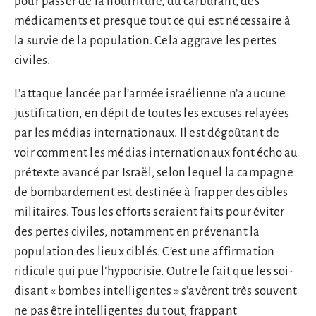
pour passer de la nourriture, du carburant, des
médicaments et presque tout ce qui est nécessaire à
la survie de la population. Cela aggrave les pertes
civiles.
L’attaque lancée par l’armée israélienne n’a aucune
justification, en dépit de toutes les excuses relayées
par les médias internationaux. Il est dégoûtant de
voir comment les médias internationaux font écho au
prétexte avancé par Israël, selon lequel la campagne
de bombardement est destinée à frapper des cibles
militaires. Tous les efforts seraient faits pour éviter
des pertes civiles, notamment en prévenant la
population des lieux ciblés. C’est une affirmation
ridicule qui pue l’hypocrisie. Outre le fait que les soi-
disant « bombes intelligentes » s’avèrent très souvent
ne pas être intelligentes du tout, frappant