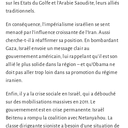
sur les Etats du Golfe et l’Arabie Saoudite, leurs alliés
traditionnels.
En conséquence, l’impérialisme israélien se sent
menacé par l’influence croissante de l’Iran. Aussi
cherche-t-il à réaffirmer sa position. En bombardant
Gaza, Israël envoie un message clair au
gouvernement américain, lui rappelant qu’il est son
allié le plus solide dans la région – et qu’Obama ne
doit pas aller trop loin dans sa promotion du régime
iranien.
Enfin, il y a la crise sociale en Israël, qui a débouché
sur des mobilisations massives en 2011. Le
gouvernement est en crise permanente. Israël
Beitenu a rompu la coalition avec Netanyahou. La
classe dirigeante sioniste a besoin d’une situation de