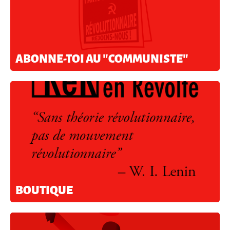
ABONNE-TOI AU "COMMUNISTE"
BOUTIQUE