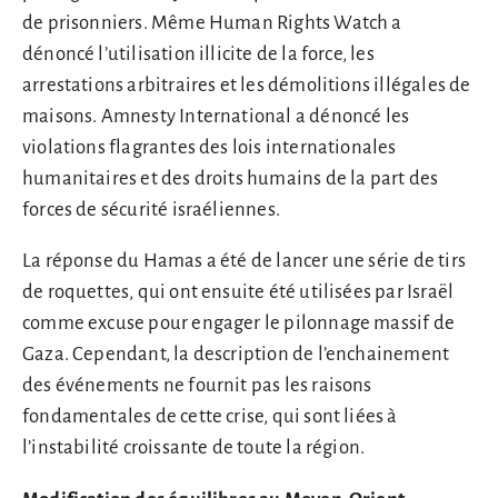
de prisonniers. Même Human Rights Watch a
dénoncé l’utilisation illicite de la force, les
arrestations arbitraires et les démolitions illégales de
maisons. Amnesty International a dénoncé les
violations flagrantes des lois internationales
humanitaires et des droits humains de la part des
forces de sécurité israéliennes.
La réponse du Hamas a été de lancer une série de tirs
de roquettes, qui ont ensuite été utilisées par Israël
comme excuse pour engager le pilonnage massif de
Gaza. Cependant, la description de l’enchainement
des événements ne fournit pas les raisons
fondamentales de cette crise, qui sont liées à
l’instabilité croissante de toute la région.