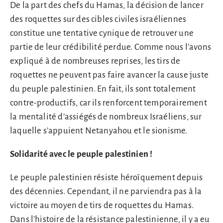
De la part des chefs du Hamas, la décision de lancer
des roquettes sur des cibles civiles israéliennes
constitue une tentative cynique de retrouver une
partie de leur crédibilité perdue. Comme nous l’avons
expliqué à de nombreuses reprises, les tirs de
roquettes ne peuvent pas faire avancer la cause juste
du peuple palestinien. En fait, ils sont totalement
contre-productifs, car ils renforcent temporairement
la mentalité d’assiégés de nombreux Israéliens, sur
laquelle s’appuient Netanyahou et le sionisme.
Solidarité avec le peuple palestinien !
Le peuple palestinien résiste héroïquement depuis
des décennies. Cependant, il ne parviendra pas à la
victoire au moyen de tirs de roquettes du Hamas.
Dans l’histoire de la résistance palestinienne, il y a eu