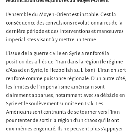
Modification des équilibres au Moyen-Orient
L’ensemble du Moyen-Orient est instable. C’est la
conséquence des convulsions révolutionnaires de la
dernière période et des interventions et manœuvres
impérialistes visant à y mettre un terme.
L’issue de la guerre civile en Syrie a renforcé la
position des alliés de l’Iran dans la région (le régime
d’Assad en Syrie, le Hezbollah au Liban). L’Iran en sort
renforcé comme puissance régionale. D’un autre côté,
les limites de l’impérialisme américain sont
clairement apparues, notamment avec sa débâcle en
Syrie et le soulèvement sunnite en Irak. Les
Américains sont contraints de se tourner vers l’Iran
pour tenter de sortir la région d’un chaos qu’ils ont
eux-mêmes engendré. Ils ne peuvent plus s’appuyer