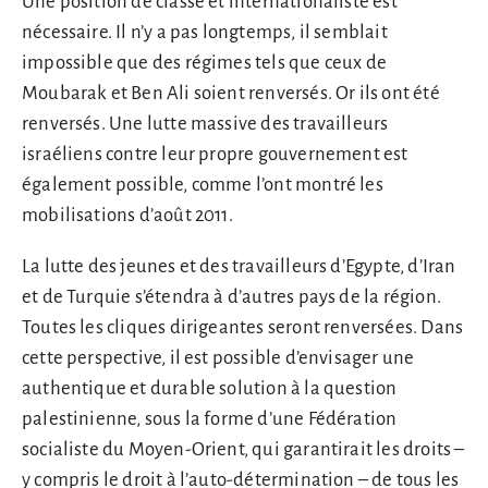
Une position de classe et internationaliste est
nécessaire. Il n’y a pas longtemps, il semblait
impossible que des régimes tels que ceux de
Moubarak et Ben Ali soient renversés. Or ils ont été
renversés. Une lutte massive des travailleurs
israéliens contre leur propre gouvernement est
également possible, comme l’ont montré les
mobilisations d’août 2011.
La lutte des jeunes et des travailleurs d’Egypte, d’Iran
et de Turquie s’étendra à d’autres pays de la région.
Toutes les cliques dirigeantes seront renversées. Dans
cette perspective, il est possible d’envisager une
authentique et durable solution à la question
palestinienne, sous la forme d’une Fédération
socialiste du Moyen-Orient, qui garantirait les droits –
y compris le droit à l’auto-détermination – de tous les