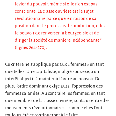
levier du pouvoir, même si elle n’en est pas
consciente. La classe ouvrière est le sujet
révolutionnaire parce que, en raison de sa
position dans le processus de production, elle a
le pouvoir de renverser la bourgeoisie et de
diriger la société de manière indépendante.”
(lignes 264-270).
Ce critère ne s’applique pas aux « femmes » en tant
que telles. Une capitaliste, malgré son sexe, a un
intérêt objectif à maintenir l’ordre au pouvoir. De
plus, l’ordre dominant exige aussi l’oppression des
femmes salariées. Au contraire les femmes, en tant
que membres de la classe ouvrière, sont au centre des
mouvements révolutionnaires – comme elles l’ont
toujours été et continueront à le faire.