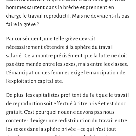
hommes sautent dans la brèche et prennent en
charge le travail reproductif. Mais ne devraient-ils pas
faire la grève ?
Par conséquent, une telle grève devrait
nécessairement s’étendre à la sphère du travail
salarié. Cela montre précisément que la lutte ne doit
pas être menée entre les sexes, mais entre les classes.
L’émancipation des femmes exige l’émancipation de
l’exploitation capitaliste.
De plus, les capitalistes profitent du fait que le travail
de reproduction soit effectué à titre privé et est donc
gratuit. C’est pourquoi nous ne devons pas nous
contenter d’exiger une redistribution du travail entre
les sexes dans la sphère privée – ce qui n’est tout