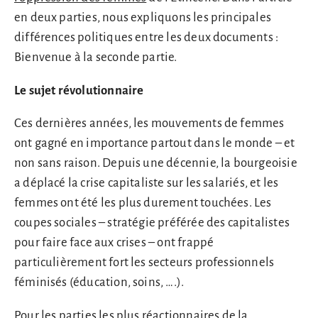
en deux parties, nous expliquons les principales
différences politiques entre les deux documents :
Bienvenue à la seconde partie.
Le sujet révolutionnaire
Ces dernières années, les mouvements de femmes
ont gagné en importance partout dans le monde – et
non sans raison. Depuis une décennie, la bourgeoisie
a déplacé la crise capitaliste sur les salariés, et les
femmes ont été les plus durement touchées. Les
coupes sociales – stratégie préférée des capitalistes
pour faire face aux crises – ont frappé
particulièrement fort les secteurs professionnels
féminisés (éducation, soins, ….).
Pour les parties les plus réactionnaires de la