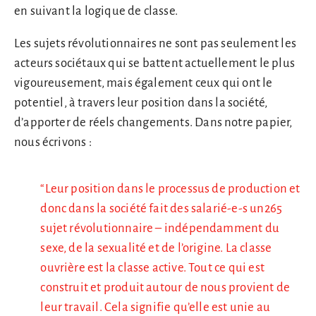
en suivant la logique de classe.
Les sujets révolutionnaires ne sont pas seulement les
acteurs sociétaux qui se battent actuellement le plus
vigoureusement, mais également ceux qui ont le
potentiel, à travers leur position dans la société,
d’apporter de réels changements. Dans notre papier,
nous écrivons :
“Leur position dans le processus de production et
donc dans la société fait des salarié-e-s un265
sujet révolutionnaire – indépendamment du
sexe, de la sexualité et de l’origine. La classe
ouvrière est la classe active. Tout ce qui est
construit et produit autour de nous provient de
leur travail. Cela signifie qu’elle est unie au