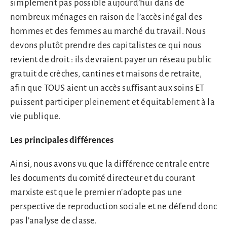
simplement pas possible aujourd’hui dans de
nombreux ménages en raison de l’accès inégal des
hommes et des femmes au marché du travail. Nous
devons plutôt prendre des capitalistes ce qui nous
revient de droit : ils devraient payer un réseau public
gratuit de crèches, cantines et maisons de retraite,
afin que TOUS aient un accès suffisant aux soins ET
puissent participer pleinement et équitablement à la
vie publique.
Les principales différences
Ainsi, nous avons vu que la différence centrale entre
les documents du comité directeur et du courant
marxiste est que le premier n’adopte pas une
perspective de reproduction sociale et ne défend donc
pas l’analyse de classe.