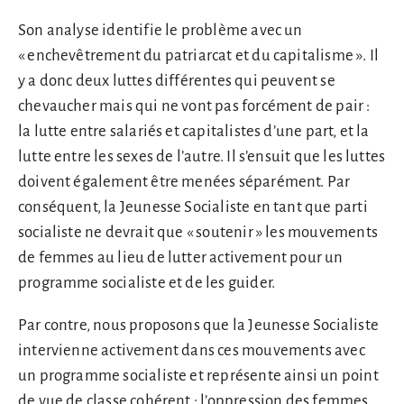
Son analyse identifie le problème avec un
« enchevêtrement du patriarcat et du capitalisme ». Il
y a donc deux luttes différentes qui peuvent se
chevaucher mais qui ne vont pas forcément de pair :
la lutte entre salariés et capitalistes d’une part, et la
lutte entre les sexes de l’autre. Il s’ensuit que les luttes
doivent également être menées séparément. Par
conséquent, la Jeunesse Socialiste en tant que parti
socialiste ne devrait que « soutenir » les mouvements
de femmes au lieu de lutter activement pour un
programme socialiste et de les guider.
Par contre, nous proposons que la Jeunesse Socialiste
intervienne activement dans ces mouvements avec
un programme socialiste et représente ainsi un point
de vue de classe cohérent : l’oppression des femmes