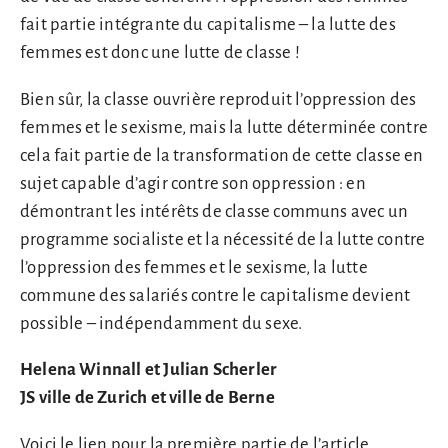
fait partie intégrante du capitalisme – la lutte des
femmes est donc une lutte de classe !
Bien sûr, la classe ouvrière reproduit l’oppression des
femmes et le sexisme, mais la lutte déterminée contre
cela fait partie de la transformation de cette classe en
sujet capable d’agir contre son oppression : en
démontrant les intérêts de classe communs avec un
programme socialiste et la nécessité de la lutte contre
l’oppression des femmes et le sexisme, la lutte
commune des salariés contre le capitalisme devient
possible – indépendamment du sexe.
Helena Winnall et Julian Scherler
JS ville de Zurich et ville de Berne
Voici le lien pour la
première partie de l’article
.