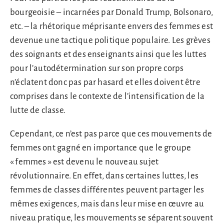
bourgeoisie – incarnées par Donald Trump, Bolsonaro,
etc. – la rhétorique méprisante envers des femmes est
devenue une tactique politique populaire. Les grèves
des soignants et des enseignants ainsi que les luttes
pour l’autodétermination sur son propre corps
n’éclatent donc pas par hasard et elles doivent être
comprises dans le contexte de l’intensification de la
lutte de classe.
Cependant, ce n’est pas parce que ces mouvements de
femmes ont gagné en importance que le groupe
« femmes » est devenu le nouveau sujet
révolutionnaire. En effet, dans certaines luttes, les
femmes de classes différentes peuvent partager les
mêmes exigences, mais dans leur mise en œuvre au
niveau pratique, les mouvements se séparent souvent