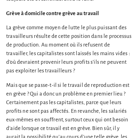
Grève à domicile contre grève au travail
La grève comme moyen de lutte le plus puissant des
travailleurs résulte de cette position dans le processus
de production. Au moment où ils refusent de
travailler, les capitalistes sont laissés les mains vides :
d’où devraient provenir leurs profits s’ils ne peuvent
pas exploiter les travailleurs ?
Mais que se passe-t-il si le travail de reproduction est
en grève ? Qui a donc un problème en premier lieu ?
Certainement pas les capitalistes, parce que leurs
profits ne sont pas affectés. En revanche, les salariés
eux-mêmes en souffrent, surtout ceux qui ont besoin
d’aide lorsque ce travail est en grève. Bien sûr, il y
aurait la possibilité qu’au cours d’une telle grève, les