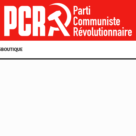
S
BOUTIQUE