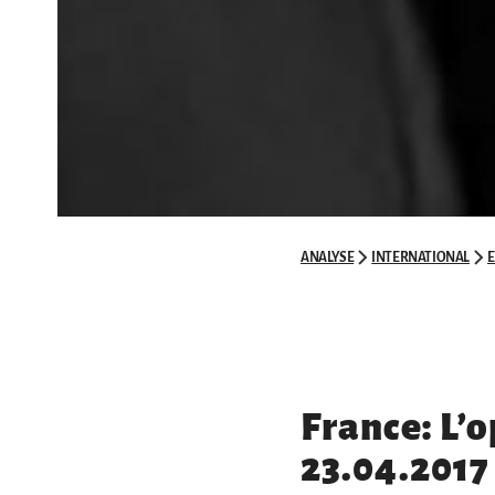
ANALYSE
INTERNATIONAL
France: L’
23.04.2017 