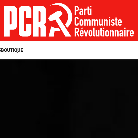
S
BOUTIQUE