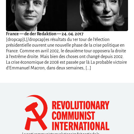
France
— de der Redaktion — 24. 04. 2017
[dropcap]L[/dropcap]es résultats du 1er tour de l’élection
présidentielle ouvrent une nouvelle phase de la crise politique en
France. Comme en avril 2002, le deuxième tour opposera la droite
à l’extrême droite. Mais bien des choses ont changé depuis 2002.
La crise économique de 2008 est passée par là.La probable victoire
d’Emmanuel Macron, dans deux semaines, […]