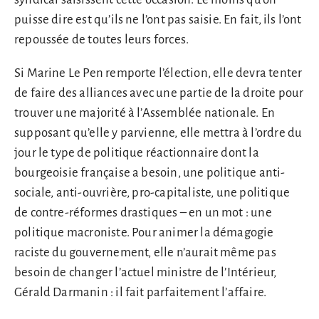
puisse dire est qu’ils ne l’ont pas saisie. En fait, ils l’ont
repoussée de toutes leurs forces.
Si Marine Le Pen remporte l’élection, elle devra tenter
de faire des alliances avec une partie de la droite pour
trouver une majorité à l’Assemblée nationale. En
supposant qu’elle y parvienne, elle mettra à l’ordre du
jour le type de politique réactionnaire dont la
bourgeoisie française a besoin, une politique anti-
sociale, anti-ouvrière, pro-capitaliste, une politique
de contre-réformes drastiques – en un mot : une
politique macroniste. Pour animer la démagogie
raciste du gouvernement, elle n’aurait même pas
besoin de changer l’actuel ministre de l’Intérieur,
Gérald Darmanin : il fait parfaitement l’affaire.