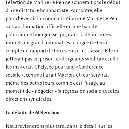
L’élection de Marine Le Pen ne sonnerait pas le début
d’une dictature bonapartiste. Par contre, elle
parachèverait la « normalisation » de Marine Le Pen,
sa transformation officielle en une banale
politicienne bourgeoise qui, dans la défense des
intérêts du grand patronat, est obligée de tenir
compte du rapport de forces entre les classes. Elle ne
jetterait pas en prison les dirigeants syndicaux ; elle
les inviterait à l’Elysée pour une « Conférence
sociale », comme l’a fait Macron, et leur servirait
même des petits fours, comme c’est l’usage au
moment de « négocier » la régression sociale avec les
directions syndicales.
La défaite de Mélenchon
Nous reviendrons plus tard, dans le détail, sur les