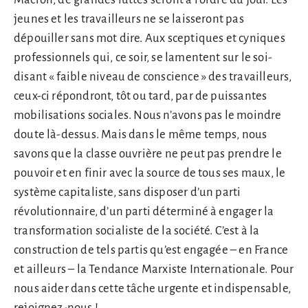
jeunes et les travailleurs ne se laisseront pas
dépouiller sans mot dire. Aux sceptiques et cyniques
professionnels qui, ce soir, se lamentent sur le soi-
disant « faible niveau de conscience » des travailleurs,
ceux-ci répondront, tôt ou tard, par de puissantes
mobilisations sociales. Nous n’avons pas le moindre
doute là-dessus. Mais dans le même temps, nous
savons que la classe ouvrière ne peut pas prendre le
pouvoir et en finir avec la source de tous ses maux, le
système capitaliste, sans disposer d’un parti
révolutionnaire, d’un parti déterminé à engager la
transformation socialiste de la société. C’est à la
construction de tels partis qu’est engagée – en France
et ailleurs – la Tendance Marxiste Internationale. Pour
nous aider dans cette tâche urgente et indispensable,
rejoignez-nous !