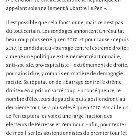
appelant solennellement à « battre Le Pen ».
Il est possible que cela fonctionne, mais ce n’est pas
du tout certain. Les sondages annoncent un résultat
beaucoup plus serré qu’en 2017. Et pour cause : depuis
2017, le candidat du « barrage contre l’extrême droite »
a mené une politique extrêmement réactionnaire,
anti-sociale, pro-capitaliste – extrêmement de droite,
pour ainsi dire, y compris en matière de démagogie
raciste. Sa réputation de « barrage contre l’extrême
droite » en a pris un sacré coup. En conséquence, le
nombre d’électeurs de gauche qui s’abstiendront, au
deuxième tour, sera plus élevé qu’en 2017. Par ailleurs,
Le Pen captera les voix d’une large fraction des
électeurs de Pécresse et Zemmour. Enfin, pour tenter
de mobiliser les abstentionnistes du premier tour (et