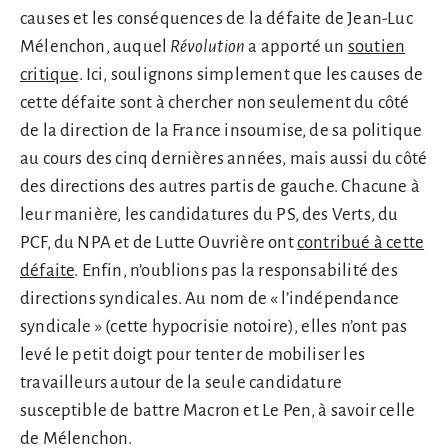
causes et les conséquences de la défaite de Jean-Luc
Mélenchon, auquel
Révolution
a apporté un
soutien
critique
. Ici, soulignons simplement que les causes de
cette défaite sont à chercher non seulement du côté
de la direction de la France insoumise, de sa politique
au cours des cinq dernières années, mais aussi du côté
des directions des autres partis de gauche. Chacune à
leur manière, les candidatures du PS, des Verts, du
PCF, du NPA et de Lutte Ouvrière ont
contribué à cette
défaite
. Enfin, n’oublions pas la responsabilité des
directions syndicales. Au nom de « l’indépendance
syndicale » (cette hypocrisie notoire), elles n’ont pas
levé le petit doigt pour tenter de mobiliser les
travailleurs autour de la seule candidature
susceptible de battre Macron et Le Pen, à savoir celle
de Mélenchon.