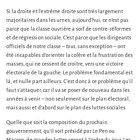
Si la droite et l’extrême droite sont très largement
majoritaires dans les urnes, aujourd’hui, ce n’est pas
parce que la classe ouvrière a soif de contre-réformes
et de régression sociale. C’est parce que les dirigeants
officiels de notre classe –
tous
, sans exception – ont
été incapables d’orienter la colère et la frustration des
masses, qui ne cessent de croitre, vers une victoire
électorale de la gauche. Le problème fondamental est
là, et nulle part ailleurs. C’est donc à ce problème qu’il
faut s’attaquer, car il va se poser de nouveau dans les
années à venir – non seulement sur le plan électoral,
mais aussi et d’abord sur le plan des luttes sociales.
Quelle que soit la composition du prochain
gouvernement, qu’il soit présidé par Le Pen ou
Macron, de grandes luttes seront à l’ordre du jour. Les