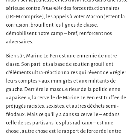
sérieuse contre
l’ensemble
des forces réactionnaires
(LREM comprise), les appels à voter Macron jettent la
confusion, brouillent les lignes de classe,
démobilisent notre camp – bref, renforcent nos
adversaires.
Bien sûr, Marine Le Pen est une ennemie de notre
classe. Son parti et sa base de soutien grouillent
d’éléments ultra-réactionnaires qui rêvent de « régler
leurs comptes » aux immigrés et aux militants de
gauche. Derrière le masque rieur de la politicienne
« apaisée », la cervelle de Marine Le Pen est truffée de
préjugés racistes, sexistes, et autres déchets semi-
féodaux. Mais ce qu’il y a dans sa cervelle – et dans
celle de ses partisans les plus radicaux – est une
chose ; autre chose est le rapport de force réel entre