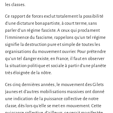
les classes.
Ce rapport de forces exclut totalement la possibilité
d’une dictature bonapartiste, à court terme, sans
parler d’un régime fasciste. A ceux qui proclament
l’imminence du fascisme, rappelons qu’un tel régime
signifie la destruction pure et simple de toutes les
organisations du mouvement ouvrier. Pour prétendre
qu’un tel danger existe, en France, il faut en observer
la situation politique et sociale à partir d’une planète
très éloignée de la nôtre.
Ces cinq dernières années, le mouvement des Gilets
jaunes et d’autres mobilisations massives ont donné
une indication de la puissance collective de notre
classe, dès lors qu’elle se met en mouvement. Cette
puissance collective, d’ailleurs, se serait manifestée