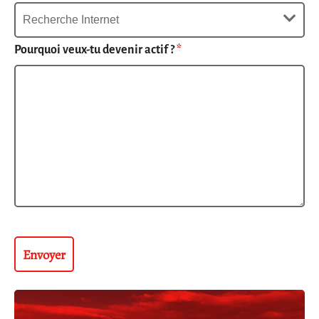
Pourquoi veux-tu devenir actif ?
*