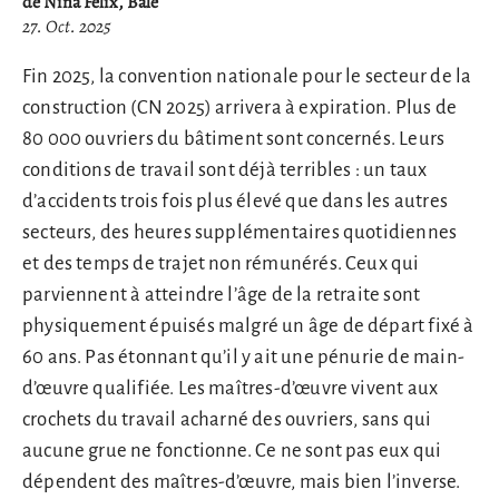
de Nina Felix, Bâle
27. Oct. 2025
Fin 2025, la convention nationale pour le secteur de la
construction (CN 2025) arrivera à expiration. Plus de
80 000 ouvriers du bâtiment sont concernés. Leurs
conditions de travail sont déjà terribles : un taux
d’accidents trois fois plus élevé que dans les autres
secteurs, des heures supplémentaires quotidiennes
et des temps de trajet non rémunérés. Ceux qui
parviennent à atteindre l’âge de la retraite sont
physiquement épuisés malgré un âge de départ fixé à
60 ans. Pas étonnant qu’il y ait une pénurie de main-
d’œuvre qualifiée. Les maîtres-d’œuvre vivent aux
crochets du travail acharné des ouvriers, sans qui
aucune grue ne fonctionne. Ce ne sont pas eux qui
dépendent des maîtres-d’œuvre, mais bien l’inverse.