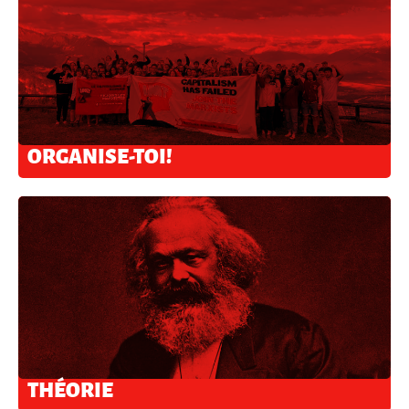
ORGANISE-TOI!
THÉORIE