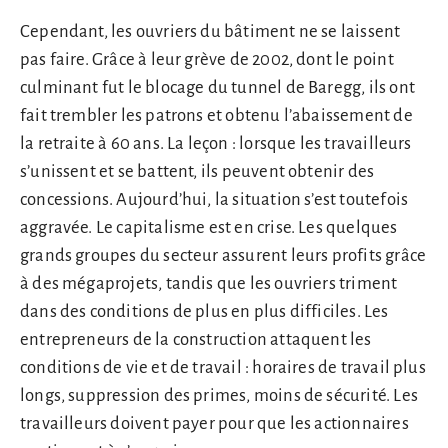
Cependant, les ouvriers du bâtiment ne se laissent
pas faire. Grâce à leur grève de 2002, dont le point
culminant fut le blocage du tunnel de Baregg, ils ont
fait trembler les patrons et obtenu l’abaissement de
la retraite à 60 ans. La leçon : lorsque les travailleurs
s’unissent et se battent, ils peuvent obtenir des
concessions. Aujourd’hui, la situation s’est toutefois
aggravée. Le capitalisme est en crise. Les quelques
grands groupes du secteur assurent leurs profits grâce
à des mégaprojets, tandis que les ouvriers triment
dans des conditions de plus en plus difficiles. Les
entrepreneurs de la construction attaquent les
conditions de vie et de travail : horaires de travail plus
longs, suppression des primes, moins de sécurité. Les
travailleurs doivent payer pour que les actionnaires