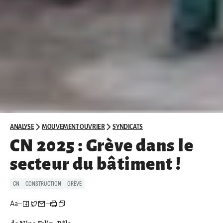
ANALYSE
MOUVEMENT OUVRIER
SYNDICATS
CN 2025 : Grève dans le
secteur du bâtiment !
CN
CONSTRUCTION
GRÈVE
Aa
–
–