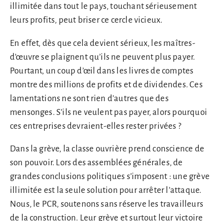
illimitée dans tout le pays, touchant sérieusement
leurs profits, peut briser ce cercle vicieux.
En effet, dès que cela devient sérieux, les maîtres-
d’œuvre se plaignent qu’ils ne peuvent plus payer.
Pourtant, un coup d’œil dans les livres de comptes
montre des millions de profits et de dividendes. Ces
lamentations ne sont rien d’autres que des
mensonges. S’ils ne veulent pas payer, alors pourquoi
ces entreprises devraient-elles rester privées ?
Dans la grève, la classe ouvrière prend conscience de
son pouvoir. Lors des assemblées générales, de
grandes conclusions politiques s’imposent : une grève
illimitée est la seule solution pour arrêter l’attaque.
Nous, le PCR, soutenons sans réserve les travailleurs
de la construction. Leur grève et surtout leur victoire