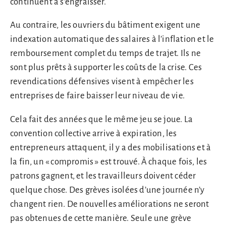
continuent à s’engraisser.
Au contraire, les ouvriers du bâtiment exigent une
indexation automatique des salaires à l’inflation et le
remboursement complet du temps de trajet. Ils ne
sont plus prêts à supporter les coûts de la crise. Ces
revendications défensives visent à empêcher les
entreprises de faire baisser leur niveau de vie.
Cela fait des années que le même jeu se joue. La
convention collective arrive à expiration, les
entrepreneurs attaquent, il y a des mobilisations et à
la fin, un « compromis » est trouvé. À chaque fois, les
patrons gagnent, et les travailleurs doivent céder
quelque chose. Des grèves isolées d’une journée n’y
changent rien. De nouvelles améliorations ne seront
pas obtenues de cette manière. Seule une grève