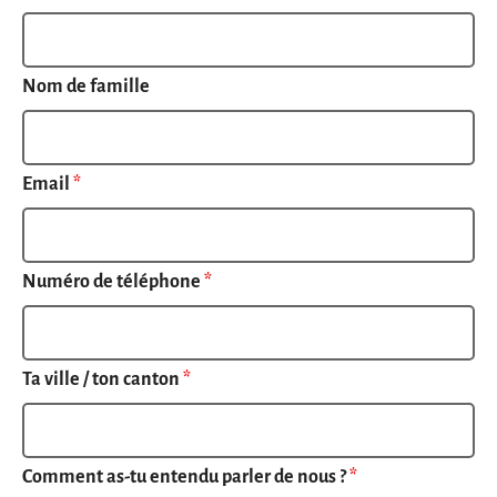
Nom de famille
Email
*
Numéro de téléphone
*
Ta ville / ton canton
*
Comment as-tu entendu parler de nous ?
*