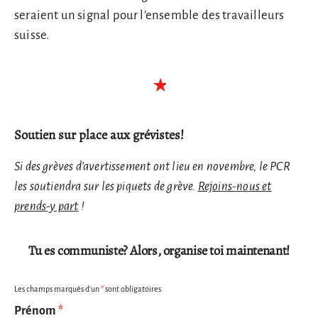
seraient un signal pour l’ensemble des travailleurs
suisse.
Soutien sur place aux grévistes!
Si des grèves d’avertissement ont lieu en novembre, le PCR
les soutiendra sur les piquets de grève.
Rejoins-nous et
prends-y part
!
Tu es communiste? Alors, organise toi maintenant!
Les champs marqués d’un
*
sont obligatoires
Prénom
*