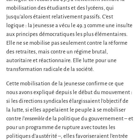
mobilisation des étudiants et des lycéens, qui
jusqu’alors étaient relativement passifs. C’est
logique : la jeunesse a vécu le 49.3 comme une insulte
aux principes démocratiques les plus élémentaires.
Elle ne se mobilise pas seulement contre la réforme
des retraites, mais contre un régime brutal,
autoritaire et réactionnaire. Elle lutte pour une
transformation radicale de la société.
Cette mobilisation de la jeunesse confirme ce que
nous avons expliqué depuis le début du mouvement :
si les directions syndicales élargissaient l’objectif de
la lutte, si elles appelaient le peuple à se mobiliser
contre
l’ensemble
de la politique du gouvernement – et
pour un programme de rupture avec toutes les
politiques d’austérité –, elles favoriseraient l’entrée