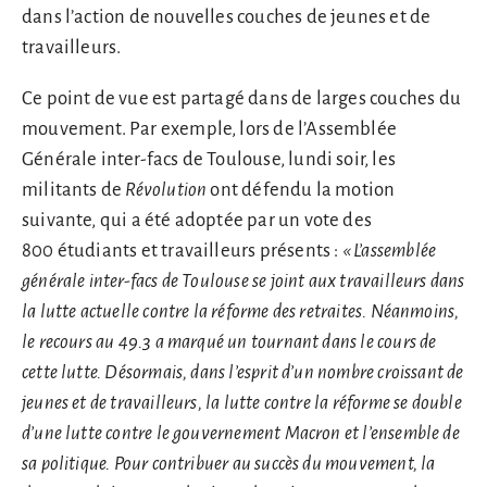
dans l’action de nouvelles couches de jeunes et de
travailleurs.
Ce point de vue est partagé dans de larges couches du
mouvement. Par exemple, lors de l’Assemblée
Générale inter-facs de Toulouse, lundi soir, les
militants de
Révolution
ont défendu la motion
suivante, qui a été adoptée par un vote des
800 étudiants et travailleurs présents :
« L’assemblée
générale inter-facs de Toulouse se joint aux travailleurs dans
la lutte actuelle contre la réforme des retraites. Néanmoins,
le recours au 49.3 a marqué un tournant dans le cours de
cette lutte. Désormais, dans l’esprit d’un nombre croissant de
jeunes et de travailleurs, la lutte contre la réforme se double
d’une lutte contre le gouvernement Macron et l’ensemble de
sa politique. Pour contribuer au succès du mouvement, la