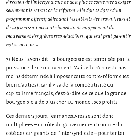
direction de l’intersyndicale ne doit plus se contenter d’exiger
seulement le retrait de la réforme. Elle doit se doter d’un
programme offensif défendant les intérêts des travailleurs et
de la jeunesse. Ceci contribuera au développement du
mouvement des grèves reconductibles, qui seul peut garantir
notre victoire. »
3) Nous l’avons dit : la bourgeoisie est terrorisée par la
puissance de ce mouvement. Mais elle n’en reste pas
moins déterminée à imposer cette contre-réforme (et
bien d’autres), car il y va de la compétitivité du
capitalisme français, c’est-à-dire de ce que la grande
bourgeoisie a de plus cher au monde : ses profits.
Ces derniers jours, les manœuvres se sont donc
multipliées – du côté du gouvernement comme du
côté des dirigeants de l’intersyndicale – pour tenter