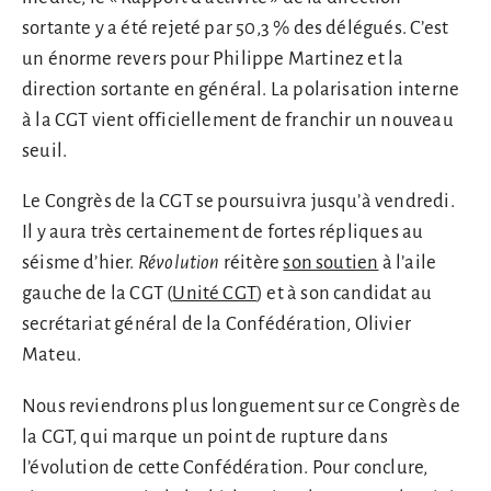
sortante y a été rejeté par 50,3 % des délégués. C’est
un énorme revers pour Philippe Martinez et la
direction sortante en général. La polarisation interne
à la CGT vient officiellement de franchir un nouveau
seuil.
Le Congrès de la CGT se poursuivra jusqu’à vendredi.
Il y aura très certainement de fortes répliques au
séisme d’hier.
Révolution
réitère
son soutien
à l’aile
gauche de la CGT (
Unité CGT
) et à son candidat au
secrétariat général de la Confédération, Olivier
Mateu.
Nous reviendrons plus longuement sur ce Congrès de
la CGT, qui marque un point de rupture dans
l’évolution de cette Confédération. Pour conclure,