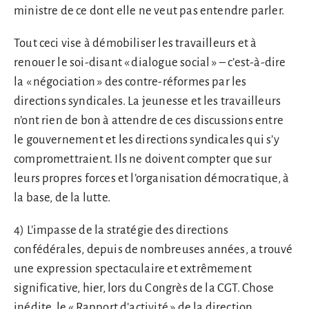
ministre de ce dont elle ne veut pas entendre parler.
Tout ceci vise à démobiliser les travailleurs et à
renouer le soi-disant « dialogue social » – c’est-à-dire
la « négociation » des contre-réformes par les
directions syndicales. La jeunesse et les travailleurs
n’ont rien de bon à attendre de ces discussions entre
le gouvernement et les directions syndicales qui s’y
compromettraient. Ils ne doivent compter que sur
leurs propres forces et l’organisation démocratique, à
la base, de la lutte.
4) L’impasse de la stratégie des directions
confédérales, depuis de nombreuses années, a trouvé
une expression spectaculaire et extrêmement
significative, hier, lors du Congrès de la CGT. Chose
inédite, le « Rapport d’activité » de la direction