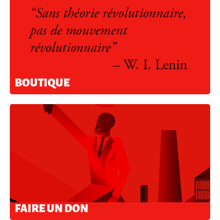
BOUTIQUE
FAIRE UN DON