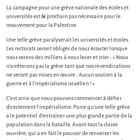
La campagne pour une grève nationale des écoles et
universités est
le
prochain pas nécessaire pour le
mouvement pour la Palestine.
Une telle grève paralyserait les universités et écoles.
Les rectorats seront obligés de nous écouter lorsque
nous serons des milliers à nous lever et crier : « Nous
n’arrêterons pas la grève tant que nos revendications
ne seront pas mises en œuvre : Aucun soutien à la
guerre et à l’impérialisme israélien ! »
C’est ainsi que nous pouvons commencer à défier
directement l’impérialisme. Parce qu’une telle grève
a le potentiel d’entraîner une plus grande partie de la
population dans la bataille. Avant tout la classe
ouvrière, qui a en fait le pouvoir de renverser les