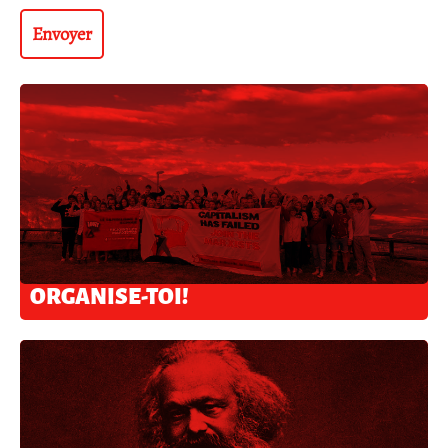
ORGANISE-TOI!