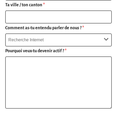
Ta ville / ton canton
*
Comment as-tu entendu parler de nous ?
*
Pourquoi veux-tu devenir actif ?
*