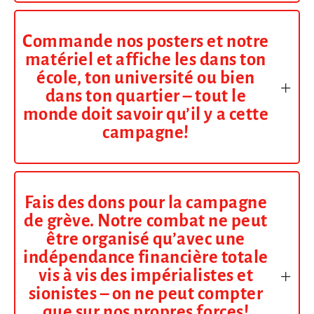
Commande nos posters et notre
matériel et affiche les dans ton
école, ton université ou bien
dans ton quartier – tout le
monde doit savoir qu’il y a cette
campagne!
Fais des dons pour la campagne
de grève. Notre combat ne peut
être organisé qu’avec une
indépendance financière totale
vis à vis des impérialistes et
sionistes – on ne peut compter
que sur nos propres forces!