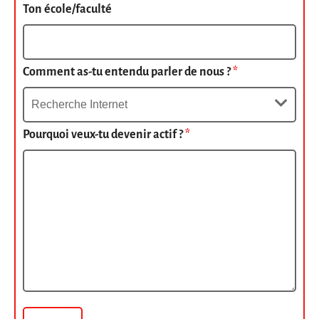
Ton école/faculté
Comment as-tu entendu parler de nous ?
*
Pourquoi veux-tu devenir actif ?
*