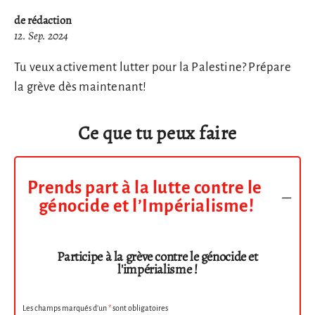
de rédaction
12. Sep. 2024
Tu veux activement lutter pour la Palestine? Prépare
la grève dès maintenant!
Ce que tu peux faire
Prends part à la lutte contre le
génocide et l’Impérialisme!
Participe à la grève contre le génocide et
l'impérialisme !
Les champs marqués d’un
*
sont obligatoires