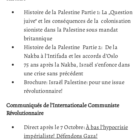
Histoire de la Palestine Partie 1: La „Question
juive“ et les conséquences de la colonisation
sioniste dans la Palestine sous mandat
britannique
Histoire de la Palestine Partie 2: De la
Nakba à l’Intifada et les accords d’Oslo
75 ans après la Nakba, Israël s’enfonce dans
une crise sans précédent
Brochure: Israël Palestine: pour une issue
révolutionnaire!
Communiqués de l’Internationale Communiste
Révolutionnaire
Direct après le 7 Octobre:
À bas l’hypocrisie
impérialiste! Défendons Gaza!