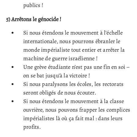
publics !
5) Arrêtons le génocide !
Si nous étendons le mouvement à l’échelle
internationale, nous pourrons ébranler le
monde impérialiste tout entier et arrêter la
machine de guerre israélienne !
Une grève étudiante n’est pas une fin en soi –
on se bat jusqu’à la victoire !
Si nous paralysons les écoles, les rectorats
seront obligés de nous écouter.
Si nous étendons le mouvement à la classe
ouvrière, nous pouvons frapper les complices
impérialistes là où ça fait mal : dans leurs
profits.