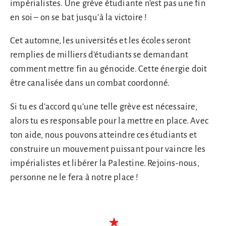
impérialistes. Une grève étudiante n’est pas une fin
en soi – on se bat jusqu’à la victoire !
Cet automne, les universités et les écoles seront
remplies de milliers d’étudiants se demandant
comment mettre fin au génocide. Cette énergie doit
être canalisée dans un combat coordonné.
Si tu es d’accord qu’une telle grève est nécessaire,
alors tu es responsable pour la mettre en place. Avec
ton aide, nous pouvons atteindre ces étudiants et
construire un mouvement puissant pour vaincre les
impérialistes et libérer la Palestine. Rejoins-nous,
personne ne le fera à notre place !