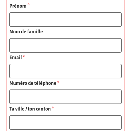
Prénom
*
Nom de famille
Email
*
Numéro de téléphone
*
Ta ville / ton canton
*