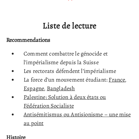
Liste de lecture
Recommendations
Comment combattre le génocide et
l’impérialisme depuis la Suisse
Les rectorats défendent l’impérialisme
La force d’un mouvement étudiant:
France
,
Espagne
,
Bangladesh
Palestine: Solution à deux états ou
Fédération Socialiste
Antisémitismus ou Antisionisme – une mise
au point
Histoire