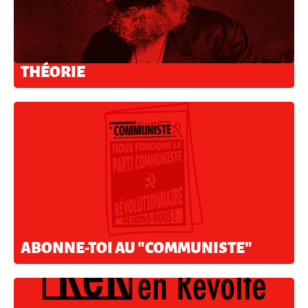
THÉORIE
ABONNE-TOI AU "COMMUNISTE"