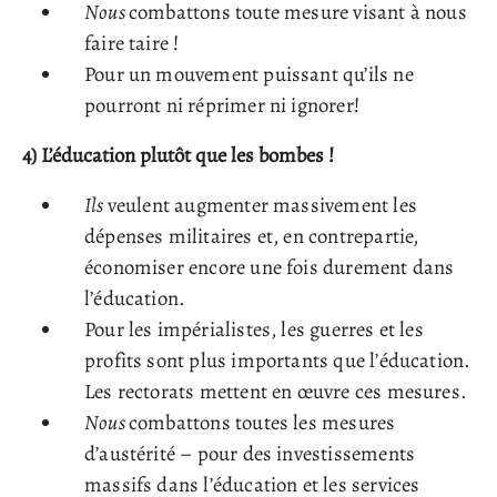
Nous
combattons toute mesure visant à nous
faire taire !
Pour un mouvement puissant qu’ils ne
pourront ni réprimer ni ignorer!
4)
L’éducation plutôt que les bombes !
Ils
veulent augmenter massivement les
dépenses militaires et, en contrepartie,
économiser encore une fois durement dans
l’éducation.
Pour les impérialistes, les guerres et les
profits sont plus importants que l’éducation.
Les rectorats mettent en œuvre ces mesures.
Nous
combattons toutes les mesures
d’austérité – pour des investissements
massifs dans l’éducation et les services