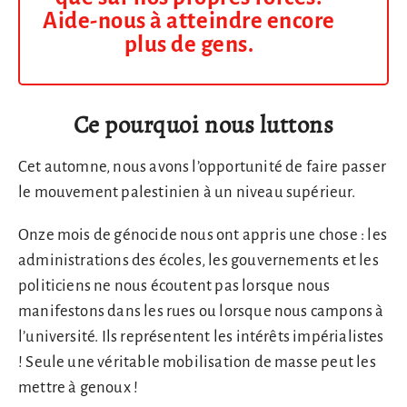
Aide-nous à atteindre encore
plus de gens.
Ce pourquoi nous luttons
Cet automne, nous avons l’opportunité de faire passer
le mouvement palestinien à un niveau supérieur.
Onze mois de génocide nous ont appris une chose : les
administrations des écoles, les gouvernements et les
politiciens ne nous écoutent pas lorsque nous
manifestons dans les rues ou lorsque nous campons à
l’université. Ils représentent les intérêts impérialistes
! Seule une véritable mobilisation de masse peut les
mettre à genoux !