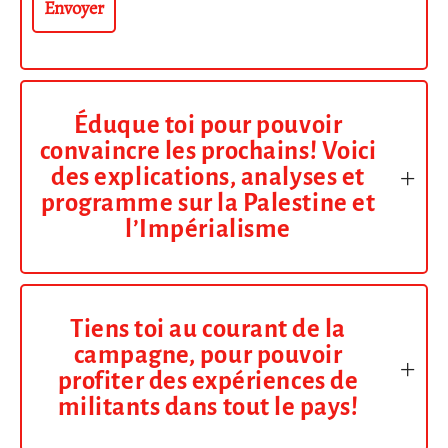
Éduque toi pour pouvoir
convaincre les prochains! Voici
des explications, analyses et
programme sur la Palestine et
l’Impérialisme
Tiens toi au courant de la
campagne, pour pouvoir
profiter des expériences de
militants dans tout le pays!