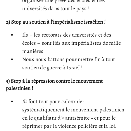
organiser une grève des écoles et des
universités dans tout le pays !
2)
Stop au soutien à l’impérialisme israélien !
Ils – les rectorats des universités et des
écoles – sont liés aux impérialistes de mille
manières
Nous nous battons pour mettre fin à tout
soutien de guerre à Israël !
3)
Stop à la répression contre le mouvement
palestinien !
Ils
font tout pour calomnier
systématiquement le mouvement palestinien
en le qualifiant d’« antisémite » et pour le
réprimer par la violence policière et la loi.