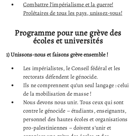
Combattre l’impérialisme et la guerre!
Prolétaires de tous les pays, unissez-vous!
Programme pour une grève des
écoles et universités
1)
Unissons-nous et faisons grève ensemble !
Les impérialistes, le Conseil fédéral et les
rectorats défendent le génocide.
Ils ne comprennent qu’un seul langage : celui
de la mobilisation de masse !
Nous devons nous unir. Tous ceux qui sont
contre le génocide – étudiants, enseignants,
personnel des hautes écoles et organisations
pro-palestiniennes – doivent s’unir et