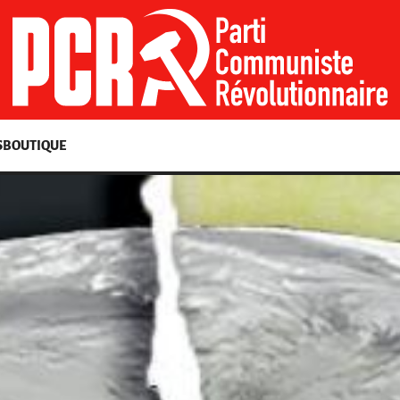
S
BOUTIQUE