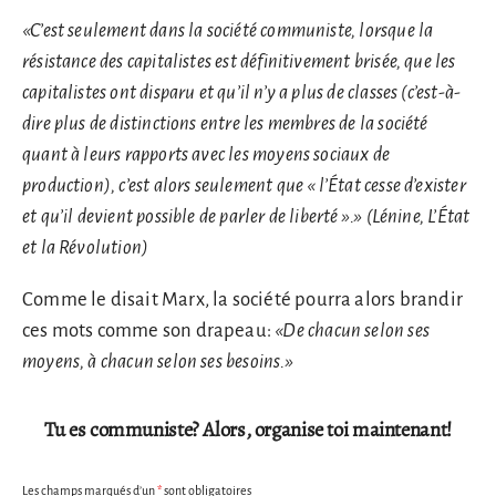
«C’est seulement dans la société communiste, lorsque la
résistance des capitalistes est définitivement brisée, que les
capitalistes ont disparu et qu’il n’y a plus de classes (c’est-à-
dire plus de distinctions entre les membres de la société
quant à leurs rapports avec les moyens sociaux de
production), c’est alors seulement que « l’État cesse d’exister
et qu’il devient possible de parler de liberté ».» (Lénine, L’État
et la Révolution)
Comme le disait Marx, la société pourra alors brandir
ces mots comme son drapeau:
«De chacun selon ses
moyens, à chacun selon ses besoins.»
Tu es communiste? Alors, organise toi maintenant!
Les champs marqués d’un
*
sont obligatoires