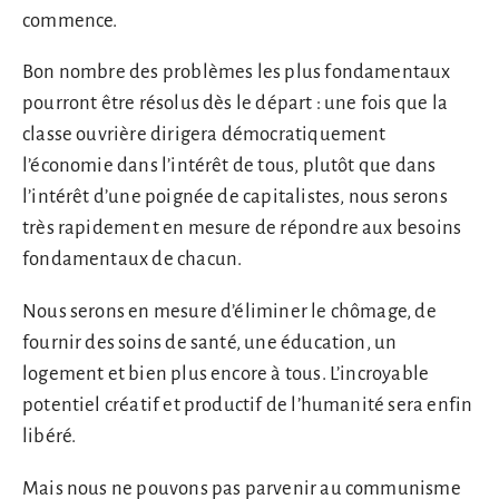
commence.
Bon nombre des problèmes les plus fondamentaux
pourront être résolus dès le départ : une fois que la
classe ouvrière dirigera démocratiquement
l’économie dans l’intérêt de tous, plutôt que dans
l’intérêt d’une poignée de capitalistes, nous serons
très rapidement en mesure de répondre aux besoins
fondamentaux de chacun.
Nous serons en mesure d’éliminer le chômage, de
fournir des soins de santé, une éducation, un
logement et bien plus encore à tous. L’incroyable
potentiel créatif et productif de l’humanité sera enfin
libéré.
Mais nous ne pouvons pas parvenir au communisme