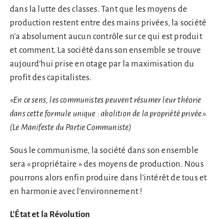
dans la lutte des classes. Tant que les moyens de
production restent entre des mains privées, la société
n’a absolument aucun contrôle sur ce qui est produit
et comment. La société dans son ensemble se trouve
aujourd’hui prise en otage par la maximisation du
profit des capitalistes.
«En ce sens, les communistes peuvent résumer leur théorie
dans cette formule unique : abolition de la propriété privée.»
(Le Manifeste du Partie Communiste)
Sous le communisme, la société dans son ensemble
sera « propriétaire » des moyens de production. Nous
pourrons alors enfin produire dans l’intérêt de tous et
en harmonie avec l’environnement !
L’État et la Révolution