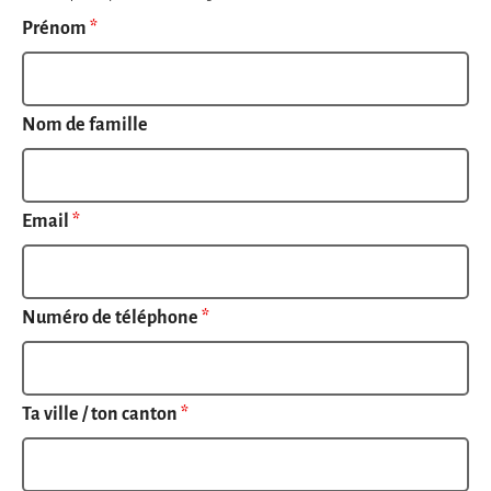
Prénom
*
Nom de famille
Email
*
Numéro de téléphone
*
Ta ville / ton canton
*