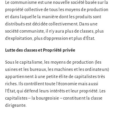
Le communisme est une nouvelle société basée sur la
propriété collective de tous les moyens de production
et dans laquelle la manière dont les produits sont
distribués est décidée collectivement. Dans une
société communiste, il n’y aura plus de classes, plus
d’exploitation, plus d’oppression et plus d’État.
Lutte des classes et Propriété privée
Sous le capitalisme, les moyens de production (les
usines et les bureaux, les machines et les ordinateurs)
appartiennent à une petite élite de capitalistes très
riches. Ils contrôlent toute l’économie mais aussi
l’État, qui défend leurs intérêts et leur propriété. Les
capitalistes – la bourgeoisie – constituent la classe
dirigeante.