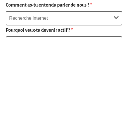
Comment as-tu entendu parler de nous ?
*
Pourquoi veux-tu devenir actif ?
*