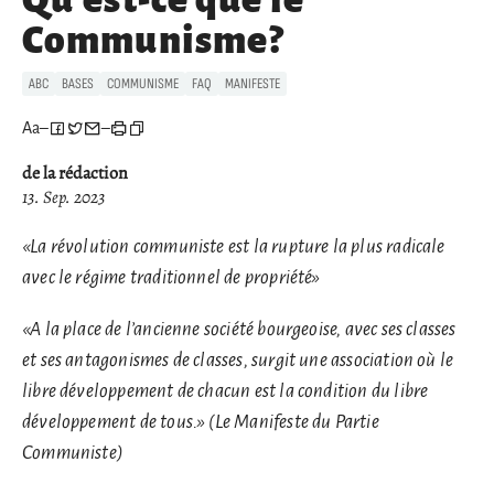
Communisme?
ABC
BASES
COMMUNISME
FAQ
MANIFESTE
Aa
–
–
de la rédaction
13. Sep. 2023
«
L
a révolution communiste est la rupture la plus radicale
avec le régime traditionnel de propriété»
«A la place de l’ancienne société bourgeoise, avec ses classes
et ses antagonismes de classes, surgit une association où le
libre développement de chacun est la condition du libre
développement de tous.» (Le Manifeste du Partie
Communiste)