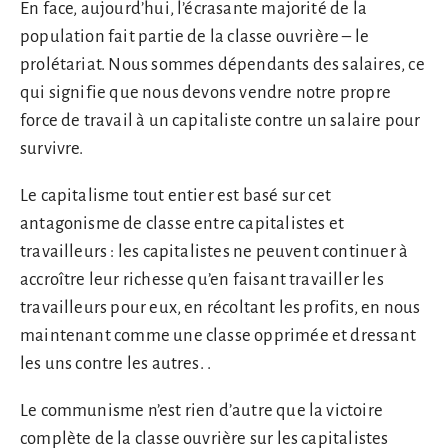
En face, aujourd’hui, l’écrasante majorité de la
population fait partie de la classe ouvrière – le
prolétariat. Nous sommes dépendants des salaires, ce
qui signifie que nous devons vendre notre propre
force de travail à un capitaliste contre un salaire pour
survivre.
Le capitalisme tout entier est basé sur cet
antagonisme de classe entre capitalistes et
travailleurs : les capitalistes ne peuvent continuer à
accroître leur richesse qu’en faisant travailler les
travailleurs pour eux, en récoltant les profits, en nous
maintenant comme une classe opprimée et dressant
les uns contre les autres. .
Le communisme n’est rien d’autre que la victoire
complète de la classe ouvrière sur les capitalistes