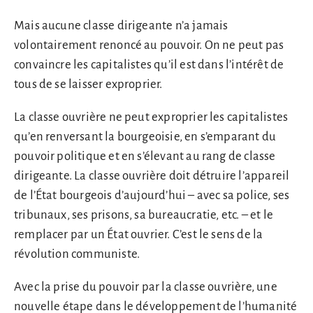
Mais aucune classe dirigeante n’a jamais
volontairement renoncé au pouvoir. On ne peut pas
convaincre les capitalistes qu’il est dans l’intérêt de
tous de se laisser exproprier.
La classe ouvrière ne peut exproprier les capitalistes
qu’en renversant la bourgeoisie, en s’emparant du
pouvoir politique et en s’élevant au rang de classe
dirigeante. La classe ouvrière doit détruire l’appareil
de l’État bourgeois d’aujourd’hui – avec sa police, ses
tribunaux, ses prisons, sa bureaucratie, etc. – et le
remplacer par un État ouvrier. C’est le sens de la
révolution communiste.
Avec la prise du pouvoir par la classe ouvrière, une
nouvelle étape dans le développement de l’humanité