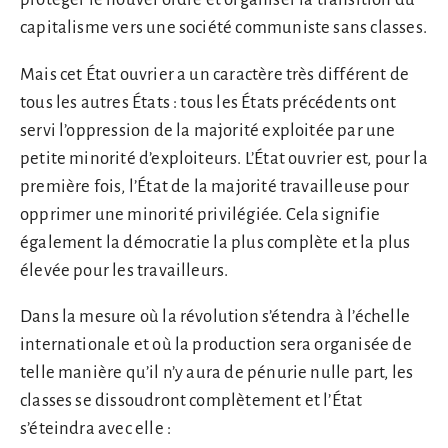
capitalisme vers une société communiste sans classes.
Mais cet État ouvrier a un caractère très différent de
tous les autres États : tous les États précédents ont
servi l’oppression de la majorité exploitée par une
petite minorité d’exploiteurs. L’État ouvrier est, pour la
première fois, l’État de la majorité travailleuse pour
opprimer une minorité privilégiée. Cela signifie
également la démocratie la plus complète et la plus
élevée pour les travailleurs.
Dans la mesure où la révolution s’étendra à l’échelle
internationale et où la production sera organisée de
telle manière qu’il n’y aura de pénurie nulle part, les
classes se dissoudront complètement et l’État
s’éteindra avec elle :