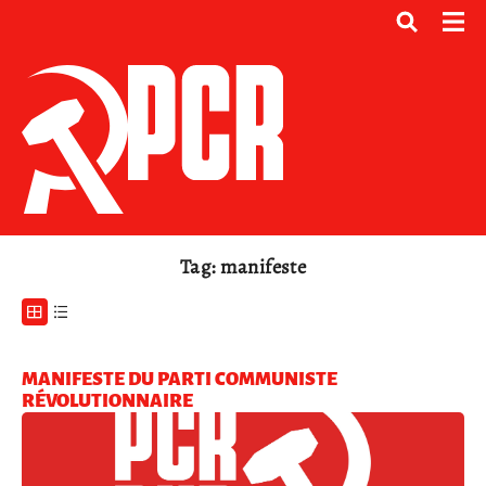
Tag: manifeste
MANIFESTE DU PARTI COMMUNISTE
RÉVOLUTIONNAIRE