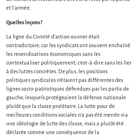
et l’armée.
Quelles leçons?
La ligne du Comité d’action ouvrier était
contradictoire, car les syndicats ont souvent enchaîné
les revendications économiques sans les
contextualiser politiquement, c’est-à-dire sans les lier
à des luttes concrètes. De plus, les positions
politiques syndicales n’étaient pas différentes des
lignes socio-patriotiques défendues par les partis de
gauche, lesquels protégeaient la défense nationale
plutôt que la classe prolétaire. La lutte pour de
meilleures conditions sociales n’a pas été menée via
une idéologie de lutte des classe, mais a plutôt été
déclarée comme une conséquence de la