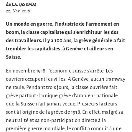
de J.A. (ASEMA)
22. Nov. 2018
Un monde en guerre, l’industrie de l’armement en
boom, la classe capitaliste qui s’enrichit sur les dos
des travailleurs. Il y a 100 ans, la grève générale a fait
trembler les capitalistes, à Genève et ailleurs en
Suisse.
En novembre 1918, l’économie suisse s’arrête. Les
ouvriers occupent les villes. A Genève, aucun tramway
ne roule. Pendant trois jours, la classe ouvrière fait
grève partout : l’unique grève d’ampleur nationale
que la Suisse n’ait jamais vécue. Plusieurs facteurs
sont à l’origine de la grève de 1918. En effet, malgré sa
neutralité et sa non-participation directe à la
première guerre mondiale, le conflit a conduit à une