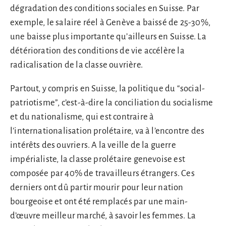
dégradation des conditions sociales en Suisse. Par
exemple, le salaire réel à Genève a baissé de 25-30%,
une baisse plus importante qu’ailleurs en Suisse. La
détérioration des conditions de vie accélère la
radicalisation de la classe ouvrière.
Partout, y compris en Suisse, la politique du “social-
patriotisme”, c’est-à-dire la conciliation du socialisme
et du nationalisme, qui est contraire à
l’internationalisation prolétaire, va à l’encontre des
intérêts des ouvriers. A la veille de la guerre
impérialiste, la classe prolétaire genevoise est
composée par 40% de travailleurs étrangers. Ces
derniers ont dû partir mourir pour leur nation
bourgeoise et ont été remplacés par une main-
d’œuvre meilleur marché, à savoir les femmes. La