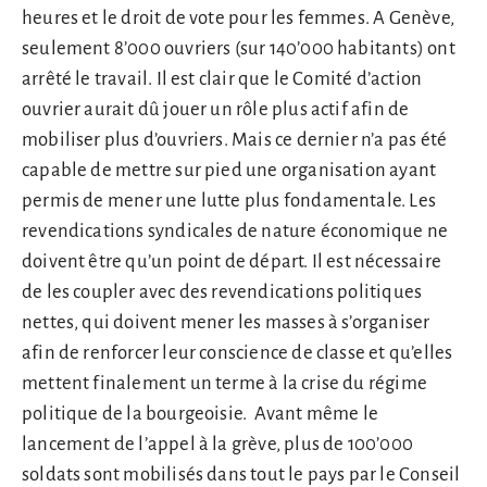
heures et le droit de vote pour les femmes. A Genève,
seulement 8’000 ouvriers (sur 140’000 habitants) ont
arrêté le travail. Il est clair que le Comité d’action
ouvrier aurait dû jouer un rôle plus actif afin de
mobiliser plus d’ouvriers. Mais ce dernier n’a pas été
capable de mettre sur pied une organisation ayant
permis de mener une lutte plus fondamentale. Les
revendications syndicales de nature économique ne
doivent être qu’un point de départ. Il est nécessaire
de les coupler avec des revendications politiques
nettes, qui doivent mener les masses à s’organiser
afin de renforcer leur conscience de classe et qu’elles
mettent finalement un terme à la crise du régime
politique de la bourgeoisie. Avant même le
lancement de l’appel à la grève, plus de 100’000
soldats sont mobilisés dans tout le pays par le Conseil