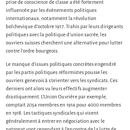
prise de conscience de classe a été fortement
influencée par les évènements politiques
internationaux, notamment la révolution
bolchevique d’octobre 1917. Trahis par leurs dirigeants
politiques avec la politique d’union sacrée, les
ouvriers suisses cherchent une alternative pour lutter
contre l’ordre bourgeois.
Le manque d’issues politiques concrètes engendré
par les partis politiques réformistes pousse les
ouvriers genevois à s’orienter vers les syndicats. Ces
derniers ont alors vu leurs effectifs augmenter
drastiquement. L’Union Ouvrière par exemple,
comptait 2054 membres en 1914 pour 4000 membres
en 1918. Les tactiques syndicales qui visent
généralement à entrer en négociation avec le
patronat vont cependant à l’encontre de la lutte de