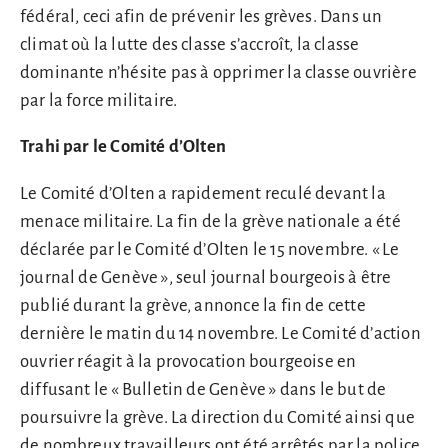
fédéral, ceci afin de prévenir les grèves. Dans un
climat où la lutte des classe s’accroît, la classe
dominante n’hésite pas à opprimer la classe ouvrière
par la force militaire.
Trahi par le Comité d’Olten
Le Comité d’Olten a rapidement reculé devant la
menace militaire. La fin de la grève nationale a été
déclarée par le Comité d’Olten le 15 novembre. « Le
journal de Genève », seul journal bourgeois à être
publié durant la grève, annonce la fin de cette
dernière le matin du 14 novembre. Le Comité d’action
ouvrier réagit à la provocation bourgeoise en
diffusant le « Bulletin de Genève » dans le but de
poursuivre la grève. La direction du Comité ainsi que
de nombreux travailleurs ont été arrêtés par la police