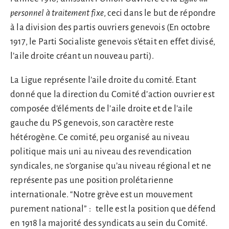
personnel à traitement fixe
, ceci dans le but de répondre
à la division des partis ouvriers genevois (En octobre
1917, le Parti Socialiste genevois s’était en effet divisé,
l’aile droite créant un nouveau parti).
La Ligue représente l’aile droite du comité. Etant
donné que la direction du Comité d’action ouvrier est
composée d’éléments de l’aile droite et de l’aile
gauche du PS genevois, son caractère reste
hétérogène. Ce comité, peu organisé au niveau
politique mais uni au niveau des revendication
syndicales, ne s’organise qu’au niveau régional et ne
représente pas une position prolétarienne
internationale. “Notre grève est un mouvement
purement national” : telle est la position que défend
en 1918 la majorité des syndicats au sein du Comité.