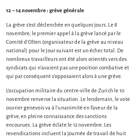
12 – 14 novembre : grève générale
La grève s’est déclenchée en quelques jours. Le 8
novembre, le premier appel à la grève lancé par le
Comité d’Olten (organisateur de la grève au niveau
national) pour le jour suivant est un échec total. De
nombreux travailleurs ont été alors orientés vers des
syndicats qui n’avaient pas une position combative et
qui par conséquent s’opposaient alors à une grève.
L’occupation militaire du centre-ville de Zurich le 10
novembre renverse la situation. Le lendemain, le vote
ouvrier genevois va à l’unanimité en faveur de la
grève, en pleine connaissance des sanctions
encourues. La grève éclate le 12 novembre. Les
revendications incluent la journée de travail de huit