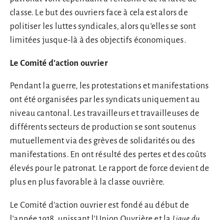
classe. Le but des ouvriers face à cela est alors de
politiser les luttes syndicales, alors qu’elles se sont
limitées jusque-là à des objectifs économiques.
Le Comité d’action ouvrier
Pendant la guerre, les protestations et manifestations
ont été organisées par les syndicats uniquement au
niveau cantonal. Les travailleurs et travailleuses de
différents secteurs de production se sont soutenus
mutuellement via des grèves de solidarités ou des
manifestations. En ont résulté des pertes et des coûts
élevés pour le patronat. Le rapport de force devient de
plus en plus favorable à la classe ouvrière.
Le Comité d’action ouvrier est fondé au début de
l’année 1918, unissant l’Union Ouvrière et la
Ligue du